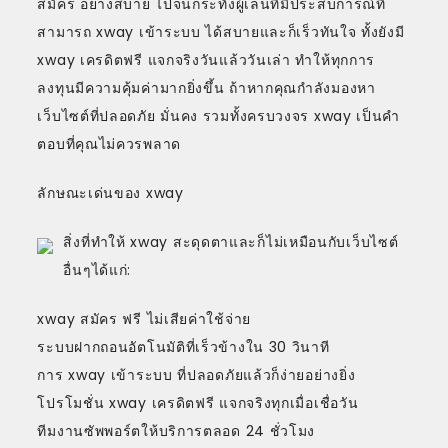
สมัคร อย่างสบาย ไปจนกระทั่งผู้เล่นที่มีประสบการณ์ที่
สามารถ xway เข้าระบบ ได้สบายและก็เร็วทันใจ ทั้งยังมี
xway เครดิตฟรี แจกจริงวันแล้ววันเล่า ทำให้ทุกการ
ลงทุนมีความคุ้มค่ามากยิ่งขึ้น ถ้าหากคุณกำลังมองหา
เว็บไซต์ที่ปลอดภัย มั่นคง รวมทั้งครบวงจร xway เป็นคำ
ตอบที่คุณไม่ควรพลาด
ลักษณะเด่นของ xway
สิ่งที่ทำให้ xway สะดุดตาและก็ไม่เหมือนกับเว็บไซต์
อื่นๆได้แก่:
xway สมัคร ฟรี ไม่เสียค่าใช้จ่าย
ระบบฝากถอนอัตโนมัติที่เร็วข้างใน 30 วินาที
การ xway เข้าระบบ ที่ปลอดภัยแล้วก็ง่ายอย่างยิ่ง
โปรโมชั่น xway เครดิตฟรี แจกจริงทุกเมื่อเชื่อวัน
ทีมงานซัพพอร์ตให้บริการตลอด 24 ชั่วโมง