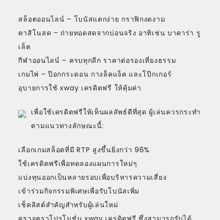
สล็อตออนไลน์ – โบนัสแตกง่าย กราฟิกงดงาม
คาสิโนสด – ถ่ายทอดสดจากบ่อนจริง อาทิเช่น บาคาร่า รู
เล็ต
กีฬาออนไลน์ – ครบทุกลีก ราคาต่อรองเที่ยงธรรม
เกมไพ่ – ป๊อกกระดอน กางล็คแจ็ค และโป๊กเกอร์
อุบายการใช้ xway เครดิตฟรี ให้คุ้มค่า
เพื่อใช้เครดิตฟรีให้เห็นผลลัพธ์ดีที่สุด ผู้เล่นควรกระทำ
ตามแนวทางลักษณะนี้:
เลือกเกมสล็อตที่มี RTP สูงขึ้นยิ่งกว่า 96%
ใช้เครดิตฟรีเพื่อทดลองแผนการใหม่ๆ
แบ่งทุนออกเป็นหลายรอบเพื่อบริหารความเสี่ยง
เข้าร่วมกิจกรรมพิเศษเพื่อรับโบนัสเพิ่ม
เช็คลิสต์สำคัญสำหรับผู้เล่นใหม่
ตรวจตราโปรโมชั่น xway เครดิตฟรี ซึ่งสามารถรับได้