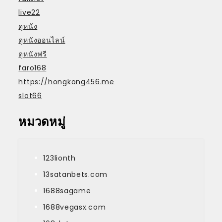
live22
ดูหนัง
ดูหนังออนไลน์
ดูหนังฟรี
faro168
https://hongkong456.me
slot66
หมวดหมู่
123lionth
13satanbets.com
1688sagame
1688vegasx.com