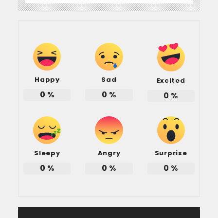
Happy
Sad
Excited
0
%
0
%
0
%
Sleepy
Angry
Surprise
0
%
0
%
0
%