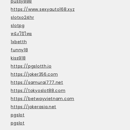
pussy888
https://www.sexyauto168.xyz
slotxo24hr
slotpg
หนังโป๊ไทย
1xbetth
funny18
kiss918
https://pgslotth.io
https://joker356.com
https://samurai777.net
https://tokyoslot88.com
https://betwayvietnam.com
https://jokerasia.net
pgslot
pgslot