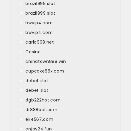
brazil999 slot
brazil999 slot
bwvip4.com
bwvip4.com
carlo999.net
Casino
chinatown888.win
cupcake88x.com
debet slot
debet slot
dgb222hot.com
dr888bet.com
ek4567.com
enjoy24.fun