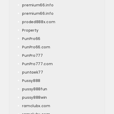
premium66.info
premium66.info
proded888x.com
Property
PunPro66
PunPro66.com
PunPro777
PunPro777.com
puntaek77
Pussy888
pussy888fun
pussy888win
ramclubx.com