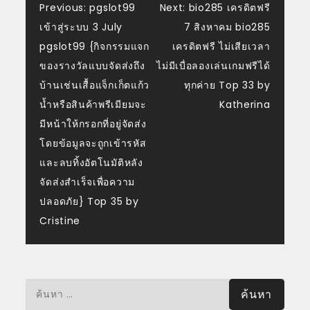
แนะแนว
Previous:
pgslot99
Next:
bio285 เครดิตฟรี
เข้าสู่ระบบ 3 July
7 สิงหาคม bio285
เรื่อง
pgslot99 {กิจกรรมแจก
เครดิตฟรี ไม่เสียเวลา
ของรางวัลแบบจัดส่งถึง
ไม่มีเบื่อลองเล่นเกมฟรีได้
บ้านเช่นเสื้อแจ็กเก็ตแก้ว
ทุกค่าย Top 33 by
น้ำหรือสินค้าพรีเมียมจะ
Katherina
มีหน้าให้กรอกที่อยู่จัดส่ง
โดยข้อมูลจะถูกเข้ารหัส
และลบทิ้งอัตโนมัติหลัง
จัดส่งสำเร็จเพื่อความ
ปลอดภัย} Top 35 by
Cristine
ค้นหา
สำหรับ: