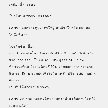
เคลื่อนที่ทุกระบบ
โปรโมชั่น xway เครดิตฟรี
xway มอบความคุ้มราคาให้ผู้เล่นด้วยโปรโมชั่นและ
โบนัสพิเศษ:
โปรโมชั่น เนื้อหา
ต้อนรับสมาชิกใหม่ รับเครดิตฟรี 100 บาททันทีเมื่อสมัคร
ฝากแรกของวัน โบนัสเพิ่ม 50% สูงสุด 500 บาท
ชักชวนเพื่อน รับเครดิตฟรี 10% จากยอดฝากของสหาย
กิจกรรมพิเศษ ร่วมบันเทิงใจลุ้นเครดิตฟรีรายสัปดาห์ผ่าน
กิจกรรม
เกมที่มีให้บริการบน xway
xway รวบรวมเกมยอดฮิตจากหลายค่าย เพื่อตอบโจทย์ผู้
เล่นทุกสไตล์: