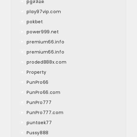
pgสล็อต
play97vip.com
pokbet
power999.net
premium66.info
premium66.info
proded888x.com
Property
PunPro66
PunPro66.com
PunPro777
PunPro777.com
puntaek77
Pussy888