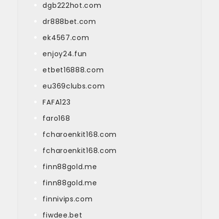
dgb222hot.com
dr888bet.com
ek4567.com
enjoy24.fun
etbet16888.com
eu369clubs.com
FAFA123
faro168
fcharoenkit168.com
fcharoenkit168.com
finn88gold.me
finn88gold.me
finnivips.com
fiwdee.bet