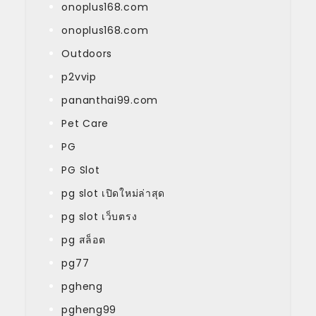
onoplus168.com
onoplus168.com
Outdoors
p2vvip
pananthai99.com
Pet Care
PG
PG Slot
pg slot เปิดใหม่ล่าสุด
pg slot เว็บตรง
pg สล็อต
pg77
pgheng
pgheng99