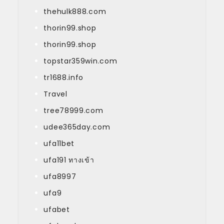
thehulk888.com
thorin99.shop
thorin99.shop
topstar359win.com
tr1688.info
Travel
tree78999.com
udee365day.com
ufa11bet
ufa191 ทางเข้า
ufa8997
ufa9
ufabet