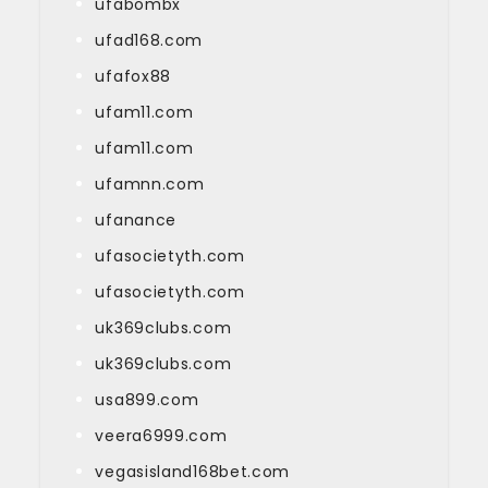
ufabombx
ufad168.com
ufafox88
ufam11.com
ufam11.com
ufamnn.com
ufanance
ufasocietyth.com
ufasocietyth.com
uk369clubs.com
uk369clubs.com
usa899.com
veera6999.com
vegasisland168bet.com