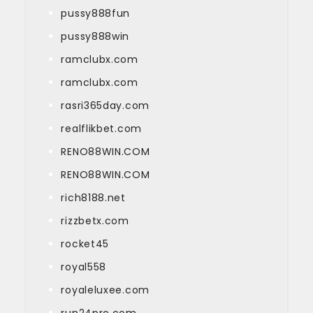
pussy888fun
pussy888win
ramclubx.com
ramclubx.com
rasri365day.com
realflikbet.com
RENO88WIN.COM
RENO88WIN.COM
rich8188.net
rizzbetx.com
rocket45
royal558
royaleluxee.com