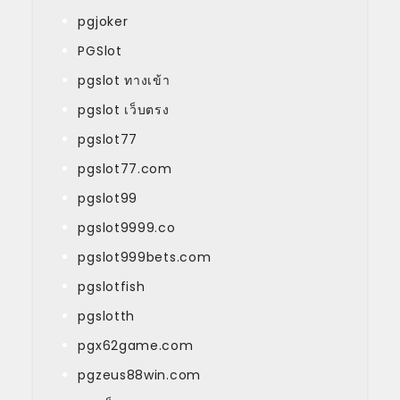
pgjoker
PGSlot
pgslot ทางเข้า
pgslot เว็บตรง
pgslot77
pgslot77.com
pgslot99
pgslot9999.co
pgslot999bets.com
pgslotfish
pgslotth
pgx62game.com
pgzeus88win.com