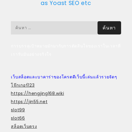
as Yoast SEO etc
ค้นหา
สำหรับ:
การบรรลุเป้าหมายมักมากับการตัดสินใจของเราในเวลาที่
เรารับมันอย่างจริงใจ
เว็บสล็อตและบาคาร่าของโครตดีเว็บนี้เล่นแล้วรวยจัดๆ
โจ๊กเกอร์123
https://hengjing168.wiki
https://jin55.net
slot99
slot66
สล็อตเว็บตรง