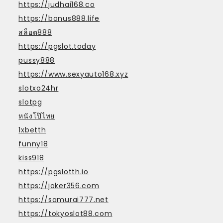
https://judhai168.co
https://bonus888.life
สล็อต888
https://pgslot.today
pussy888
https://www.sexyauto168.xyz
slotxo24hr
slotpg
หนังโป๊ไทย
1xbetth
funny18
kiss918
https://pgslotth.io
https://joker356.com
https://samurai777.net
https://tokyoslot88.com