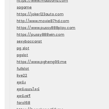
https://www.madoohd.com
sagame
https://joker123auto.com
http://www.movie87hd.com
https://www.pussy888play.com
https://pussy888win.com
sexybaccarat
pg slot
pgslot
https://www.pgheng99.me
fullslot
live22
ดูหนัง
ดูหนังออนไลน์
ดูหนังฟรี
faro168