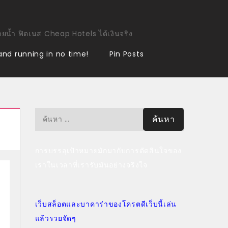
น้ำ ฟิตเนส Cheap Hotels ได้เงินจริง
and running in no time!
Pin Posts
ค้นหา
ed
สำหรับ:
การบรรลุเป้าหมายมักมากับการตัดสินใจของ
เราในเวลาที่เรารับมันอย่างจริงใจ
เว็บสล็อตและบาคาร่าของโครตดีเว็บนี้เล่น
แล้วรวยจัดๆ