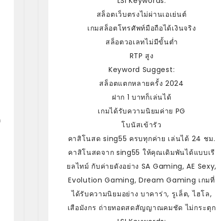
LSI Keywords:
สล็อตเว็บตรงไม่ผ่านเอเย่นต์
เกมสล็อตโทรศัพท์มือถือได้เงินจริง
สล็อตวอเลทไม่มีขั้นต่ำ
RTP สูง
Keyword Suggest:
สล็อตแตกหลายครั้ง 2024
ซ
ฝาก 1 บาทก็เล่นได้
เกมได้รับความนิยมค่าย PG
็
โบนัสเข้ารัว
คาสิโนสด sing55 ครบทุกค่าย เล่นได้ 24 ชม.
คาสิโนสดจาก sing55 ให้คุณเดิมพันได้แบบเรี
ยลไทม์ กับค่ายดังอย่าง SA Gaming, AE Sexy,
Evolution Gaming, Dream Gaming เกมที่
ได้รับความนิยมอย่าง บาคาร่า, รูเล็ต, ไฮโล,
เสือมังกร ถ่ายทอดสดสัญญาณคมชัด ไม่กระตุก