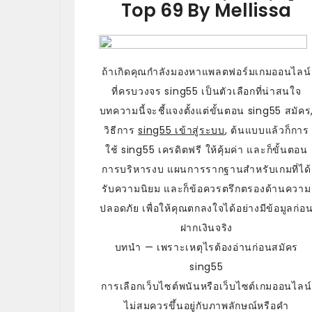
Top 69 By Mellissa
ถ้าเกิดคุณกำลังมองหาแพลตฟอร์มเกมออนไลน์
ที่ครบวงจร sing55 เป็นตัวเลือกที่น่าสนใจ
บทความนี้จะชี้แจงตั้งแต่ขั้นตอน sing55 สมัคร
วิธีการ
sing55 เข้าสู่ระบบ
, ต้นแบบแล้วก็การ
ใช้ sing55 เครดิตฟรี ให้คุ้มค่า และก็ขั้นตอน
การบริหารงบ แผนการรากฐานสำหรับเกมที่ได้
รับความนิยม และก็ข้อควรตรึกตรองด้านความ
ปลอดภัย เพื่อให้คุณตกลงใจได้อย่างมีข้อมูลก่อ
ฝากเงินจริง
บทนำ — เพราะเหตุไรต้องอ่านก่อนสมัคร
sing55
การเลือกเว็บไซต์พนันหรือเว็บไซต์เกมออนไลน์
ไม่สมควรขึ้นอยู่กับภาพลักษณ์หรือคำ