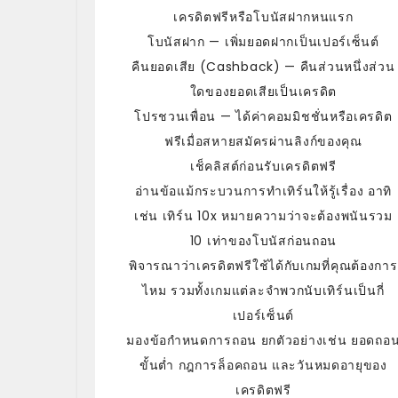
เครดิตฟรีหรือโบนัสฝากหนแรก
โบนัสฝาก — เพิ่มยอดฝากเป็นเปอร์เซ็นต์
คืนยอดเสีย (Cashback) — คืนส่วนหนึ่งส่วน
ใดของยอดเสียเป็นเครดิต
โปรชวนเพื่อน — ได้ค่าคอมมิชชั่นหรือเครดิต
ฟรีเมื่อสหายสมัครผ่านลิงก์ของคุณ
เช็คลิสต์ก่อนรับเครดิตฟรี
อ่านข้อแม้กระบวนการทำเทิร์นให้รู้เรื่อง อาทิ
เช่น เทิร์น 10x หมายความว่าจะต้องพนันรวม
10 เท่าของโบนัสก่อนถอน
พิจารณาว่าเครดิตฟรีใช้ได้กับเกมที่คุณต้องการ
ไหม รวมทั้งเกมแต่ละจำพวกนับเทิร์นเป็นกี่
เปอร์เซ็นต์
มองข้อกำหนดการถอน ยกตัวอย่างเช่น ยอดถอ
ขั้นต่ำ กฎการล็อคถอน และวันหมดอายุของ
เครดิตฟรี