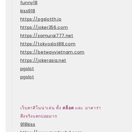
funny18
kiss918
https://pgslotth.io
https://joker356.com
https://samurai777.net
https://tokyoslot88.com
https://betwayvietnam.com
https://jokerasia.net
pgslot
pgslot
เว็บคาสิโนน่าเล่น ทั้ง
สล็อต
และ
บาคาร่า
ตึงจริงแตกบ่อยมาก
918kiss