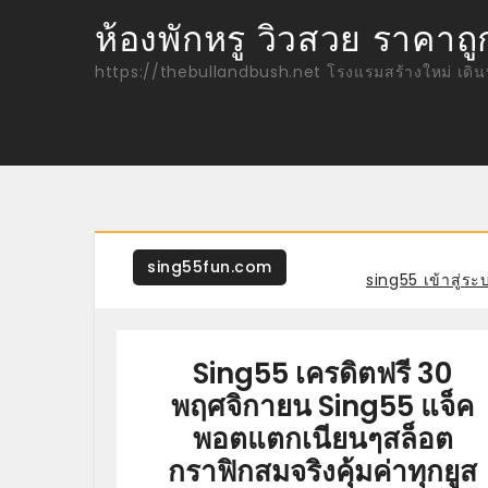
Skip
ห้องพักหรู วิวสวย ราคาถู
to
https://thebullandbush.net โรงแรมสร้างใหม่ เดิน
content
sing55fun.com
Tagged
sing55 เข้าสู่ระ
Sing55 เครดิตฟรี 30
พฤศจิกายน Sing55 แจ็ค
พอตแตกเนียนๆสล็อต
กราฟิกสมจริงคุ้มค่าทุกยูส