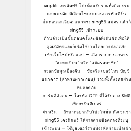
sing55 เครดิตฟรี โปรต้อนรับรวมทั้งกิจกรรม
แจกเครดิต มีเงื่อนไขกระบวนการทำเทิร์น
ขั้นตอนละเอียด: แนวทาง sing55 สมัคร แล้วก็
sing55 เข้าระบบ
ด้านล่างเป็นขั้นตอนครั้งละข้อที่เด่นชัดเพื่อให้
คุณสมัครและก็เริ่มใช้งานได้อย่างปลอดภัย
เข้าเว็บไซต์หรือแอป — เลือกรายการอาหาร
“ลงทะเบียน” หรือ “สมัครสมาชิก”
กรอกข้อมูลเบื้องต้น — ชื่อจริง เบอร์โทร บัญชี
ธนาคาร (สำหรับฝาก/ถอน) รวมทั้งตั้งรหัสผ่า
ที่ปลอดภัย
การันตีตัวตน — ใส่รหัส OTP ที่ได้รับทาง SMS
เพื่อการันตีเบอร์
ฝากเงิน — ถ้าหากอยากรับโปรโมชั่น ดังเช่นว่
sing55 เครดิตฟรี ให้ฝากตามข้อตกลงที่ระบุ
เข้าระบบ — ใช้ยูสเซอร์รวมทั้งรหัสผ่านเพื่อเข้