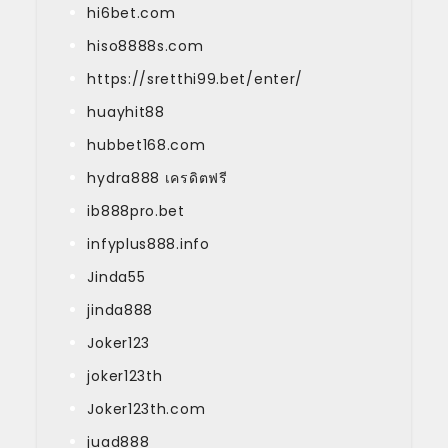
hi6bet.com
hiso8888s.com
https://sretthi99.bet/enter/
huayhit88
hubbet168.com
hydra888 เครดิตฟรี
ib888pro.bet
infyplus888.info
Jinda55
jinda888
Joker123
joker123th
Joker123th.com
juad888