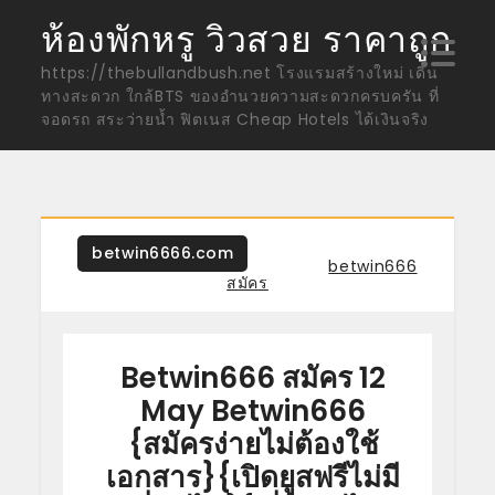
Skip
ห้องพักหรู วิวสวย ราคาถูก
to
https://thebullandbush.net โรงแรมสร้างใหม่ เดิน
content
ทางสะดวก ใกล้BTS ของอำนวยความสะดวกครบครัน ที่
จอดรถ สระว่ายน้ำ ฟิตเนส Cheap Hotels ได้เงินจริง
betwin6666.com
Tagged
betwin666
สมัคร
Betwin666 สมัคร 12
May Betwin666
{สมัครง่ายไม่ต้องใช้
เอกสาร}{เปิดยูสฟรีไม่มี