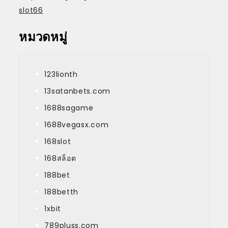
slot66
หมวดหมู่
123lionth
13satanbets.com
1688sagame
1688vegasx.com
168slot
168สล็อต
188bet
188betth
1xbit
789pluss.com