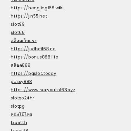
https://hengjing168.wiki
https://jin55.net
slot99
slot66
สล็อตเว็บตรง
https://judhai168.co
https://bonus888.life
สล็อต888
https://pgslot.today
pussy888
https://www.sexyauto168.xyz
slotxo24hr
slotpg
หนังโป๊ไทย
1xbetth
funny18