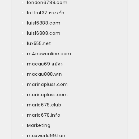
london6789.com
lotto432 ทางเข้า
luis16888.com
luis16888.com
lux555.net
m4newonline.com
macau69 สมัคร
macau888.win
marinapluss.com
marinapluss.com
mario678.club
mario678.info
Marketing
maxworld99.fun