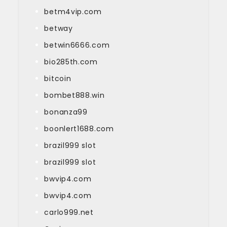
betm4vip.com
betway
betwin6666.com
bio285th.com
bitcoin
bombet888.win
bonanza99
boonlert1688.com
brazil999 slot
brazil999 slot
bwvip4.com
bwvip4.com
carlo999.net