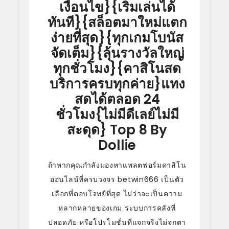
เงื่อนไข}{เริ่มเล่นได้
ทันที}{สล็อตมาใหม่แตก
ง่ายที่สุด}{ทุกเกมโบนัส
จัดเต็ม}{ลุ้นรางวัลใหญ่
ทุกชั่วโมง}{คาสิโนสด
บริการครบทุกค่าย}แทง
สดได้ตลอด 24
ชั่วโมง{ไม่มีดีเลย์ไม่มี
สะดุด} Top 8 By
Dollie
ถ้าหากคุณกำลังมองหาแพลตฟอร์มคาสิโน
ออนไลน์ที่ครบวงจร betwin666 เป็นตัว
เลือกที่ตอบโจทย์ที่สุด ไม่ว่าจะเป็นความ
หลากหลายของเกม ระบบการคลังที่
ปลอดภัย หรือโปรโมชั่นที่แจกจริงไม่จกตา