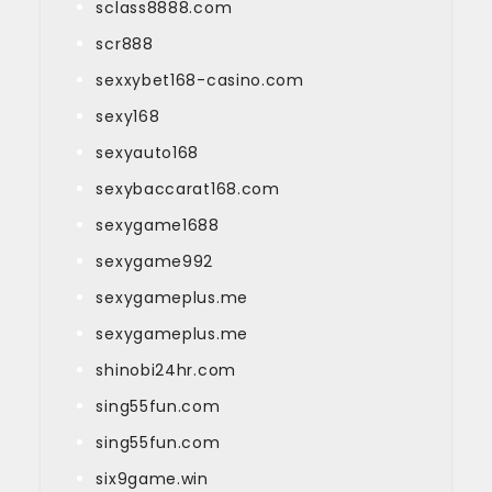
sclass8888.com
scr888
sexxybet168-casino.com
sexy168
sexyauto168
sexybaccarat168.com
sexygame1688
sexygame992
sexygameplus.me
sexygameplus.me
shinobi24hr.com
sing55fun.com
sing55fun.com
six9game.win