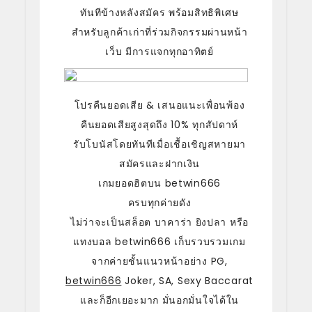
ทันทีข้างหลังสมัคร พร้อมสิทธิพิเศษ
สำหรับลูกค้าเก่าที่ร่วมกิจกรรมผ่านหน้า
เว็บ มีการแจกทุกอาทิตย์
โปรคืนยอดเสีย & เสนอแนะเพื่อนพ้อง
คืนยอดเสียสูงสุดถึง 10% ทุกสัปดาห์
รับโบนัสโดยทันทีเมื่อเชื้อเชิญสหายมา
สมัครและฝากเงิน
เกมยอดฮิตบน betwin666
ครบทุกค่ายดัง
ไม่ว่าจะเป็นสล็อต บาคาร่า ยิงปลา หรือ
แทงบอล betwin666 เก็บรวบรวมเกม
จากค่ายชั้นแนวหน้าอย่าง PG,
betwin666
Joker, SA, Sexy Baccarat
และก็อีกเยอะมาก มั่นอกมั่นใจได้ใน