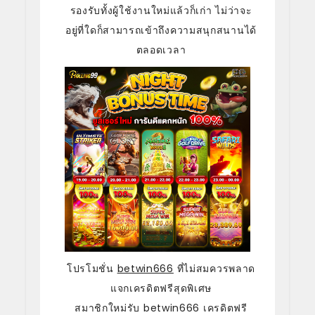
รองรับทั้งผู้ใช้งานใหม่แล้วก็เก่า ไม่ว่าจะ
อยู่ที่ใดก็สามารถเข้าถึงความสนุกสนานได้
ตลอดเวลา
โปรโมชั่น
betwin666
ที่ไม่สมควรพลาด
แจกเครดิตฟรีสุดพิเศษ
สมาชิกใหม่รับ betwin666 เครดิตฟรี