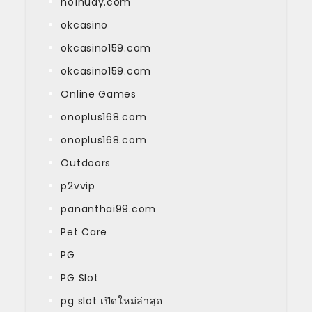
no1huay.com
okcasino
okcasino159.com
okcasino159.com
Online Games
onoplus168.com
onoplus168.com
Outdoors
p2vvip
pananthai99.com
Pet Care
PG
PG Slot
pg slot เปิดใหม่ล่าสุด