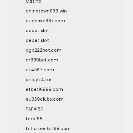
Casino
chinatown888.win
cupcake88x.com
debet slot
debet slot
dgb222hot.com
dr888bet.com
ek4567.com
enjoy24.fun
etbet16888.com
eu369clubs.com
FAFA123
faro168
fcharoenkit168.com