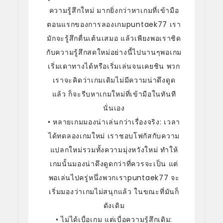
ความรู้สึกใหม่ มากยิ่งกว่าหาเกมที่เข้ามือ
ตอนแรกของการลองเกมpuntaek77 เรา
มักจะรู้สึกตื่นเต้นเสมอ แล้วเพียงพอเราชิด
กับความรู้สึกสดใหม่อย่างนี้ไปนานๆพอเกม
เริ่มเดาทางได้หรือเริ่มเล่นจนเคยชิน พวก
เราจะคิดว่าเกมเดิมไม่มีความน่าดึงดูด
แล้ว ก็จะรีบหาเกมใหม่ที่เข้ามือในทันที
นั่นเอง
• หลายเกมมองน่าเล่นกว่าเรื่องจริง: เวลา
ได้ทดลองเกมใหม่ เราชอบโฟกัสกับความ
แปลกใหม่รวมทั้งความมุ่งหวังใหม่ ทำให้
เกมนั้นมองน่าดึงดูดกว่าที่ควรจะเป็น แต่
พอเล่นไปครู่หนึ่งพวกเราpuntaek77 จะ
เริ่มมองว่าเกมไม่สนุกแล้ว ในขณะที่มันก็
ดังเดิม
• ไม่ได้เบื่อเกม แต่เบื่อความรู้สึกเดิม: