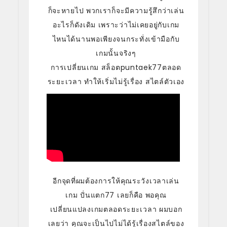
ก็จะหายไป พวกเราก็จะมีความรู้สึกว่าเล่น
อะไรก็ดังเดิม เพราะว่าไม่เคยอยู่กับเกม
ไหนได้นานพอเพียงจนกระทั่งเข้ามือกับ
เกมนั้นจริงๆ
การเปลี่ยนเกม สล็อตpuntaek77ตลอด
ระยะเวลา ทำให้เริ่มไม่รู้เรื่อง สไตล์ตัวเอง
อีกจุดที่ผมต้องการให้คุณระวังเวลาเล่น
เกม ปั่นแตก77 เลยก็คือ พอคุณ
เปลี่ยนแปลงเกมตลอดระยะเวลา ผมบอก
เลยว่า คุณจะเป็นไปไม่ได้รู้เรื่องสไตล์ของ