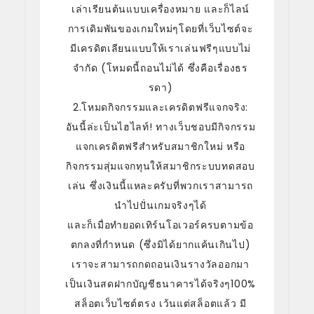
เล่าเรียนต้นแบบเครื่องหมาย และก็ไลน์
การเดิมพันของเกมใหม่ๆโดยที่เว็บไซต์จะ
มีเครดิตเลียนแบบให้เราเล่นฟรีๆแบบไม่
จำกัด (โหมดนี้ถอนไม่ได้ ซึ่งคือเรื่องธร
รดา)
2.โหมดกิจกรรมและเครดิตฟรีแจกจริง:
อันนี้ล่ะเป็นไฮไลท์! ทางเว็บชอบมีกิจกรรม
แจกเครดิตฟรีสำหรับสมาชิกใหม่ หรือ
กิจกรรมสุ่มแจกทุนให้สมาชิกระบบทดสอบ
เล่น ซึ่งเงินนี้แหละครับที่พวกเราสามารถ
นำไปปั่นเกมจริงๆได้
และก็เมื่อทำยอดเทิร์นโอเวอร์ครบตามข้อ
ตกลงที่กำหนด (ซึ่งมิได้ยากแค้นเกินไป)
เราจะสามารถกดถอนเงินรางวัลออกมา
เป็นเงินสดฝากบัญชีธนาคารได้จริงๆ100%
สล็อตเว็บไซต์ตรง เว้นแต่สล็อตแล้ว มี