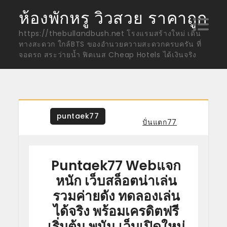
Skip
ห้องพักหรู วิวสวย ราคาถูก
to
https://thebullandbush.net โรงแรมสร้างใหม่ เดิน
content
ทางสะดวก ใกล้BTS ของอำนวยความสะดวกครบครัน ที่
จอดรถ สระว่ายน้ำ ฟิตเนส Cheap Hotels ได้เงินจริง
puntaek77
Tagged
ปั่นแตก77
Puntaek77 Webแจก
หนัก เว็บสล็อตน่าเล่น
รวมค่ายดัง ทดลองเล่น
ได้จริง พร้อมเครดิตฟรี
เริ่มต้น พนัน เว็บเปิดใหม่