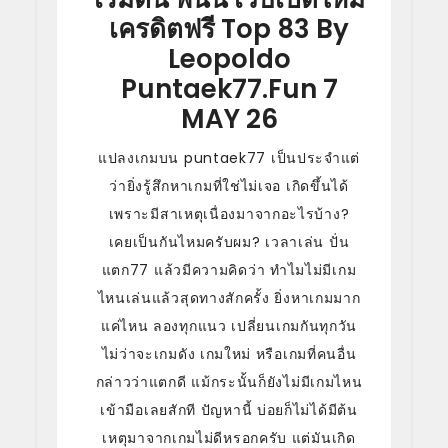
เครดิตฟรี Top 83 By
Leopoldo
Puntaek77.fun 7
MAY 26
แปลงเกมบน puntaek77 เป็นประจำแต่
ว่ายิ่งรู้สึกหาเกมที่ใช่ไม่เจอ เกิดขึ้นได้
เพราะมีสาเหตุเนื่องมาจากอะไรบ้าง?
เคยเป็นกันไหมครับผม? เวลาเล่น ปั่น
แตก77 แล้วมีความคิดว่า ทำไมไม่มีเกม
ไหนเล่นแล้วสุดทางสักครั้ง ยิ่งหาเกมมาก
แค่ไหน ลองทุกแนว เปลี่ยนเกมกันทุกวัน
ไม่ว่าจะเกมดัง เกมใหม่ หรือเกมที่คนอื่น
กล่าวว่าแตกดี แม้กระนั้นก็ยังไม่มีเกมไหน
เข้ามือเลยสักที ปัญหานี้ บ่อยก็ไม่ได้มีต้น
เหตุมาจากเกมไม่ดีหรอกครับ แต่มันเกิด