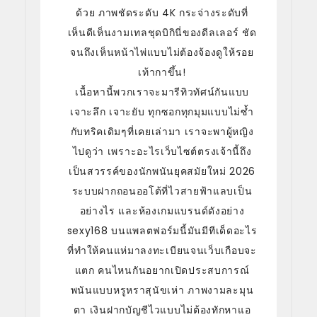
ด้วย ภาพชัดระดับ 4K กระจ่างระดับที่
เห็นดีเห็นงามเทลชุดบิกินี่ของดีลเลอร์ ชัด
จนถึงเห็นหน้าไพ่แบบไม่ต้องจ้องดูให้รอย
เท้ากาขึ้น!
เนื้อหานี้พวกเราจะมารีทิวทัศน์กันแบบ
เจาะลึก เจาะยับ ทุกซอกทุกมุมแบบไม่ซ้ำ
กับทริคเดิมๆที่เคยเล่ามา เราจะพาผู้หญิง
ไปดูว่า เพราะอะไรเว็บไซต์ตรงเจ้านี้ถึง
เป็นสวรรค์ของนักพนันยุคสมัยใหม่ 2026
ระบบฝากถอนออโต้ที่ไวสายฟ้าแลบเป็น
อย่างไร และห้องเกมแบรนด์ดังอย่าง
sexy168 บนแพลตฟอร์มนี้มันมีทีเด็ดอะไร
ที่ทำให้คนแห่มาลงทะเบียนจนเว็บเกือบจะ
แตก คนไหนกันอยากเปิดประสบการณ์
พนันแบบหรูหราสุนัขเห่า ภาพงามละมุน
ตา เงินฝากบัญชีไวแบบไม่ต้องทักหาแอ