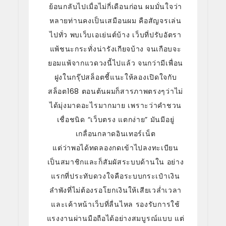
ย้อนกลับไปเมื่อไม่กี่เดือนก่อน ผมมั่นใจว่า
หลายท่านคงเป็นเสมือนผม คือสัญจรเล่น
ไปทั่ว พบเว็บเอเย่นต์บ้าง เว็บที่ปรับอัตรา
แพ้ชนะกระทั่งน่ารังเกียจบ้าง จนเกือบจะ
ยอมแพ้จากแวดวงนี้ไปแล้ว จนกว่ามีเพื่อน
ฝูงในกรุ๊ปสล็อตชี้แนะให้ลองเปิดใจกับ
สล็อต168 ตอนต้นผมก็สารภาพตรงๆว่าไม่
ได้มุ่งมาดอะไรมากมาย เพราะว่าคำชวน
เชื่อชนิด “เว็บตรง แตกง่าย” มันมีอยู่
เกลื่อนกลาดอินเทอร์เน็ต
แต่ว่าพอได้ทดลองกดเข้าไปลงทะเบียน
เป็นสมาชิกและก็สัมผัสระบบด้านใน อย่าง
แรกที่ประทับดวงใจคือระบบกระเป๋าเงิน
ลำพังที่ไม่ต้องรอโยกเงินให้เสียเวล่ำเวลา
และเค้าหน้าเว็บที่ลื่นไหล รองรับการใช้
แรงงานผ่านมือถือได้อย่างสมบูรณ์แบบ แต่