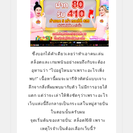
ซึ่งบอกได้คำเดียวเลยว่าทำเอาคนเล่น
สล็อตและเกมพนันอย่างผมถึงกับจะต้อง
อุทานว่า “ไปอยู่ไหนมาเพราะอะไรเพิ่ง
พบ!” เนื้อหานี้ผมจะมารีทิวทัศน์แบบเจาะ
ลึกจากสิ่งที่ผมพบมากับตัว ไม่มีการอวยไส้
แตก แต่ว่าจะเล่าให้ฟังชัดๆว่าเพราะอะไร
เว็บแห่งนี้ถึงกลายเป็นกระแสในหมู่สายปั่น
ในตอนนั้นครับผม
จุดเริ่มต้นของสายปั่น: สล็อต168 เพราะ
เหตุไรจำเป็นต้องเลือกเว็บนี้?