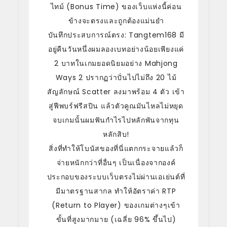
ไทม์ (Bonus Time) ของเว็บแห่งนี้ค่อน
ข้างจะตรงและถูกต้องแม่นยำ
บันทึกประสบการณ์ตรง: Tangtem168 มี
อยู่คืนวันหนึ่งผมลองเบทอย่างน้อยเพียงแค่
2 บาทในเกมยอดนิยมอย่าง Mahjong
Ways 2 ปรากฏว่าปั่นไปไม่ถึง 20 ไม้
สัญลักษณ์ Scatter ลงมาพร้อม 4 ตัว เข้า
สู่ฟีพบร์ฟรีสปิน แล้วตัวคูณมันไหลไม่หยุด
จบเกมนั้นผมฟันกำไรไปหลักพันจากทุน
หลักสิบ!
สิ่งที่ทำให้โบนัสของที่นี่แตกกระจายแล้วก็
จ่ายหนักกว่าที่อื่นๆ เป็นเนื่องจากองค์
ประกอบของระบบเว็บตรงไม่ผ่านเอเย่นต์ที่
มีมาตรฐานสากล ทำให้อัตราค่า RTP
(Return to Player) ของเกมต่างๆเข้า
ขั้นที่สูงมากมาย (เฉลี่ย 96% ขึ้นไป)