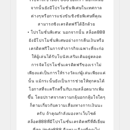
จากนั้นยังมีโปรโมชั่นพิเศษในเทศกาล
ต่างๆหรือการแข่งขันชิงชัยพิเศษที่คุณ
สามารถชิงเครดิตฟรีได้อีกด้วย
• โปรโมชั่นพิเศษ: นอกจากนั้น สล็อต888
ยังมีโปรโมชั่นพิเศษอย่างการคืนเงินหรือ
เครดิตฟรีในการทำภารกิจเฉพาะที่จะก่อ
ให้ผู้เล่นได้รับโบนัสเสริมเติมอยู่ตลอด
การจัดโปรโมชั่นเครดิตฟรีของเราไม่
เพียงแต่เป็นการให้รางวัลแก่ผู้เล่นเพียงแค่
นั้น แม้กระนั้นยังเป็นการช่วยให้ทุกคนได้
โอกาสที่จะครึกครื้นกับเกมสล็อตมากเพิ่ม
ขึ้น โดยปราศจากความกลุ้มอกกลุ้มใจใดๆ
ก็ตามเกี่ยวกับความเสี่ยงทางการเงินนะ
ครับ ถ้าคุณกำลังมองหาเว็บไซต์
สล็อต888ที่มีโปรโมชั่นเครดิตฟรีที่ดีเยี่ยม
ที่สุด jinda888 คือทางเลือกที่คุณไม่