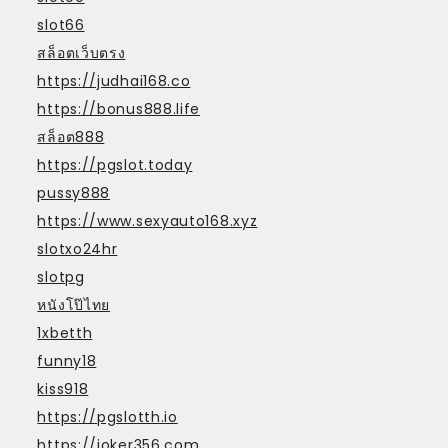
slot66
สล็อตเว็บตรง
https://judhai168.co
https://bonus888.life
สล็อต888
https://pgslot.today
pussy888
https://www.sexyauto168.xyz
slotxo24hr
slotpg
หนังโป๊ไทย
1xbetth
funny18
kiss918
https://pgslotth.io
https://joker356.com