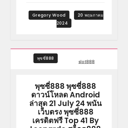
พุซซี่888
Tagged
slot888
พุซซี่888 พุซซี่888
ดาวน์โหลด Android
ล่าสุด 21 July 24 พนัน
เว็บตรง พุซซี่888
เครดิตฟรี Top 41 By