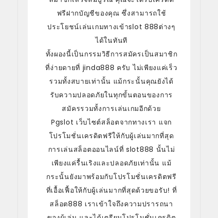
ฟรีฝากบัญชีของคุณ ซึ่งสามารถใช้
ประโยชน์เล่นเกมทางเข้าslot 888ต่างๆ
ได้ในทันที
ทั้งผองนี้เป็นกรรมวิธีการสมัครเป็นสมาชิก
ที่ง่ายดายที่ jinda888 ครับ ไม่เพียงแค่เร็ว
รวมทั้งสบายเท่านั้น แม้กระนั้นคุณยังได้
รับความปลอดภัยในทุกขั้นตอนของการ
สมัครรวมทั้งการเล่นเกมอีกด้วย
Pgslot เว็บไซต์สล็อตจากทางเรา แจก
โปรโมชั่นเครดิตฟรีให้กับผู้เล่นมากที่สุด
การเล่นสล็อตออนไลน์ที่ slot888 นั้นไม่
เพียงแค่รื้นเริงและปลอดภัยเท่านั้น แม้
กระนั้นยังมาพร้อมกับโปรโมชั่นเครดิตฟรี
ที่เอื้อเฟื้อให้กับผู้เล่นมากที่สุดด้วยขอรับ! ที่
สล็อต888 เราเข้าใจถึงความปรารถนา
ของผู้เล่น และได้เตรียมโปรโมชั่นเครดิต