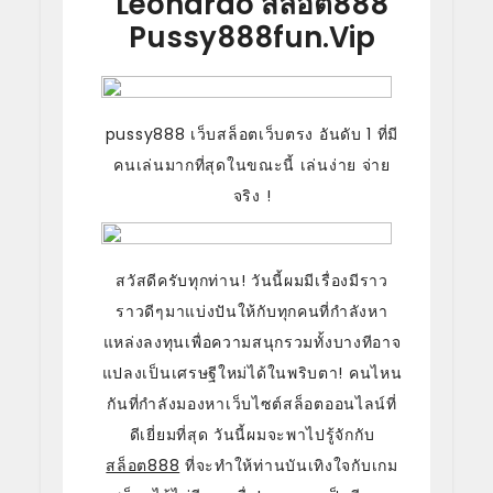
Leonardo สล็อต888
Pussy888fun.vip
pussy888 เว็บสล็อตเว็บตรง อันดับ 1 ที่มี
คนเล่นมากที่สุดในขณะนี้ เล่นง่าย จ่าย
จริง !
สวัสดีครับทุกท่าน! วันนี้ผมมีเรื่องมีราว
ราวดีๆมาแบ่งปันให้กับทุกคนที่กำลังหา
แหล่งลงทุนเพื่อความสนุกรวมทั้งบางทีอาจ
แปลงเป็นเศรษฐีใหม่ได้ในพริบตา! คนไหน
กันที่กำลังมองหาเว็บไซต์สล็อตออนไลน์ที่
ดีเยี่ยมที่สุด วันนี้ผมจะพาไปรู้จักกับ
สล็อต888
ที่จะทำให้ท่านบันเทิงใจกับเกม