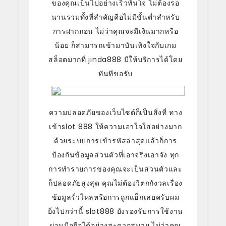
ของคุณเป็นไปอย่างเร็วทันใจ ไม่ต้องรอ
นานรวมทั้งที่สำคัญคือไม่มีขั้นต่ำสำหรับ
การฝากถอน ไม่ว่าคุณจะมีเงินมากหรือ
น้อย ก็สามารถเข้ามาบันเทิงใจกับเกม
สล็อตมากที่ jinda888 มีให้บริการได้โดย
ทันทีขอรับ
ความปลอดภัยของเว็บไซต์ก็เป็นสิ่งที่ ทาง
เข้าslot 888 ให้ความเอาใจใส่อย่างมาก
ด้วยระบบการเข้ารหัสล่าสุดแล้วก็การ
ป้องกันข้อมูลส่วนตัวที่เอาจริงเอาจัง ทุก
การทำรายการของคุณจะเป็นส่วนตัวและ
ก็ปลอดภัยสูงสุด คุณไม่ต้องวิตกกังวลเรื่อง
ข้อมูลรั่วไหลหรือการถูกแฮ็กเลยครับผม
ยิ่งไปกว่านี้ slot888 ยังรองรับการใช้งาน
ผ่านมือถือได้อย่างสะดวกสบาย ไม่ว่าคุณ