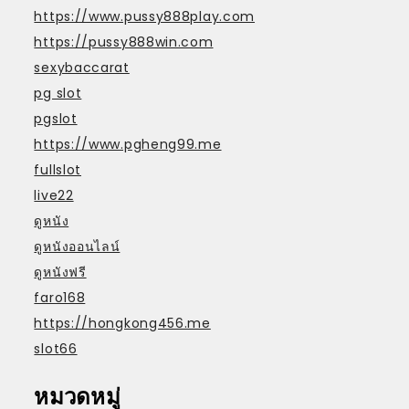
https://www.pussy888play.com
https://pussy888win.com
sexybaccarat
pg slot
pgslot
https://www.pgheng99.me
fullslot
live22
ดูหนัง
ดูหนังออนไลน์
ดูหนังฟรี
faro168
https://hongkong456.me
slot66
หมวดหมู่