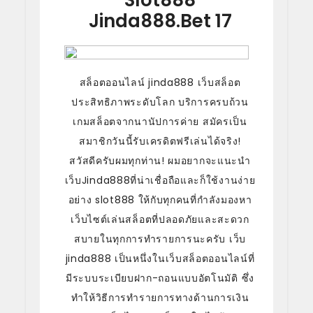
Slot888
Jinda888.bet 17
สล็อตออนไลน์ jinda888 เว็บสล็อต
ประสิทธิภาพระดับโลก บริการครบถ้วน
เกมสล็อตจากนานัปการค่าย สมัครเป็น
สมาชิกวันนี้รับเครดิตฟรีเล่นได้จริง!
สวัสดีครับผมทุกท่าน! ผมอยากจะแนะนำ
เว็บJinda888ที่น่าเชื่อถือและก็ใช้งานง่าย
อย่าง slot888 ให้กับทุกคนที่กำลังมองหา
เว็บไซต์เล่นสล็อตที่ปลอดภัยและสะดวก
สบายในทุกการทำรายการนะครับ เว็บ
jinda888 เป็นหนึ่งในเว็บสล็อตออนไลน์ที่
มีระบบระเบียบฝาก-ถอนแบบอัตโนมัติ ซึ่ง
ทำให้วิธีการทำรายการทางด้านการเงิน