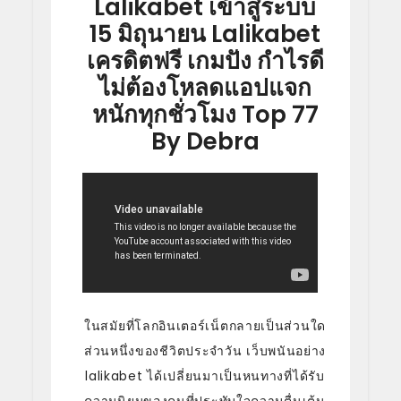
Lalikabet เข้าสู่ระบบ
15 มิถุนายน Lalikabet
เครดิตฟรี เกมปัง กำไรดี
ไม่ต้องโหลดแอปแจก
หนักทุกชั่วโมง Top 77
By Debra
ในสมัยที่โลกอินเตอร์เน็ตกลายเป็นส่วนใด
ส่วนหนึ่งของชีวิตประจำวัน เว็บพนันอย่าง
lalikabet ได้เปลี่ยนมาเป็นหนทางที่ได้รับ