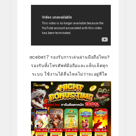
acebet7 รองรับการเล่นผ่านมือถือไหม?
รองรับทั้งโทรศัพท์มือถือและแท็บเล็ตทุก
ระบบ ใช้งานได้ลื่นไหลไม่ว่าจะอยู่ที่ใด