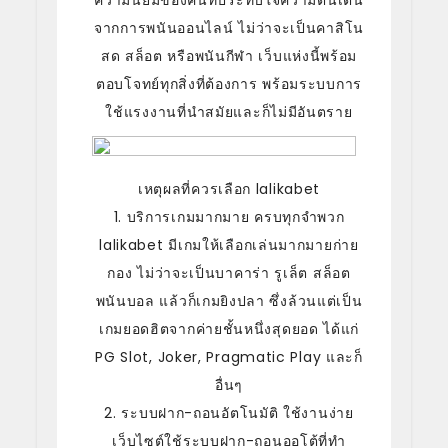
ความนิยมของคนที่ประทับใจความตื่นเต้น
จากการพนันออนไลน์ ไม่ว่าจะเป็นคาสิโน
สด สล็อต หรือพนันกีฬา เว็บแห่งนี้พร้อม
ตอบโจทย์ทุกสิ่งที่ต้องการ พร้อมระบบการ
ใช้แรงงานที่นำสมัยและก็ไม่มีอันตราย
เหตุผลที่ควรเลือก lalikabet
1. บริการเกมมากมาย ครบทุกจำพวก
lalikabet มีเกมให้เลือกเล่นมากมายก่าย
กอง ไม่ว่าจะเป็นบาคาร่า รูเล็ต สล็อต
พนันบอล แล้วก็เกมยิงปลา ซึ่งล้วนแต่เป็น
เกมยอดฮิตจากค่ายชั้นหนึ่งสุดยอด ได้แก่
PG Slot, Joker, Pragmatic Play และก็
อื่นๆ
2. ระบบฝาก-ถอนอัตโนมัติ ใช้งานง่าย
เว็บไซต์ใช้ระบบฝาก-ถอนออโต้ที่ทำ