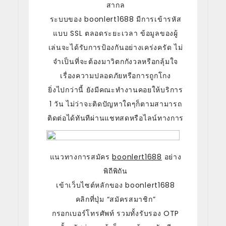
สากล
ระบบของ boonlert1688 มีการเข้ารหัส
แบบ SSL ตลอดระยะเวลา ข้อมูลของผู้
เล่นจะได้รับการป้องกันอย่างเคร่งครัด ไม่
จำเป็นที่จะต้องมาวิตกกังวลหรือกลุ้มใจ
เรื่องความปลอดภัยหรือการถูกโกง
ยิ่งไปกว่านี้ ยังมีคณะทำงานคอยให้บริการ
1 วัน ไม่ว่าจะติดปัญหาใดๆก็ตามสามารถ
ติดต่อได้ทันทีผ่านแชทสดหรือไลน์ทางการ
แนวทางการสมัคร
boonlert1688
อย่าง
พิถีพิถัน
เข้าเว็บไซต์หลักของ boonlert1688
คลิกที่ปุ่ม “สมัครสมาชิก”
กรอกเบอร์โทรศัพท์ รวมทั้งรับรอง OTP