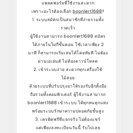
แพลตฟอร์มที่ใช้งานสะดวก
เพราะอะไรต้องเลือก
boonlert1688
?
1. ระบบสมัครเป็นสมาชิกที่ง่ายรวมทั้ง
รวดเร็ว
ผู้ใช้งานสามารถ boonlert1688 สมัคร
ได้ภายในไม่กี่ขั้นตอน ใช้เวลาเพียง 2
นาที ก็สามารถเริ่มเล่นได้โดยทันที ไม่ต้อง
ผ่านเอเย่นต์ ไม่ต้องดาวน์โหลด
2. เข้าระบบง่าย สะดวกทุกเครื่องใช้
ไม้สอย
ด้วยระบบที่ปรับปรุงมาให้รองรับอีกทั้งมือ
ถือรวมทั้งคอมพิวเตอร์ ผู้ใช้งานสามารถ
boonlert1688 เข้าระบบ ได้ทุกหนทุกแห่ง
พร้อมระบบรักษาความปลอดภัยขั้นสูง
3. เครดิตฟรีที่แจกจริง ไม่ต้องแชร์
แค่เพียงลงทะเบียนวันนี้ รับไปเลย