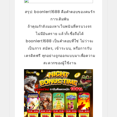
สรุป: boonlert1688 คือคำตอบของคนรัก
การเดิมพัน
ถ้าคุณกำลังมองหาเว็บพนันที่ครบวงจร
ไม่มีอันตราย แล้วก็เชื่อถือได้
boonlert1688 เป็นคำตอบที่ใช่ ไม่ว่าจะ
เป็นการ สมัคร, เข้าระบบ, หรือการรับ
เครดิตฟรี ทุกอย่างถูกออกแบบมาเพื่อความ
สะดวกของผู้ใช้งาน