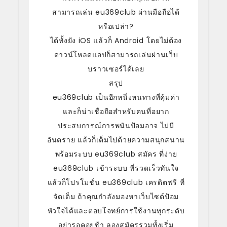
สามารถเล่น eu369club ผ่านมือถือได้
หรือเปล่า?
ได้ทั้งยัง iOS แล้วก็ Android โดยไม่ต้อง
ดาวน์โหลดแอปก็สามารถเล่นผ่านเว็บ
บราวเซอร์ได้เลย
สรุป
eu369club เป็นอีกหนึ่งหนทางที่คุ้มค่า
และก็น่าเชื่อถือสำหรับคนที่อยาก
ประสบการณ์การพนันป้อมอาจ ไม่มี
อันตราย แล้วก็เต็มไปด้วยความสนุกสนาน
พร้อมระบบ eu369club สมัคร ที่ง่าย
eu369club เข้าระบบ ที่รวดเร็วทันใจ
แล้วก็โปรโมชั่น eu369club เครดิตฟรี ที่
จัดเต็ม ถ้าคุณกำลังมองหาเว็บไซต์ป้อม
หัวใจได้และตอบโจทย์การใช้งานทุกระดับ
อย่ารอคอยช้า ลองสมัครรวมทั้งเริ่ม