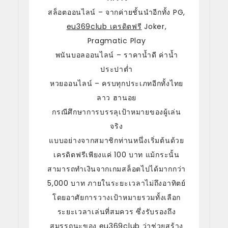
สล็อตออนไลน์ – จากค่ายชั้นนำอีกทั้ง PG,
eu369club เครดิตฟรี
Joker,
Pragmatic Play
พนันบอลออนไลน์ – ราคาน้ำดี ค่าน้ำ
ประปาต่ำ
หวยออนไลน์ – ครบทุกประเภทอีกทั้งไทย
ลาว ฮานอย
กรณีศึกษาการบรรลุเป้าหมายของผู้เล่น
จริง
แบบอย่างจากสมาชิกท่านหนึ่งเริ่มต้นด้วย
เครดิตฟรีเพียงแค่ 100 บาท แม้กระนั้น
สามารถทำเงินจากเกมสล็อตไปได้มากกว่า
5,000 บาท ภายในระยะเวลาไม่ถึงอาทิตย์
โดยอาศัยการวางเป้าหมายรวมทั้งเลือก
ระยะเวลาเล่นที่สมควร ซึ่งรับรองถึง
สมรรถนะของ eu369club ว่าช่วยสร้าง