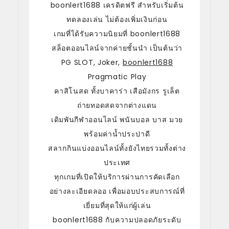
boonlert1688 เครดิตฟรี สำหรับเริ่มต้น
ทดลองเล่น ไม่ต้องเพิ่มเงินก่อน
เกมที่ได้รับความนิยมที่ boonlert1688
สล็อตออนไลน์จากค่ายชั้นนำ เป็นต้นว่า
PG SLOT, Joker,
boonlert1688
Pragmatic Play
คาสิโนสด ทั้งบาคาร่า เสือมังกร รูเล็ต
ถ่ายทอดสดจากต่างแดน
เดิมพันกีฬาออนไลน์ พนันบอล บาส มวย
พร้อมค่าน้ำประปาดี
สลากกินแบ่งออนไลน์ทั้งยังไทยรวมทั้งต่าง
ประเทศ
ทุกเกมที่เปิดให้บริการผ่านการคัดเลือก
อย่างละเอียดลออ เพื่อมอบประสบการณ์ที่
เยี่ยมที่สุดให้แก่ผู้เล่น
boonlert1688 กับความปลอดภัยระดับ