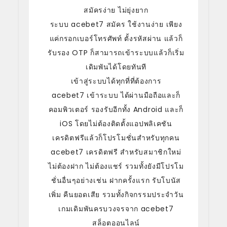
สมัครง่าย ไม่ยุ่งยาก
ระบบ acebet7 สมัคร ใช้งานง่าย เพียง
แค่กรอกเบอร์โทรศัพท์ ตั้งรหัสผ่าน แล้วก็
รับรอง OTP ก็สามารถเข้าระบบแล้วก็เริ่ม
เดิมพันได้โดยทันที
เข้าสู่ระบบได้ทุกที่ที่ต้องการ
acebet7 เข้าระบบ ได้ผ่านมือถือและก็
คอมพิวเตอร์ รองรับอีกทั้ง Android และก็
iOS โดยไม่ต้องติดตั้งแอปพลิเคชัน
เครดิตฟรีแล้วก็โปรโมชั่นสำหรับทุกคน
acebet7 เครดิตฟรี สำหรับสมาชิกใหม่
ไม่ต้องฝาก ไม่ต้องแชร์ รวมทั้งยังมีโปรโม
ชั่นอื่นๆอย่างเช่น ฝากครั้งแรก รับโบนัส
เพิ่ม คืนยอดเสีย รวมทั้งกิจกรรมประจำวัน
เกมเดิมพันครบวงจรจาก acebet7
สล็อตออนไลน์