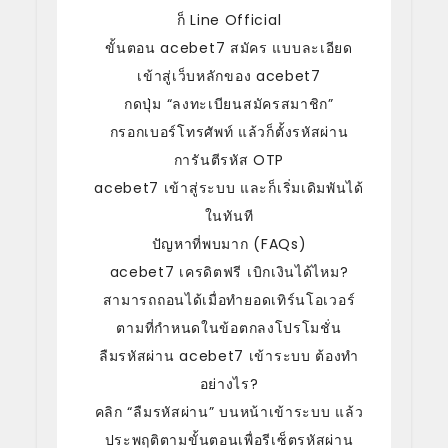
ก็ Line Official
ขั้นตอน acebet7 สมัคร แบบละเอียด
เข้าสู่เว็บหลักของ acebet7
กดปุ่ม “ลงทะเบียนสมัครสมาชิก”
กรอกเบอร์โทรศัพท์ แล้วก็ตั้งรหัสผ่าน
การันตีรหัส OTP
acebet7 เข้าสู่ระบบ และก็เริ่มเดิมพันได้
ในทันที
ปัญหาที่พบมาก (FAQs)
acebet7 เครดิตฟรี เบิกเงินได้ไหม?
สามารถถอนได้เมื่อทำยอดเทิร์นโอเวอร์
ตามที่กำหนดในข้อตกลงโปรโมชั่น
ลืมรหัสผ่าน acebet7 เข้าระบบ ต้องทำ
อย่างไร?
คลิก “ลืมรหัสผ่าน” บนหน้าเข้าระบบ แล้ว
ประพฤติตามขั้นตอนเพื่อรีเซ็ตรหัสผ่าน