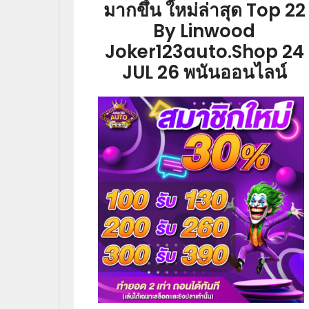
มากขึ้น ใหม่ล่าสุด Top 22
By Linwood
Joker123auto.shop 24
JUL 26 พนันออนไลน์