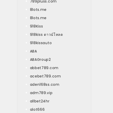
789pluss.com
8lots.me
8lots.me
918Kiss
918kiss ดาวน์โหลด
918kissauto
ABA
ABAGroup2
abbet789.com
acebet789.com
aden168ss.com
adm789.vip
allbet24hr
alot666