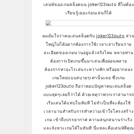
เสน่ห์ของเกมสล็อตบน joker123auto ที่ไม่ต้อง
เรียนรู้เยอะก่อนเล่นก็ได้
ผมมั่นใจว่าคนเล่นสล็อตกับ
joker123auto
ส่ว
ใหญ่ไม่ได้อยากต้องการใช้เวลาเล่าเรียนราย
ละเอียดของเกมนานอยู่แล้วจริงไหม หลายท่าน
ต้องการเปิดเกมขึ้นมาเล่นเพื่อผ่อนคลาย
ต้องการหาอะไรเล่นระหว่างพัก หรืออยากลอง
เกมใหม่แบบสบายๆเท่านั้นเลย ซึ่งเกม
joker123auto ถือว่าตอบปัญหาคนเล่นสล็อต
แบบสุดๆเลยก็ว่าได้ ด้วยเหตุว่าพวกเราสามาร
เริ่มเล่นได้แทบในทันที ไม่จำเป็นที่จะต้องใช้
เวลานานสำหรับการทำความเข้าใจโครงสร้าง
เกม เข้าถึงบรรยากาศ ความสนุกสนานร่าเริง
และจังหวะเกมได้ในทันที นี่แหละคือเสน่ห์ที่คุณ