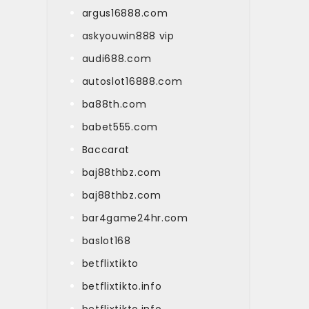
argus16888.com
askyouwin888 vip
audi688.com
autoslot16888.com
ba88th.com
babet555.com
Baccarat
baj88thbz.com
baj88thbz.com
bar4game24hr.com
baslot168
betflixtikto
betflixtikto.info