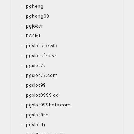
pgheng
pgheng99
pgjoker
PGSlot
pgslot ทางเข้า
pgslot เว็บตรง
pgslot77
pgslot77.com
pgslot99
pgslot9999.co
pgslot999bets.com
pgslotfish
pgslotth