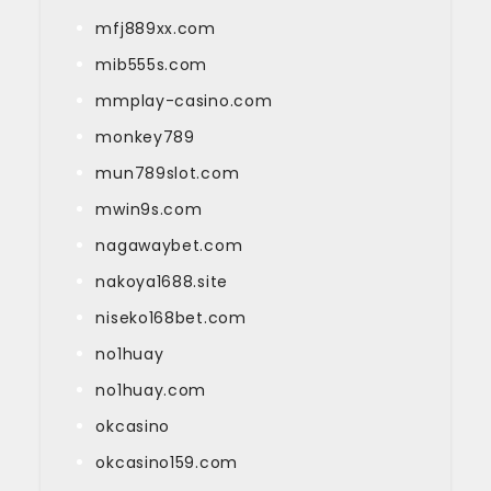
mfj889xx.com
mib555s.com
mmplay-casino.com
monkey789
mun789slot.com
mwin9s.com
nagawaybet.com
nakoya1688.site
niseko168bet.com
no1huay
no1huay.com
okcasino
okcasino159.com