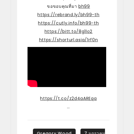
ขอขอบคุณที่มา
bh99
https://rebrand.ly/bh99-th
https://cutly.info/bh99-th
https://bitt.to/8g1lo2
https://shorturl.asia/1rf0n
https://t.co/z2d4aAREqa
…