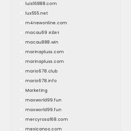
luis16888.com
lux555.net
m4newonline.com
macau69 สมัคร
macau888.win
marinapluss.com
marinapluss.com
mario678.club
mario678.info
Marketing
maxworld99.fun
maxworld99.fun
mercyrosa168.com
mexicanoo.com