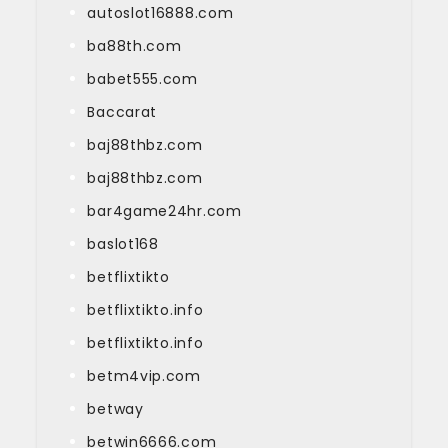
autoslot16888.com
ba88th.com
babet555.com
Baccarat
baj88thbz.com
baj88thbz.com
bar4game24hr.com
baslot168
betflixtikto
betflixtikto.info
betflixtikto.info
betm4vip.com
betway
betwin6666.com