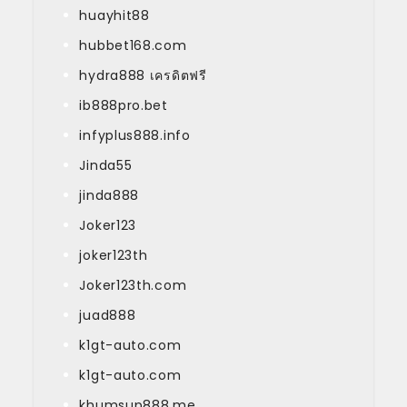
huayhit88
hubbet168.com
hydra888 เครดิตฟรี
ib888pro.bet
infyplus888.info
Jinda55
jinda888
Joker123
joker123th
Joker123th.com
juad888
k1gt-auto.com
k1gt-auto.com
khumsup888.me