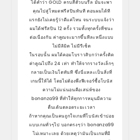
ได้คำว่า GOLD ครบสี่ตัวบนรีล มันจะพา
คุณไปสู่โหมดฟรีสปินทันที ตอนผมได้ที
แรกยังไม่เคยรู้ว่าดีแค่ไหน จนระบบแจ้งว่า
ผมได้ฟรีสปิน 12 ครั้ง รวมทั้งทุกครั้งที่ชนะ
ต่อเนื่องกัน ค่าคูณจะมากขึ้นทีละหนึ่งแบบ
ไม่มีลิมิต ไม่มีรีเซ็ต
ในรอบนั้น ผมได้คอมโบราวสิบกว่าครั้งติด
ค่าคูณไปถึง 24 เท่า ทำให้จากรางวัลเล็กๆ
กลายเป็นเงินโตทันที ซึ่งนี่แหละเป็นสิ่งที่
เกมนี้ให้ได้ โดยไม่ต้องพึ่งฟีเจอร์ซื้อโบนัส
ความไม่แน่นอนคือเสน่ห์ของ
bonanza99 ที่ทำให้ทุกการหมุนมีความ
ตื่นเต้นตลอดระยะเวลา
ถ้าหากคุณเป็นคนถูกใจเกมที่โบนัสเข้าบ่อย
แบบเกมทั่วๆไป บอกตรงๆว่า bonanza99
ไม่เหมาะเลย ด้วยเหตุว่ามันเป็นเกมที่มี