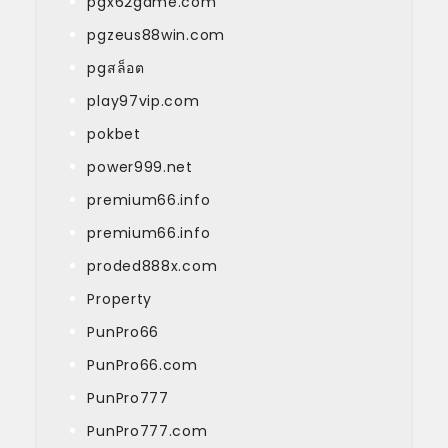
pgx62game.com
pgzeus88win.com
pgสล็อต
play97vip.com
pokbet
power999.net
premium66.info
premium66.info
proded888x.com
Property
PunPro66
PunPro66.com
PunPro777
PunPro777.com