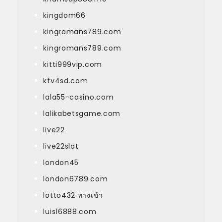
kingdom66
kingromans789.com
kingromans789.com
kitti999vip.com
ktv4sd.com
lala55-casino.com
lalikabetsgame.com
live22
live22slot
london45
london6789.com
lotto432 ทางเข้า
luis16888.com