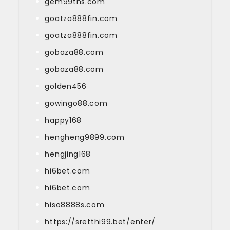
gem99ths.com
goatza888fin.com
goatza888fin.com
gobaza88.com
gobaza88.com
golden456
gowingo88.com
happy168
hengheng9899.com
hengjing168
hi6bet.com
hi6bet.com
hiso8888s.com
https://sretthi99.bet/enter/