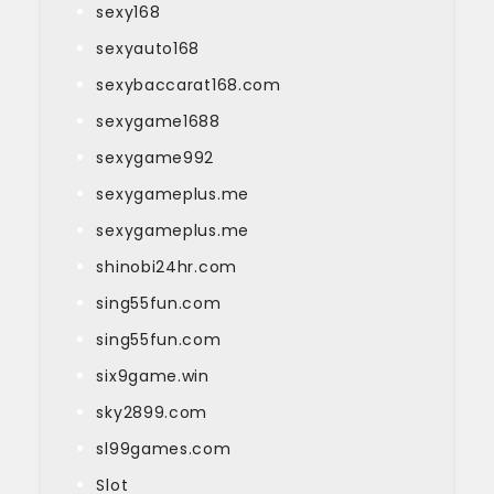
sexy168
sexyauto168
sexybaccarat168.com
sexygame1688
sexygame992
sexygameplus.me
sexygameplus.me
shinobi24hr.com
sing55fun.com
sing55fun.com
six9game.win
sky2899.com
sl99games.com
Slot