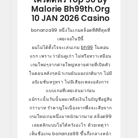
Malorie Bh99th.org
10 JAN 2026 Casino
bonanza99 หนึ่งในเกมสล็อตที่ดีที่สุดที่
เคยเจอในปีนี้
ผมไม่ได้ตั้งใจจะเล่นเกม
bh99
ในตอน
แรก เพราะว่ามันดูเก่า ไม่หวือหวาเสมือน
เกมใหม่ๆจากค่ายใหญ่หลายค่ายที่เปิดตัว
ในตอนหลังๆหน้าเกมมันมองปกติมาก ไม่มี
อนิเมชั่นหรูหรา ไม่มีเสียงเพลงอลังการ
แบบเกมที่เคยเล่นมาก่อน
แม้กระนั้นวันนั้นผมเหลือเงินในบัญชีอยู่สิบ
กว่าบาท รำคาญใจเนื่องจากพึ่งจะเสียจาก
เกมใหม่เกมหนึ่งมาหนักมากมาย สล็อต99
เลยคลิกแบบไม่ได้หวังอะไร ด้วยเหตุว่า
เห็นชื่อเกม bonanza99 ขึ้นกึ่งกลางหน้า