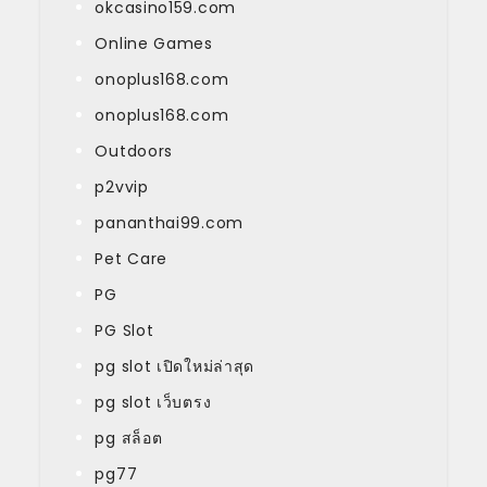
okcasino159.com
Online Games
onoplus168.com
onoplus168.com
Outdoors
p2vvip
pananthai99.com
Pet Care
PG
PG Slot
pg slot เปิดใหม่ล่าสุด
pg slot เว็บตรง
pg สล็อต
pg77