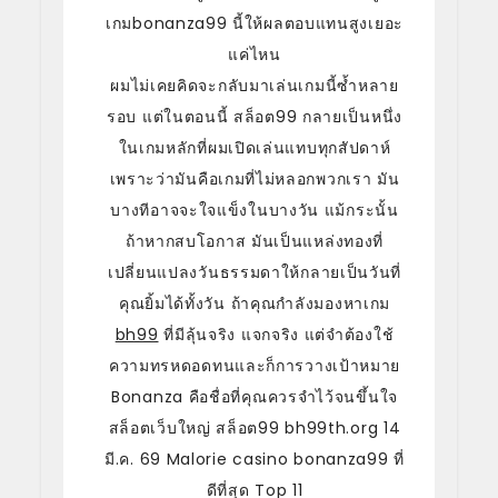
เกมbonanza99 นี้ให้ผลตอบแทนสูงเยอะ
แค่ไหน
ผมไม่เคยคิดจะกลับมาเล่นเกมนี้ซ้ำหลาย
รอบ แต่ในตอนนี้ สล็อต99 กลายเป็นหนึ่ง
ในเกมหลักที่ผมเปิดเล่นแทบทุกสัปดาห์
เพราะว่ามันคือเกมที่ไม่หลอกพวกเรา มัน
บางทีอาจจะใจแข็งในบางวัน แม้กระนั้น
ถ้าหากสบโอกาส มันเป็นแหล่งทองที่
เปลี่ยนแปลงวันธรรมดาให้กลายเป็นวันที่
คุณยิ้มได้ทั้งวัน ถ้าคุณกำลังมองหาเกม
bh99
ที่มีลุ้นจริง แจกจริง แต่จำต้องใช้
ความทรหดอดทนและก็การวางเป้าหมาย
Bonanza คือชื่อที่คุณควรจำไว้จนขึ้นใจ
สล็อตเว็บใหญ่ สล็อต99 bh99th.org 14
มี.ค. 69 Malorie casino bonanza99 ที่
ดีที่สุด Top 11