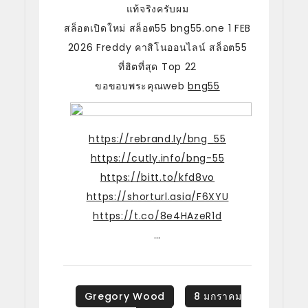
แท้จริงครับผม
สล็อตเปิดใหม่ สล็อต55 bng55.one 1 FEB
2026 Freddy คาสิโนออนไลน์ สล็อต55
ที่ฮิตที่สุด Top 22
ขอขอบพระคุณweb
bng55
https://rebrand.ly/bng_55
https://cutly.info/bng-55
https://bitt.to/kfd8vo
https://shorturl.asia/F6XYU
https://t.co/8e4HAzeR1d
…