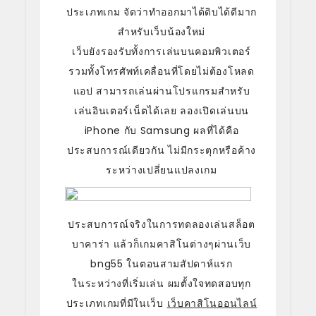
ประเภทเกม จัดว่าทำออกมาได้ดิบได้ดีมาก
สำหรับเว็บน้องใหม่
เว็บยังรองรับทั้งการเล่นบนคอมพิวเตอร์
รวมทั้งโทรศัพท์เคลื่อนที่โดยไม่ต้องโหลด
แอป สามารถเล่นผ่านโปรแกรมสำหรับ
เล่นอินเตอร์เน็ตได้เลย ลองเปิดเล่นบน
iPhone กับ Samsung ผลที่ได้คือ
ประสบการณ์เดียวกัน ไม่มีกระตุกหรือค้าง
ระหว่างเปลี่ยนแปลงเกม
ประสบการณ์จริงในการทดลองเล่นสล็อต
บาคาร่า แล้วก็เกมคาสิโนต่างๆผ่านเว็บ
bng55 ในตอนสามสัปดาห์แรก
ในระหว่างที่เริ่มเล่น ผมตั้งใจทดสอบทุก
ประเภทเกมที่มีในเว็บ
เว็บคาสิโนออนไลน์