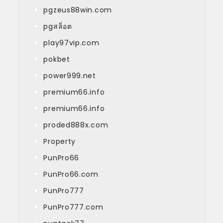
pgzeus88win.com
pgสล็อต
play97vip.com
pokbet
power999.net
premium66.info
premium66.info
proded888x.com
Property
PunPro66
PunPro66.com
PunPro777
PunPro777.com