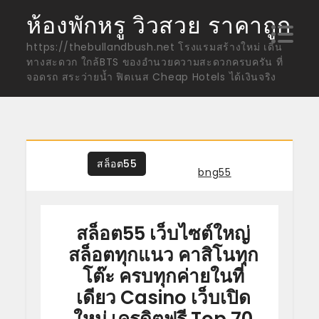
Skip
ห้องพักหรู วิวสวย ราคาถูก
to
https://thebullandbush.net โรงแรมสร้างใหม่ เดิน
content
ทางสะดวก ใกล้BTS ของอำนวยความสะดวกครบครัน ที่
จอดรถ สระว่ายน้ำ ฟิตเนส Cheap Hotels ได้เงินจริง
สล็อต55
Tagged
bng55
สล็อต55 เว็บไซต์ใหญ่
สล็อตทุกแนว คาสิโนทุก
โต๊ะ ครบทุกค่ายในที่
เดียว Casino เว็บเปิด