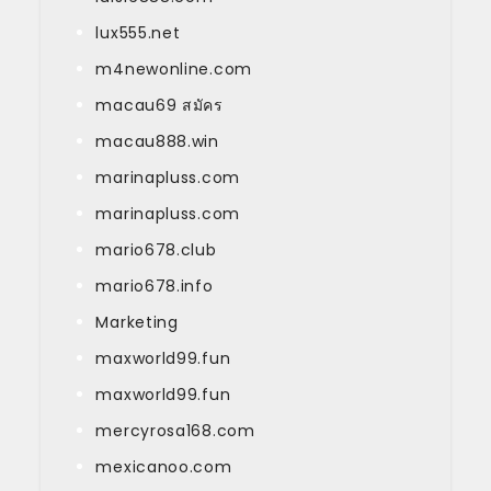
lux555.net
m4newonline.com
macau69 สมัคร
macau888.win
marinapluss.com
marinapluss.com
mario678.club
mario678.info
Marketing
maxworld99.fun
maxworld99.fun
mercyrosa168.com
mexicanoo.com