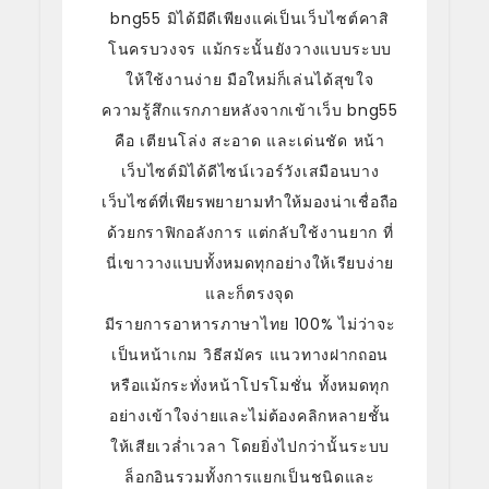
bng55 มิได้มีดีเพียงแค่เป็นเว็บไซต์คาสิ
โนครบวงจร แม้กระนั้นยังวางแบบระบบ
ให้ใช้งานง่าย มือใหม่ก็เล่นได้สุขใจ
ความรู้สึกแรกภายหลังจากเข้าเว็บ bng55
คือ เตียนโล่ง สะอาด และเด่นชัด หน้า
เว็บไซต์มิได้ดีไซน์เวอร์วังเสมือนบาง
เว็บไซต์ที่เพียรพยายามทำให้มองน่าเชื่อถือ
ด้วยกราฟิกอลังการ แต่กลับใช้งานยาก ที่
นี่เขาวางแบบทั้งหมดทุกอย่างให้เรียบง่าย
และก็ตรงจุด
มีรายการอาหารภาษาไทย 100% ไม่ว่าจะ
เป็นหน้าเกม วิธีสมัคร แนวทางฝากถอน
หรือแม้กระทั่งหน้าโปรโมชั่น ทั้งหมดทุก
อย่างเข้าใจง่ายและไม่ต้องคลิกหลายชั้น
ให้เสียเวล่ำเวลา โดยยิ่งไปกว่านั้นระบบ
ล็อกอินรวมทั้งการแยกเป็นชนิดและ