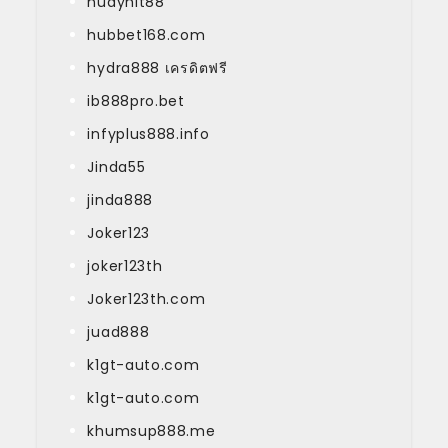
huayhit88
hubbet168.com
hydra888 เครดิตฟรี
ib888pro.bet
infyplus888.info
Jinda55
jinda888
Joker123
joker123th
Joker123th.com
juad888
k1gt-auto.com
k1gt-auto.com
khumsup888.me