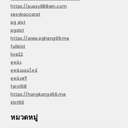
https://pussy888win.com
sexybaccarat
pg slot
pgslot
https://www.pgheng99.me
fullslot
live22
ดูหนัง
ดูหนังออนไลน์
ดูหนังฟรี
faro168
https://hongkong456.me
slot66
หมวดหมู่