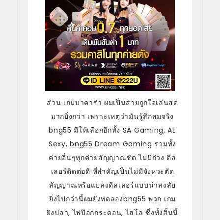
ส่วน เกมบาคาร่า ผมเป็นสายถูกใจเล่นสด
มากยิ่งกว่า เพราะเหตุว่ามันรู้สึกสมจริง
bng55 มีให้เลือกอีกทั้ง SA Gaming, AE
Sexy,
bng55
Dream Gaming รวมทั้ง
ค่ายอื่นๆทุกค่ายสัญญาณชัด ไม่มีถ่วง ดีล
เลอร์ติดต่อดี ที่สำคัญเป็นไม่มีจังหวะตัด
สัญญาณหรือแปลงดีลเลอร์แบบน่าสงสัย
ยิ่งไปกว่านี้ผมยังทดลองbng55 พวก เกม
ยิงปลา, ไพ่ป๊อกกระดอน, ไฮโล ซึ่งทั้งสิ้นนี้