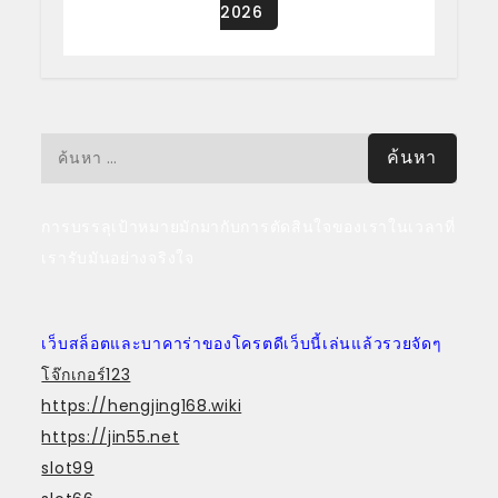
ค้นหา
สำหรับ:
การบรรลุเป้าหมายมักมากับการตัดสินใจของเราในเวลาที่
เรารับมันอย่างจริงใจ
เว็บสล็อตและบาคาร่าของโครตดีเว็บนี้เล่นแล้วรวยจัดๆ
โจ๊กเกอร์123
https://hengjing168.wiki
https://jin55.net
slot99