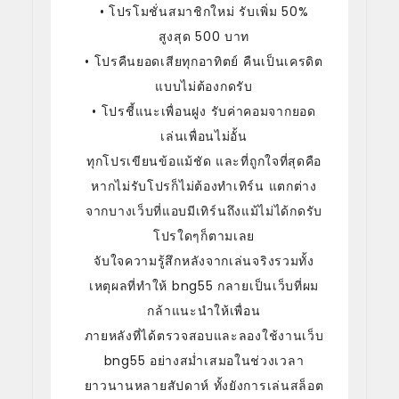
• โปรโมชั่นสมาชิกใหม่ รับเพิ่ม 50%
สูงสุด 500 บาท
• โปรคืนยอดเสียทุกอาทิตย์ คืนเป็นเครดิต
แบบไม่ต้องกดรับ
• โปรชี้แนะเพื่อนฝูง รับค่าคอมจากยอด
เล่นเพื่อนไม่อั้น
ทุกโปรเขียนข้อแม้ชัด และที่ถูกใจที่สุดคือ
หากไม่รับโปรก็ไม่ต้องทำเทิร์น แตกต่าง
จากบางเว็บที่แอบมีเทิร์นถึงแม้ไม่ได้กดรับ
โปรใดๆก็ตามเลย
จับใจความรู้สึกหลังจากเล่นจริงรวมทั้ง
เหตุผลที่ทำให้ bng55 กลายเป็นเว็บที่ผม
กล้าแนะนำให้เพื่อน
ภายหลังที่ได้ตรวจสอบและลองใช้งานเว็บ
bng55 อย่างสม่ำเสมอในช่วงเวลา
ยาวนานหลายสัปดาห์ ทั้งยังการเล่นสล็อต