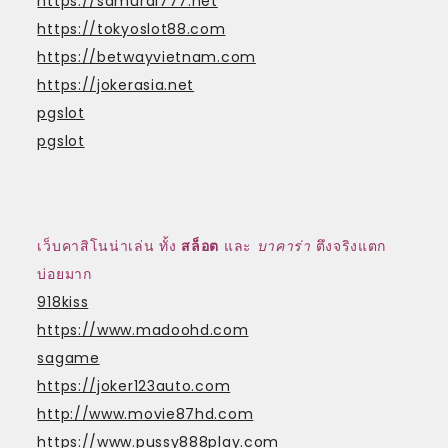
https://samurai777.net
https://tokyoslot88.com
https://betwayvietnam.com
https://jokerasia.net
pgslot
pgslot
เว็บคาสิโนน่าเล่น ทั้ง
สล็อต
และ
บาคาร่า
ตึงจริงแตก
บ่อยมาก
918kiss
https://www.madoohd.com
sagame
https://joker123auto.com
http://www.movie87hd.com
https://www.pussy888play.com