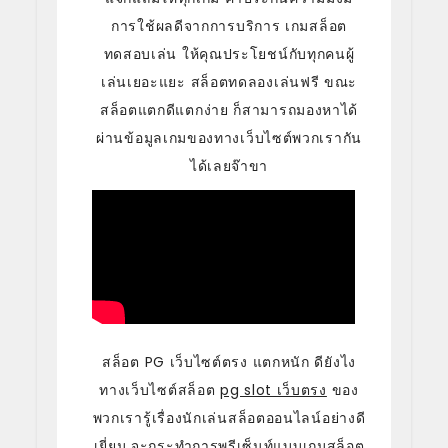
การใช้ผลดีจากการบริการ เกมสล็อต
ทดสอบเล่น ให้คุณประโยชน์กับทุกคนผู้
เล่นเยอะแยะ สล็อตทดลองเล่นฟรี ขณะ
สล็อตแตกดีแตกง่าย ก็สามารถมองหาได้
ผ่านข้อมูลเกมของทางเว็บไซต์พวกเรากัน
ได้เลยจ๊าขา
สล็อต PG เว็บไซต์ตรง แตกหนัก ดียังไง
ทางเว็บไซต์สล็อต
pg slot เว็บตรง
ของ
พวกเรารู้เรื่องนักเล่นสล็อตออนไลน์อย่างดี
เยี่ยม จะกระทำการพรีเซ็นท์แบบเกมสล็อต