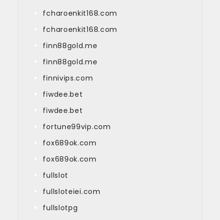
fcharoenkit168.com
fcharoenkit168.com
finn88gold.me
finn88gold.me
finnivips.com
fiwdee.bet
fiwdee.bet
fortune99vip.com
fox689ok.com
fox689ok.com
fullslot
fullsloteiei.com
fullslotpg