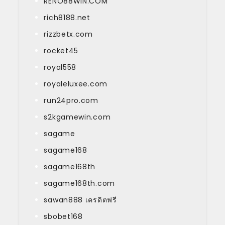
RENO88WIN.COM
rich8188.net
rizzbetx.com
rocket45
royal558
royaleluxee.com
run24pro.com
s2kgamewin.com
sagame
sagame168
sagame168th
sagame168th.com
sawan888 เครดิตฟรี
sbobet168