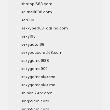
sbotop1688.com
sclass8888.com
scr888
sexxybet168-casino.com
sexy168
sexyauto168
sexybaccarat168.com
sexygame1688
sexygame992
sexygameplus.me
sexygameplus.me
shinobi24hr.com
sing55fun.com
sing55fun.com