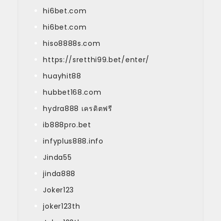
hi6bet.com
hi6bet.com
hiso8888s.com
https://sretthi99.bet/enter/
huayhit88
hubbet168.com
hydra888 เครดิตฟรี
ib888pro.bet
infyplus888.info
Jinda55
jinda888
Joker123
joker123th