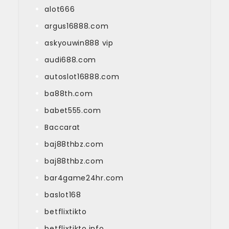
alot666
argus16888.com
askyouwin888 vip
audi688.com
autoslot16888.com
ba88th.com
babet555.com
Baccarat
baj88thbz.com
baj88thbz.com
bar4game24hr.com
baslot168
betflixtikto
betflixtikto.info