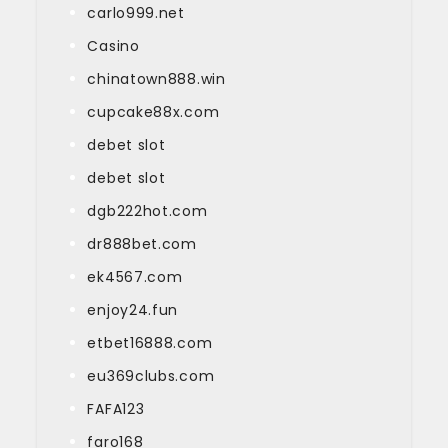
carlo999.net
Casino
chinatown888.win
cupcake88x.com
debet slot
debet slot
dgb222hot.com
dr888bet.com
ek4567.com
enjoy24.fun
etbet16888.com
eu369clubs.com
FAFA123
faro168