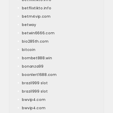
betflixtikto.info
betm4vip.com
betway
betwin6666.com
bio285th.com
bitcoin
bombet888.win
bonanza99
boonlert1688.com
brazil999 slot
brazil999 slot
bwvip4.com
bwvip4.com