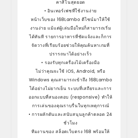
คาสิโนสุดยอด
• อินเทอร์เฟซที่ใช้งานง่าย
หน้าเว็บของ 168Lambo ดีไซน์มาให้ใช้
งานง่าย แม้แต่ผู้เล่นมือใหม่ก็สามารถเริ่ม
ได้ทันที รายการอาหารที่ชัดแจ้งและก็การ
จัดวางที่เรียบร้อยช่วยให้คุณค้นหาเกมที่
ปรารถนาได้อย่างเร็ว
• รองรับทุกเครื่องไม้เครื่องมือ
ไม่ว่าคุณจะใช้ iOS, Android, หรือ
Windows คุณสามารถเข้าถึง 168Lambo
ได้อย่างไม่ยากเย็น ระบบที่เสถียรและการ
ออกแบบที่สนองตอบ (responsive) ทำให้
การเล่นของคุณราบรื่นในทุกเหตุการณ์
• การผลักดันและสนับสนุนลูกค้าตลอด 24
ชั่วโมง
ทีมงานของ สล็อตเว็บตรง 168 พร้อมให้