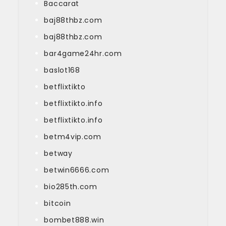
Baccarat
baj88thbz.com
baj88thbz.com
bar4game24hr.com
baslot168
betflixtikto
betflixtikto.info
betflixtikto.info
betm4vip.com
betway
betwin6666.com
bio285th.com
bitcoin
bombet888.win