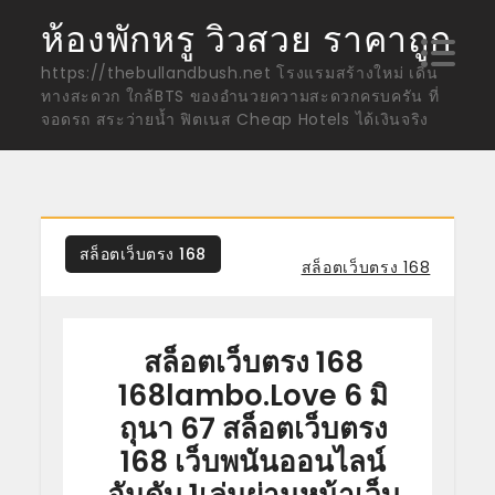
Skip
ห้องพักหรู วิวสวย ราคาถูก
to
https://thebullandbush.net โรงแรมสร้างใหม่ เดิน
content
ทางสะดวก ใกล้BTS ของอำนวยความสะดวกครบครัน ที่
จอดรถ สระว่ายน้ำ ฟิตเนส Cheap Hotels ได้เงินจริง
สล็อตเว็บตรง 168
Tagged
สล็อตเว็บตรง 168
สล็อตเว็บตรง 168
168lambo.love 6 มิ
ถุนา 67 สล็อตเว็บตรง
168 เว็บพนันออนไลน์