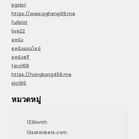
pgslot
https://www.pgheng99.me
fullslot
live22
ดูหนัง
ดูหนังออนไลน์
ดูหนังฟรี
faro168
https://hongkong456.me
slot66
หมวดหมู่
123lionth
13satanbets.com