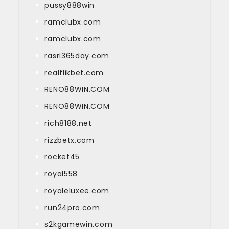
pussy888win
ramclubx.com
ramclubx.com
rasri365day.com
realflikbet.com
RENO88WIN.COM
RENO88WIN.COM
rich8188.net
rizzbetx.com
rocket45
royal558
royaleluxee.com
run24pro.com
s2kgamewin.com