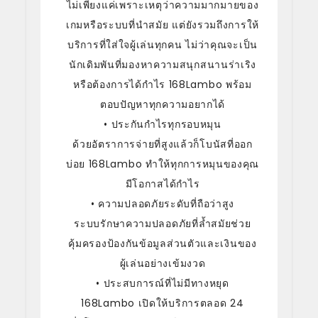
ไม่เพียงแค่เพราะเหตุว่าความมากมายของ
เกมหรือระบบที่นำสมัย แต่ยังรวมถึงการให้
บริการที่ใส่ใจผู้เล่นทุกคน ไม่ว่าคุณจะเป็น
นักเดิมพันที่มองหาความสนุกสนานร่าเริง
หรือต้องการได้กำไร 168Lambo พร้อม
ตอบปัญหาทุกความอยากได้
• ประกันกำไรทุกรอบหมุน
ด้วยอัตราการจ่ายที่สูงแล้วก็โบนัสที่ออก
บ่อย 168Lambo ทำให้ทุกการหมุนของคุณ
มีโอกาสได้กำไร
• ความปลอดภัยระดับที่ถือว่าสูง
ระบบรักษาความปลอดภัยที่ล้ำสมัยช่วย
คุ้มครองป้องกันข้อมูลส่วนตัวและเงินของ
ผู้เล่นอย่างเข้มงวด
• ประสบการณ์ที่ไม่มีทางหยุด
168Lambo เปิดให้บริการตลอด 24