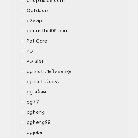
onoplus168.com
Outdoors
p2vvip
pananthai99.com
Pet Care
PG
PG Slot
pg slot เปิดใหม่ล่าสุด
pg slot เว็บตรง
pg สล็อต
pg77
pgheng
pgheng99
pgjoker