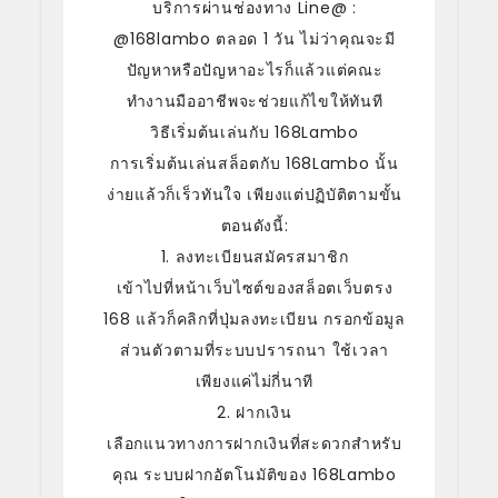
บริการผ่านช่องทาง Line@ :
@168lambo ตลอด 1 วัน ไม่ว่าคุณจะมี
ปัญหาหรือปัญหาอะไรก็แล้วแต่คณะ
ทำงานมืออาชีพจะช่วยแก้ไขให้ทันที
วิธีเริ่มต้นเล่นกับ 168Lambo
การเริ่มต้นเล่นสล็อตกับ 168Lambo นั้น
ง่ายแล้วก็เร็วทันใจ เพียงแต่ปฏิบัติตามขั้น
ตอนดังนี้:
1. ลงทะเบียนสมัครสมาชิก
เข้าไปที่หน้าเว็บไซต์ของสล็อตเว็บตรง
168 แล้วก็คลิกที่ปุ่มลงทะเบียน กรอกข้อมูล
ส่วนตัวตามที่ระบบปรารถนา ใช้เวลา
เพียงแค่ไม่กี่นาที
2. ฝากเงิน
เลือกแนวทางการฝากเงินที่สะดวกสำหรับ
คุณ ระบบฝากอัตโนมัติของ 168Lambo