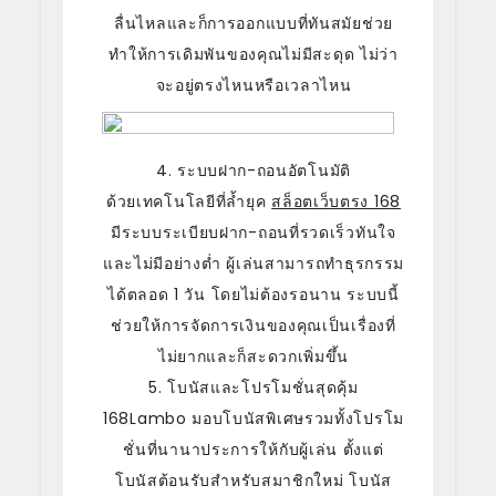
ลื่นไหลและก็การออกแบบที่ทันสมัยช่วย
ทำให้การเดิมพันของคุณไม่มีสะดุด ไม่ว่า
จะอยู่ตรงไหนหรือเวลาไหน
4. ระบบฝาก-ถอนอัตโนมัติ
ด้วยเทคโนโลยีที่ล้ำยุค
สล็อตเว็บตรง 168
มีระบบระเบียบฝาก-ถอนที่รวดเร็วทันใจ
และไม่มีอย่างต่ำ ผู้เล่นสามารถทำธุรกรรม
ได้ตลอด 1 วัน โดยไม่ต้องรอนาน ระบบนี้
ช่วยให้การจัดการเงินของคุณเป็นเรื่องที่
ไม่ยากและก็สะดวกเพิ่มขึ้น
5. โบนัสและโปรโมชั่นสุดคุ้ม
168Lambo มอบโบนัสพิเศษรวมทั้งโปรโม
ชั่นที่นานาประการให้กับผู้เล่น ตั้งแต่
โบนัสต้อนรับสำหรับสมาชิกใหม่ โบนัส