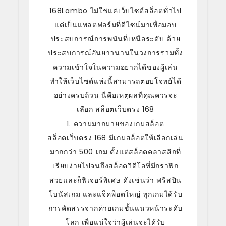
168Lambo ไม่ใช่แค่เว็บไซต์สล็อตทั่วไป
แต่เป็นแพลตฟอร์มที่ดีไซน์มาเพื่อมอบ
ประสบการณ์การพนันที่เหนือระดับ ด้วย
ประสบการณ์อันยาวนานในวงการรวมทั้ง
ความเข้าใจในความอยากได้ของผู้เล่น
ทำให้เว็บไซต์แห่งนี้สามารถตอบโจทย์ได้
อย่างครบถ้วน นี่คือเหตุผลที่คุณควรจะ
เลือก สล็อตเว็บตรง 168
1. ความมากมายของเกมสล็อต
สล็อตเว็บตรง 168 มีเกมสล็อตให้เลือกเล่น
มากกว่า 500 เกม ตั้งแต่สล็อตคลาสสิกที่
เรียบง่ายไปจนถึงสล็อตวิดีโอที่มีกราฟิก
สวยและก็ฟีเจอร์พิเศษ ดังเช่นว่า ฟรีสปิน
โบนัสเกม และแจ็คพ็อตใหญ่ ทุกเกมได้รับ
การคัดสรรจากค่ายเกมชั้นแนวหน้าระดับ
โลก เพื่อแน่ใจว่าผู้เล่นจะได้รับ