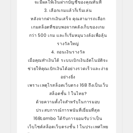
จะมีผลให้เงินฝากบัญชีของคุณทันที
3. เลือกเกมแล้วก็เริ่มเล่น
หลังจากฝากเงินเสร็จ คุณสามารถเลือก
เกมสล็อตที่ชอบพอจากคลังเก็บของเกม
กว่า 500 เกม และก็เริ่มหมุนวงล้อเพื่อลุ้น
รางวัลใหญ่
4. ถอนเงินรางวัล
เมื่อคุณทำเงินได้ ระบบเบิกเงินอัตโนมัติจะ
ช่วยให้คุณเบิกเงินได้อย่างรวดเร็วและง่าย
อย่างยิ่ง
เพราะเหตุไรสล็อตเว็บตรง 168 ถึงเป็นเว็บ
สล็อตชั้น 1 ในไทย?
ด้วยความตั้งใจสำหรับในการมอบ
ประสบการณ์การพนันที่เยี่ยมที่สุด
168Lambo ได้รับการยอมรับว่าเป็น
เว็บไซต์สล็อตเว็บตรงชั้น 1 ในประเทศไทย