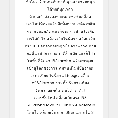
ชั่วโมง 7 วันต่อสัปดาห์ คุณสามารถสนุก
ได้ทุกที่ทุกเวลา
ถ้าคุณกำลังมองหาแพลตฟอร์มสล็อต
ออนไลน์ที่ครบครันอีกทั้งความเพลิดเพลิน
ความปลอดภัย แล้วก็ช่องทางสำหรับเพื่อ
การได้กำไร สล็อตเว็บไซต์ตรง สล็อตเว็บ
ตรง 168 คือคำตอบที่คุณไม่ควรพลาด ด้วย
เกมที่นานัปการ ระบบที่ล้ำสมัย และก็โปร
โมชั่นที่คุ้มค่า 168Lambo พร้อมพาคุณ
เข้าสู่โลกของการเดิมพันที่ไม่มีข้อจำกัด
ลงทะเบียนวันนี้ผ่าน Line@ :
สล็อต
@168lambo รวมทั้งเริ่มการเสี่ยง
อันตรายสุดตื่นเต้นไปร่วมกัน!
เว่อร์ชั่นใหม่ สล็อตเว็บตรง 168
168Lambo.love 23 June 24 Valentin
โอนไว สล็อตเว็บตรง 168ถอนภายใน 3