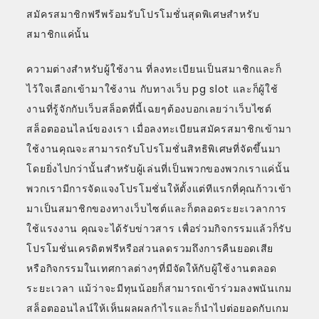
สมัครสมาชิกฟรีพร้อมรับโปรโมชั่นสุดพิเศษสำหรับ
สมาชิกแค่นั้น
ความต่างสำหรับผู้ใช้งาน ที่ลงทะเบียนเป็นสมาชิกและก็
ไว้ใจเลือกเข้ามาใช้งาน กับทางเว็บ pg slot และก็ผู้ใช้
งานที่รู้จักกับเว็บสล็อตที่นี้เฉยๆต้องบอกเลยว่าเว็บไซต์
สล็อตออนไลน์ของเรา เมื่อลงทะเบียนสมัครสมาชิกเข้ามา
ใช้งานคุณจะสามารถรับโปรโมชั่นสิทธิพิเศษที่จัดขึ้นมา
โดยยิ่งไปกว่านั้นสำหรับผู้เล่นที่เป็นพวกของพวกเราแค่นั้น
พวกเรามีการจัดแจงโปรโมชั่นให้ตั้งแต่ทีแรกที่คุณก้าวเข้า
มาเป็นสมาชิกของทางเว็บไซต์และก็ตลอดระยะเวลาการ
ใช้แรงงาน คุณจะได้รับข่าวสาร เพื่อร่วมกิจกรรมแล้วก็รับ
โปรโมชั่นเครดิตฟรีหรือส่วนลดรวมถึงการคืนยอดเสีย
หรือกิจกรรมในเทศกาลต่างๆที่มีจัดให้กับผู้ใช้งานตลอด
ระยะเวลา แม้ว่าจะมีทุนน้อยก็สามารถเข้าร่วมลงพนันเกม
สล็อตออนไลน์ให้เห็นผลผลกำไรและก็นำไปต่อยอดกับเกม