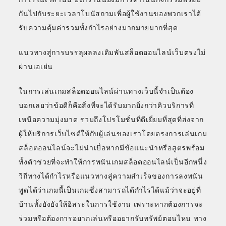
กันไปกับระยะเวลาโบนัสถามเพื่อผู้ใช้งานของพวกเราได้
รับความคุ้มค่ารวมทั้งกำไรอย่างมากมายมากที่สุด
แนวทางสู่การบรรลุผลลงเดิมพันสล็อตออนไลน์เว็บตรงไม่
ผ่านเอเย่น
ในการเล่นเกมสล็อตออนไลน์ผ่านทางเว็บนี้จำเป็นต้อง
บอกเลยว่าข้อดีก็คือสิ่งที่จะได้รับมากยิ่งกว่าคิวบริการที่
เหนือความมุ่งมาด รวมถึงโปรโมชั่นที่ดีเยี่ยมที่สุดที่ส่งจาก
ผู้ให้บริการเว็บไซต์ให้กับผู้เล่นของเราโดยตรงการเล่นเกม
สล็อตออนไลน์จะไม่น่าเบื่อหากมีข้อแนะนำหรือสูตรพร้อม
ทั้งตัวช่วยที่จะทำให้การพนันเกมสล็อตออนไลน์เป็นอีกหนึ่ง
วิถีทางได้กำไรหรือแนวทางสู่ความสำเร็จของการลงพนัน
พูดได้ว่าเกมนี้เป็นเกมซึ่งสามารถได้กำไรได้แม้ว่าจะอยู่ที่
บ้านทั้งยังยังให้อิสระในการใช้งาน เพราะหากต้องการจะ
ร่วมหรือต้องการอยากเล่นหรืออยากรับทรัพย์ตอนไหน ทาง