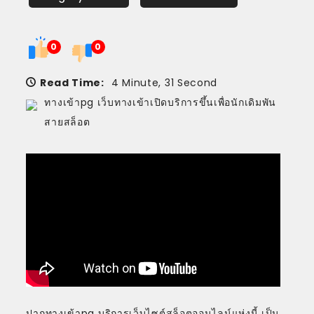
0
0
Read Time:
4 Minute, 31 Second
ทางเข้าpg เว็บทางเข้าเปิดบริการขึ้นเพื่อนักเดิมพัน
สายสล็อต
ปากทางเข้าpg บริการเว็บไซต์สล็อตออนไลน์แห่งนี้ เป็น