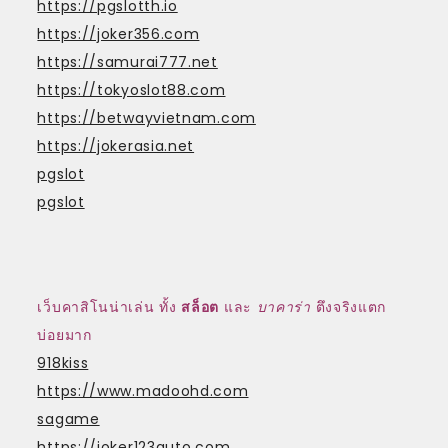
https://pgslotth.io
https://joker356.com
https://samurai777.net
https://tokyoslot88.com
https://betwayvietnam.com
https://jokerasia.net
pgslot
pgslot
เว็บคาสิโนน่าเล่น ทั้ง
สล็อต
และ
บาคาร่า
ตึงจริงแตก
บ่อยมาก
918kiss
https://www.madoohd.com
sagame
https://joker123auto.com