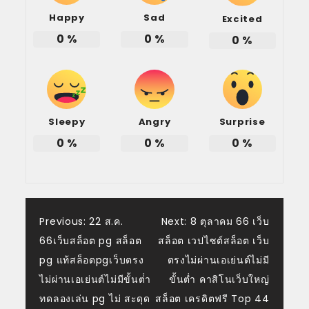
Happy
Sad
Excited
0
%
0
%
0
%
Sleepy
Angry
Surprise
0
%
0
%
0
%
แนะแนว
Previous:
22 ส.ค.
Next:
8 ตุลาคม 66 เว็บ
66เว็บสล็อต pg สล็อต
สล็อต เวปไซต์สล็อต เว็บ
เรื่อง
pg แท้สล็อตpgเว็บตรง
ตรงไม่ผ่านเอเย่นต์ไม่มี
ไม่ผ่านเอเย่นต์ไม่มีขั้นต่ํา
ขั้นต่ำ คาสิโนเว็บใหญ่
ทดลองเล่น pg ไม่ สะดุด
สล็อต เครดิตฟรี Top 44