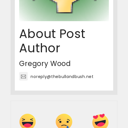
About Post
Author
Gregory Wood
noreply@thebullandbush.net