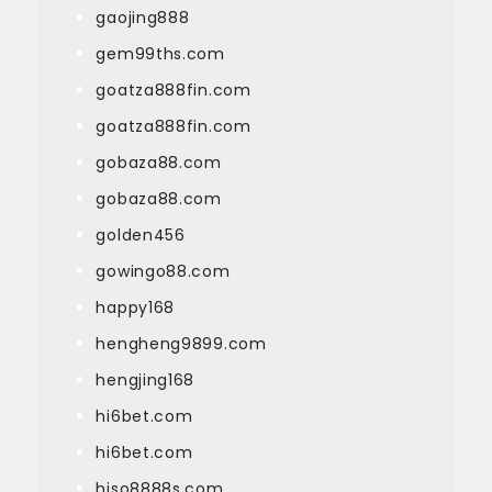
gaojing888
gem99ths.com
goatza888fin.com
goatza888fin.com
gobaza88.com
gobaza88.com
golden456
gowingo88.com
happy168
hengheng9899.com
hengjing168
hi6bet.com
hi6bet.com
hiso8888s.com