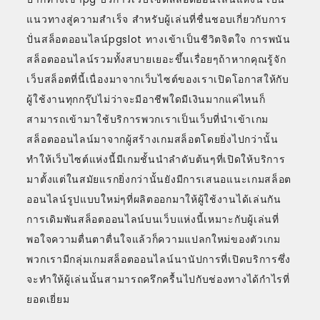
แนวทางสู่ความสำเร็จ สำหรับผู้เล่นที่ชื่นชอบเกี่ยวกับการ
ปั่นสล็อตออนไลน์pgslot ทางเข้าเป็นชีวิตจิตใจ การพนัน
สล็อตออนไลน์รวมทั้งสบายเยอะขึ้นเรื่อยๆถ้าหากคุณรู้จัก
เว็บสล็อตที่นี้เนื่องมาจากเว็บไซต์ของเราเปิดโอกาสให้กับ
ผู้ใช้งานทุกกรุ๊ปไม่ว่าจะมีอาชีพใดมีเงินมากแค่ไหนก็
สามารถเข้ามาใช้บริการพวกเราเป็นเว็บที่นำเข้าเกม
สล็อตออนไลน์มาจากผู้สร้างเกมสล็อตโดยยิ่งไปกว่านั้น
ทำให้เว็บไซต์แห่งนี้มีเกมชั้นนำลำดับต้นๆที่เปิดให้บริการ
มาตั้งแต่ในสมัยแรกยิ่งกว่านั้นยังมีการเสนอแนะเกมสล็อต
ออนไลน์รูปแบบใหม่ๆที่ผลิตออกมาให้ผู้ใช้งานได้เล่นกัน
การเดิมพันสล็อตออนไลน์บนเว็บแห่งนี้เหมาะกับผู้เล่นที่
พอใจความตื่นตาตื่นใจแล้วก็ความแปลกใหม่ของตัวเกม
พวกเรามีกลุ่มเกมสล็อตออนไลน์นานัปการที่เปิดบริการซึ่ง
จะทำให้ผู้เล่นนั้นสามารถครึกครื้นไปกับช่องทางได้กำไรที่
ยอดเยี่ยม