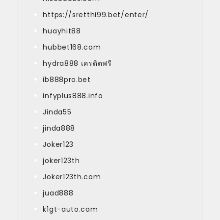
https://sretthi99.bet/enter/
huayhit88
hubbet168.com
hydra888 เครดิตฟรี
ib888pro.bet
infyplus888.info
Jinda55
jinda888
Joker123
joker123th
Joker123th.com
juad888
k1gt-auto.com