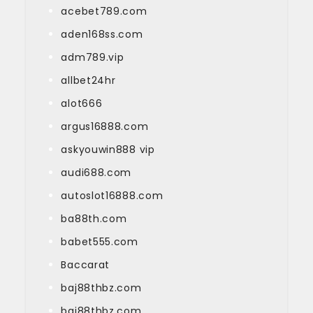
acebet789.com
aden168ss.com
adm789.vip
allbet24hr
alot666
argus16888.com
askyouwin888 vip
audi688.com
autoslot16888.com
ba88th.com
babet555.com
Baccarat
baj88thbz.com
baj88thbz.com