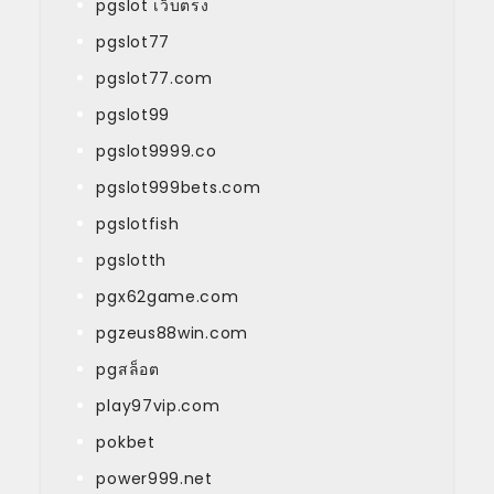
pgslot เว็บตรง
pgslot77
pgslot77.com
pgslot99
pgslot9999.co
pgslot999bets.com
pgslotfish
pgslotth
pgx62game.com
pgzeus88win.com
pgสล็อต
play97vip.com
pokbet
power999.net