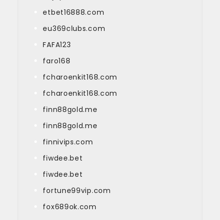
etbet16888.com
eu369clubs.com
FAFA123
faro168
fcharoenkit168.com
fcharoenkit168.com
finn88gold.me
finn88gold.me
finnivips.com
fiwdee.bet
fiwdee.bet
fortune99vip.com
fox689ok.com