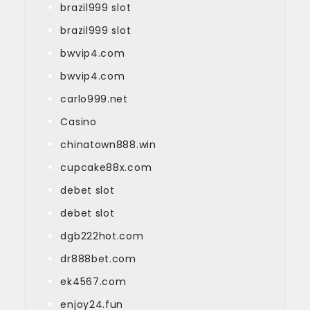
brazil999 slot
brazil999 slot
bwvip4.com
bwvip4.com
carlo999.net
Casino
chinatown888.win
cupcake88x.com
debet slot
debet slot
dgb222hot.com
dr888bet.com
ek4567.com
enjoy24.fun