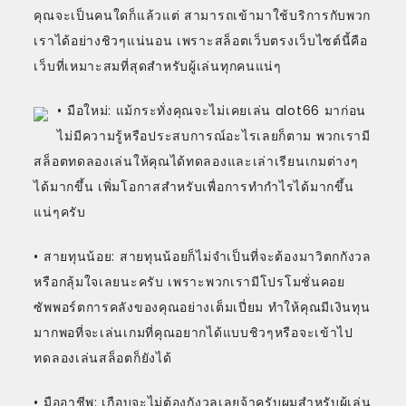
คุณจะเป็นคนใดก็แล้วแต่ สามารถเข้ามาใช้บริการกับพวก
เราได้อย่างชิวๆแน่นอน เพราะสล็อตเว็บตรงเว็บไซต์นี้คือ
เว็บที่เหมาะสมที่สุดสำหรับผู้เล่นทุกคนแน่ๆ
• มือใหม่: แม้กระทั่งคุณจะไม่เคยเล่น alot66 มาก่อน
ไม่มีความรู้หรือประสบการณ์อะไรเลยก็ตาม พวกเรามี
สล็อตทดลองเล่นให้คุณได้ทดลองและเล่าเรียนเกมต่างๆ
ได้มากขึ้น เพิ่มโอกาสสำหรับเพื่อการทำกำไรได้มากขึ้น
แน่ๆครับ
• สายทุนน้อย: สายทุนน้อยก็ไม่จำเป็นที่จะต้องมาวิตกกังวล
หรือกลุ้มใจเลยนะครับ เพราะพวกเรามีโปรโมชั่นคอย
ซัพพอร์ตการคลังของคุณอย่างเต็มเปี่ยม ทำให้คุณมีเงินทุน
มากพอที่จะเล่นเกมที่คุณอยากได้แบบชิวๆหรือจะเข้าไป
ทดลองเล่นสล็อตก็ยังได้
• มืออาชีพ: เกือบจะไม่ต้องกังวลเลยจ้าครับผมสำหรับผู้เล่น