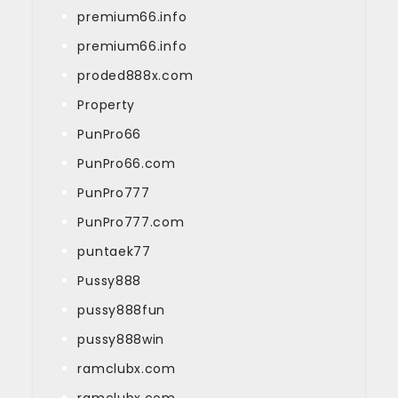
premium66.info
premium66.info
proded888x.com
Property
PunPro66
PunPro66.com
PunPro777
PunPro777.com
puntaek77
Pussy888
pussy888fun
pussy888win
ramclubx.com