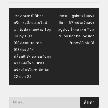
แนะแนว
Previous:
918kiss
Next:
Pgslot เว็บตรง
บริการสล็อตออนไลน์
กันยา 67 พนันเว็บตรง
เรื่อง
เกมยิงปลาแตกง่าย Top
pgslot ใหม่ล่าสุด Top
38 by Elise
76 by Rachel pgslot
918kissauto.me
funny18.biz 31
918kiss APK
สล็อต918kissตอบรับทุก
ความพอใจ 918kiss
พร้อมโปรโมชั่นจัดเต็ม
22 ตุลา 24
ค้นหา
สำหรับ: