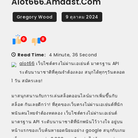
Alot666.amdast.com
0
0
Read Time:
4 Minute, 36 Second
alot66
เว็บไซต์ตรงไม่ผ่านเอเย่นต์ มาตรฐาน API
ระดับนานาชาติที่คุณจำต้องลอง สนุกได้ทุกๆวันตลอด
1 วัน สมัครเลย!
มาสนุกสนานกับการเล่นสล็อตออนไลน์มากเพิ่มขึ้นกับ
สล็อต กันเลยดีกว่า! ที่สุดของเว็บตรงไม่ผ่านเอเย่นต์ที่นัก
พนันคนไทยจำต้องทดลอง เว็บไซต์ตรงไม่ผ่านเอเย่นต์
มาตรฐาน API ระดับนานาชาติที่นักพนันไว้วางใจ อยู่บน
หน้าแรกของเว็บค้นหายอดนิยมอย่าง google สนุกกับเกม