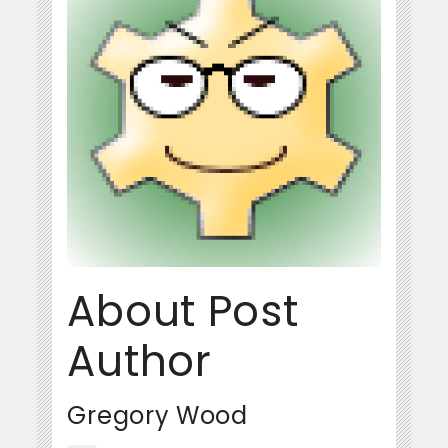
About Post
Author
Gregory Wood