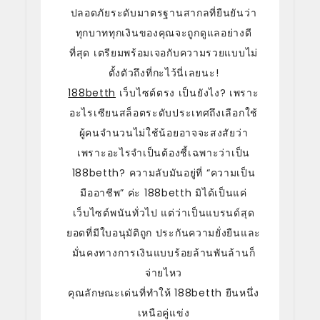
ปลอดภัยระดับมาตรฐานสากลที่ยืนยันว่า
ทุกบาททุกเงินของคุณจะถูกดูแลอย่างดี
ที่สุด เตรียมพร้อมเจอกับความรวยแบบไม่
ตั้งตัวถึงที่กะไว้นี่เลยนะ!
188betth
เว็บไซต์ตรง เป็นยังไง? เพราะ
อะไรเซียนสล็อตระดับประเทศถึงเลือกใช้
ผู้คนจำนวนไม่ใช้น้อยอาจจะสงสัยว่า
เพราะอะไรจำเป็นต้องชี้เฉพาะว่าเป็น
188betth? ความลับมันอยู่ที่ “ความเป็น
มืออาชีพ” ค่ะ 188betth มิได้เป็นแค่
เว็บไซต์พนันทั่วไป แต่ว่าเป็นแบรนด์สุด
ยอดที่มีใบอนุมัติถูก ประกันความยั่งยืนและ
มั่นคงทางการเงินแบบร้อยล้านพันล้านก็
จ่ายไหว
คุณลักษณะเด่นที่ทำให้ 188betth ยืนหนึ่ง
เหนือคู่แข่ง