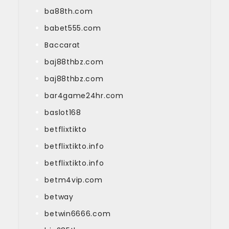
ba88th.com
babet555.com
Baccarat
baj88thbz.com
baj88thbz.com
bar4game24hr.com
baslot168
betflixtikto
betflixtikto.info
betflixtikto.info
betm4vip.com
betway
betwin6666.com