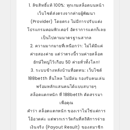
1. ลิขสิทธิ์แท้ 100%: ทุกเกมสล็อตบนหน้า
เว็บไซต์ส่งตรงจากค่ายผู้พัฒนา
(Provider) โดยตรง ไม่มีการปรับแต่ง
โปรแกรมคอมพิวเตอร์ อัตราการแตกก็เลย
เป็นไปตามมาตรฐานสากล
2. ความมากมายที่เหนือกว่า: ไม่ได้มีแค่
ค่ายสองค่าย แต่ว่าตรงนี้รวมค่ายสล็อต
ยักษ์ใหญ่ไว้เกือบ 50 ค่ายทั่วทั้งโลก!
3. ระบบข้างหลังบ้านที่อดทน: เว็บไซต์
188betth ลื่นไหล ไม่มีล่ม รองรับคนเล่น
พร้อมหลักแสนคนได้แบบสบายๆ
สล็อตแตกหนัก ที่ 188betth คัดสรรมา
เพื่อคุณ
คำว่า สล็อตแตกหนัก ของเราไม่ใช่แค่การ
โอ้อวดค่ะ แต่พวกเราวัดกันที่สถิติการจ่าย
เงินจริง (Payout Result) ของสมาชิก