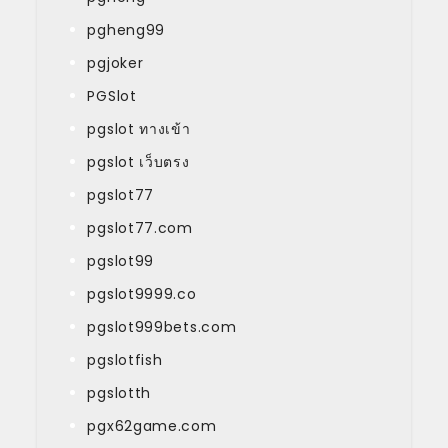
pgheng99
pgjoker
PGSlot
pgslot ทางเข้า
pgslot เว็บตรง
pgslot77
pgslot77.com
pgslot99
pgslot9999.co
pgslot999bets.com
pgslotfish
pgslotth
pgx62game.com