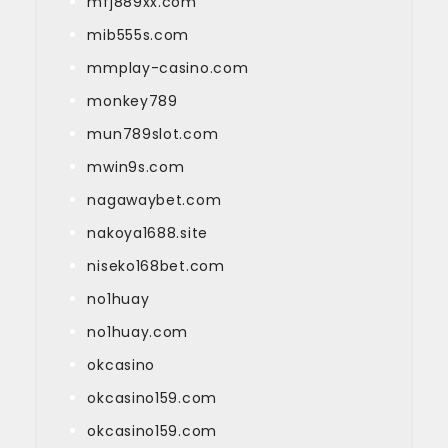
mfj889xx.com
mib555s.com
mmplay-casino.com
monkey789
mun789slot.com
mwin9s.com
nagawaybet.com
nakoya1688.site
niseko168bet.com
no1huay
no1huay.com
okcasino
okcasino159.com
okcasino159.com