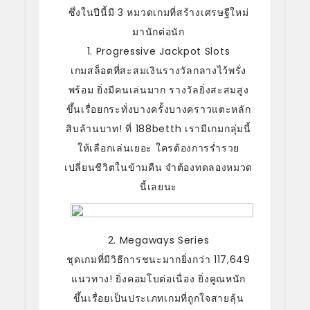
ซึ่งในปีนี้มี 3 หมวดเกมที่สร้างเศรษฐีใหม่
มานักต่อนัก
1. Progressive Jackpot Slots
เกมสล็อตที่สะสมเงินรางวัลกลางไว้พรั่ง
พร้อม ยิ่งมีคนเล่นมาก รางวัลยิ่งสะสมสูง
ขึ้นเรื่อยกระทั่งบางครั้งบางคราวแตะหลัก
สิบล้านบาท! ที่ 188betth เรามีเกมกลุ่มนี้
ให้เลือกเล่นเยอะ ใครต้องการร่ำรวย
เปลี่ยนชีวิตในข้ามคืน จำต้องทดลองหมวด
นี้เลยนะ
2. Megaways Series
ชุดเกมที่มีวิธีการชนะมากยิ่งกว่า 117,649
แนวทาง! ยิ่งคอมโบต่อเนื่อง ยิ่งคูณหนัก
ขึ้นเรื่อยเป็นประเภทเกมที่ถูกใจสายลุ้น