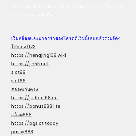
การบรรลุเป้าหมายมักมากับการตัดสินใจของเราในเวลาที่
เรารับมันอย่างจริงใจ
เว็บสล็อตและบาคาร่าของโครตดีเว็บนี้เล่นแล้วรวยจัดๆ
โจ๊กเกอร์123
https://hengjing168.wiki
https://jin55.net
slot99
slot66
สล็อตเว็บตรง
https://judhai168.co
https://bonus888.life
สล็อต888
https://pgslot.today
pussy888