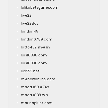
lalikabetsgame.com
live22
live22slot
london45
london6789.com
lotto432 ทางเข้า
luis16888.com
luis16888.com
lux555.net
m4newonline.com
macau69 สมัคร
macau888.win
marinapluss.com