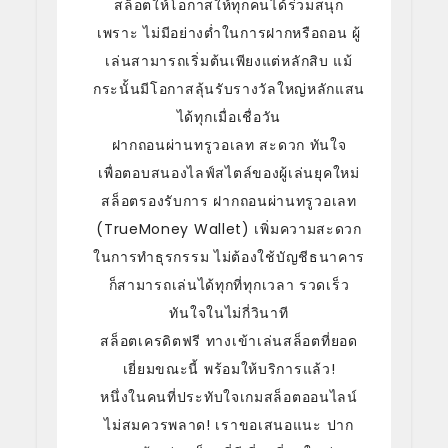
สล็อตให้โอกาสให้ทุกคนได้ร่วมสนุก
เพราะ ไม่มีอย่างต่ำในการฝากหรือถอน ผู้
เล่นสามารถเริ่มต้นเพียงแต่หลักสิบ แม้
กระนั้นมีโอกาสลุ้นรับรางวัลใหญ่หลักแสน
ได้ทุกเมื่อเชื่อวัน
ฝากถอนผ่านทรูวอเลท สะดวก ทันใจ
เพื่อตอบสนองไลฟ์สไตล์ของผู้เล่นยุคใหม่
สล็อตรองรับการ ฝากถอนผ่านทรูวอเลท
(TrueMoney Wallet) เพิ่มความสะดวก
ในการทำธุรกรรม ไม่ต้องใช้บัญชีธนาคาร
ก็สามารถเล่นได้ทุกที่ทุกเวลา รวดเร็ว
ทันใจในไม่กี่วินาที
สล็อตเครดิตฟรี ทางเข้าเล่นสล็อตที่ยอด
เยี่ยมขณะนี้ พร้อมให้บริการแล้ว!
หนึ่งในคนที่ประทับใจเกมสล็อตออนไลน์
ไม่สมควรพลาด! เราขอเสนอแนะ ปาก