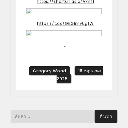
https://shorturl.asia/Ax3T1
https://t.co/GBGlmv0gfW
…
ค้นหา
สำหรับ: