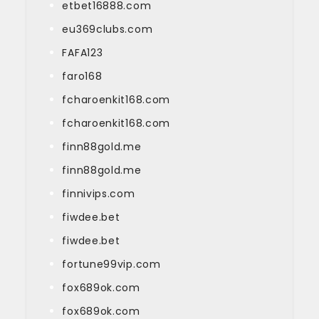
etbet16888.com
eu369clubs.com
FAFA123
faro168
fcharoenkit168.com
fcharoenkit168.com
finn88gold.me
finn88gold.me
finnivips.com
fiwdee.bet
fiwdee.bet
fortune99vip.com
fox689ok.com
fox689ok.com