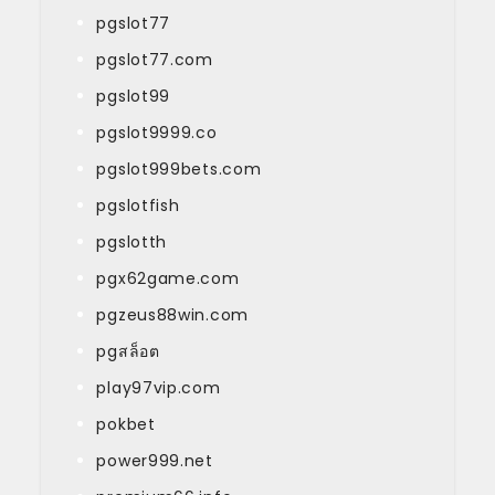
pgslot77
pgslot77.com
pgslot99
pgslot9999.co
pgslot999bets.com
pgslotfish
pgslotth
pgx62game.com
pgzeus88win.com
pgสล็อต
play97vip.com
pokbet
power999.net