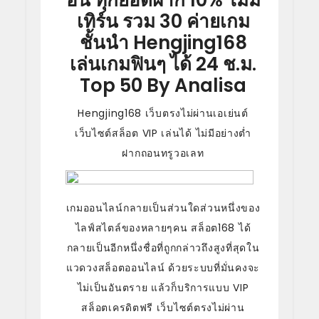
อั้น ทุกยอดฝาก 10% ไม่มี
เทิร์น รวม 30 ค่ายเกม
ชั้นนำ Hengjing168
เล่นเกมฟินๆ ได้ 24 ช.ม.
Top 50 By Analisa
Hengjing168 เว็บตรงไม่ผ่านเอเย่นต์
เว็บไซต์สล็อต VIP เล่นได้ ไม่มีอย่างต่ำ
ฝากถอนทรูวอเลท
เกมออนไลน์กลายเป็นส่วนใดส่วนหนึ่งของ
ไลฟ์สไตล์ของหลายๆคน สล็อต168 ได้
กลายเป็นอีกหนึ่งชื่อที่ถูกกล่าวถึงสูงที่สุดใน
แวดวงสล็อตออนไลน์ ด้วยระบบที่มั่นคงจะ
ไม่เป็นอันตราย แล้วก็บริการแบบ VIP
สล็อตเครดิตฟรี เว็บไซต์ตรงไม่ผ่าน