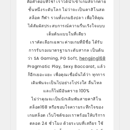
คือคำตอบที่ใช่! เราได้นำเข้าเกมส์จากค่าย
ชั้นหนึ่งระดับโลก ไม่ว่าจะเป็นคาสิโนสด
สล็อต กีฬา รวมทั้งเกมยิงปลา เพื่อให้คุณ
ได้สัมผัสประสบการณ์ความรื่นเริงใจแบบ
เต็มต้นแบบในที่เดียว
เราคัดเลือกเฉพาะค่ายเกมที่มีชื่อ ได้รับ
การรับรองมาตรฐานระดับสากล เป็นต้น
ว่า SA Gaming, PG Soft,
hengjing168
Pragmatic Play, Sexy Baccarat, แล้ว
ก็อีกเยอะแยะ เพื่อคุณเชื่อมั่นได้ว่า ทุกการ
เดิมพันจะเป็นไปอย่างโปร่งใส ลื่นไหล
และก็ไม่มีอันตราย 100%
ไม่ว่าคุณจะเป็นนักเดิมพันสายคาสิโน
สล็อต168 หรือชอบใจความระทึกใจของ
เกมสล็อต เว็บไซต์ของเราพร้อมให้บริการ
ตลอด 24 ชั่วโมง ด้วยระบบที่เสถียร ใช้