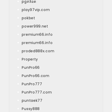
pgสล็อต
play97vip.com
pokbet
power999.net
premium66.info
premium66.info
proded888x.com
Property
PunPro66
PunPro66.com
PunPro777
PunPro777.com
puntaek77
Pussy888