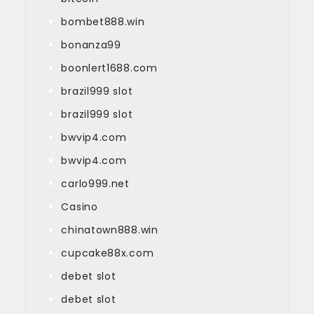
bombet888.win
bonanza99
boonlert1688.com
brazil999 slot
brazil999 slot
bwvip4.com
bwvip4.com
carlo999.net
Casino
chinatown888.win
cupcake88x.com
debet slot
debet slot