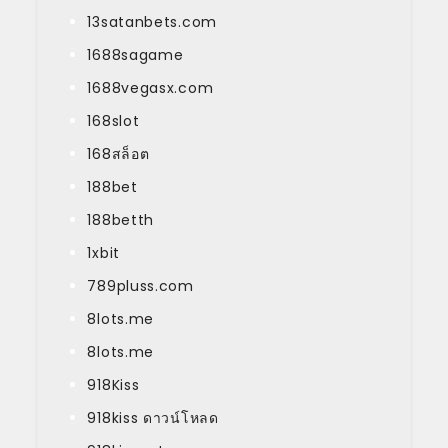
13satanbets.com
1688sagame
1688vegasx.com
168slot
168สล็อต
188bet
188betth
1xbit
789pluss.com
8lots.me
8lots.me
918Kiss
918kiss ดาวน์โหลด