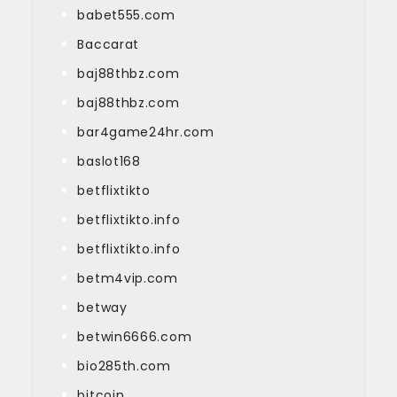
babet555.com
Baccarat
baj88thbz.com
baj88thbz.com
bar4game24hr.com
baslot168
betflixtikto
betflixtikto.info
betflixtikto.info
betm4vip.com
betway
betwin6666.com
bio285th.com
bitcoin