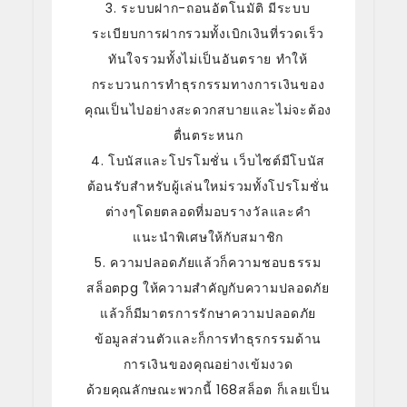
3. ระบบฝาก-ถอนอัตโนมัติ มีระบบ
ระเบียบการฝากรวมทั้งเบิกเงินที่รวดเร็ว
ทันใจรวมทั้งไม่เป็นอันตราย ทำให้
กระบวนการทำธุรกรรมทางการเงินของ
คุณเป็นไปอย่างสะดวกสบายและไม่จะต้อง
ตื่นตระหนก
4. โบนัสและโปรโมชั่น เว็บไซต์มีโบนัส
ต้อนรับสำหรับผู้เล่นใหม่รวมทั้งโปรโมชั่น
ต่างๆโดยตลอดที่มอบรางวัลและคำ
แนะนำพิเศษให้กับสมาชิก
5. ความปลอดภัยแล้วก็ความชอบธรรม
สล็อตpg ให้ความสำคัญกับความปลอดภัย
แล้วก็มีมาตรการรักษาความปลอดภัย
ข้อมูลส่วนตัวและก็การทำธุรกรรมด้าน
การเงินของคุณอย่างเข้มงวด
ด้วยคุณลักษณะพวกนี้ 168สล็อต ก็เลยเป็น