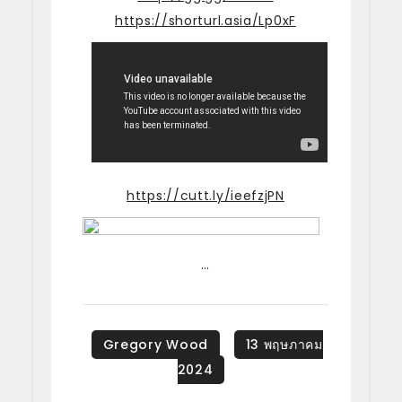
https://shorturl.asia/Lp0xF
https://cutt.ly/ieefzjPN
…