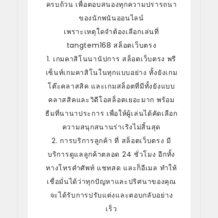
ครบถ้วน เพื่อตอบสนองทุกความปรารถนา
ของนักพนันออนไลน์
เพราะเหตุใดจำต้องเลือกเล่นที่
tangtem168 สล็อตเว็บตรง
1. เกมคาสิโนนานัปการ สล็อตเว็บตรง พรี
เซ็นท์เกมคาสิโนในทุกแบบอย่าง ทั้งยังเกม
โต๊ะคลาสสิค และเกมสล็อตที่มีทั้งยังแบบ
คลาสสิคและวิดีโอสล็อตเยอะมาก พร้อม
ธีมที่นานาประการ เพื่อให้ผู้เล่นได้คัดเลือก
ความสนุกสนานร่าเริงไม่สิ้นสุด
2. การบริการลูกค้า ที่ สล็อตเว็บตรง มี
บริการดูแลลูกค้าตลอด 24 ชั่วโมง อีกทั้ง
ทางโทรคำศัพท์ แชทสด และก็อีเมล ทำให้
เชื่อมั่นได้ว่าทุกปัญหาและปริศนาของคุณ
จะได้รับการปรับแต่งและตอบกลับอย่าง
เร็ว