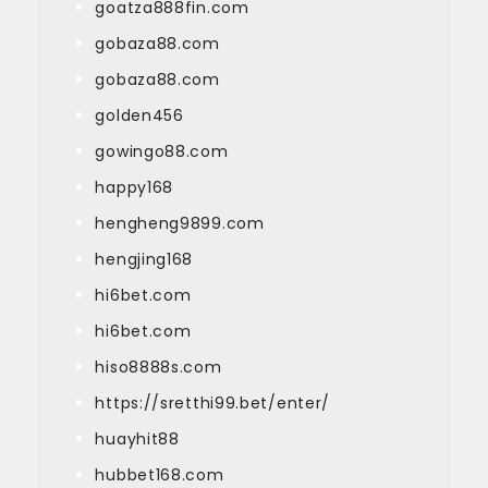
goatza888fin.com
gobaza88.com
gobaza88.com
golden456
gowingo88.com
happy168
hengheng9899.com
hengjing168
hi6bet.com
hi6bet.com
hiso8888s.com
https://sretthi99.bet/enter/
huayhit88
hubbet168.com