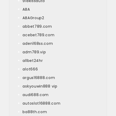
918kissauto
ABA
ABAGroup2
abbet789.com
acebet789.com
aden168ss.com
adm789.vip
allbet24hr
alot666
argus16888.com
askyouwin888 vip
audi688.com
autoslot16888.com
ba88th.com