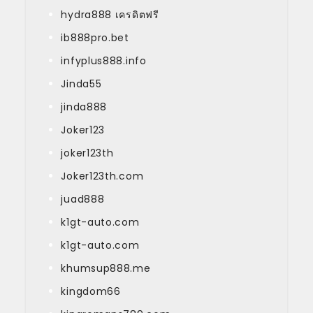
hydra888 เครดิตฟรี
ib888pro.bet
infyplus888.info
Jinda55
jinda888
Joker123
joker123th
Joker123th.com
juad888
k1gt-auto.com
k1gt-auto.com
khumsup888.me
kingdom66