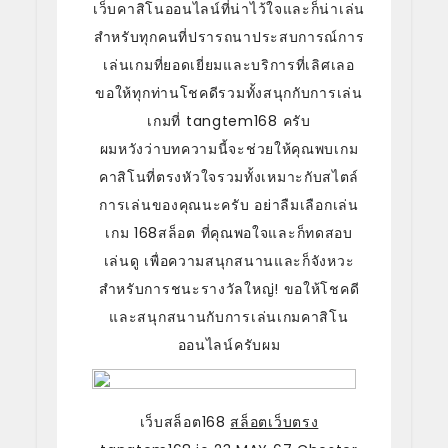
เว็บคาสิโนออนไลน์ที่น่าไว้ใจและก็น่าเล่น
สำหรับทุกคนที่ปรารถนาประสบการณ์การ
เล่นเกมที่ยอดเยี่ยมและบริการที่เลิศเลอ
ขอให้ทุกท่านโชคดีรวมทั้งสนุกกับการเล่น
เกมที่ tangtem168 ครับ
ผมหวังว่าบทความนี้จะช่วยให้คุณพบเกม
คาสิโนที่ตรงหัวใจรวมทั้งเหมาะกับสไตล์
การเล่นของคุณนะครับ อย่าลืมเลือกเล่น
เกม 168สล็อต ที่คุณพอใจและก็ทดสอบ
เล่นดู เพื่อความสนุกสนานและก็จังหวะ
สำหรับการชนะรางวัลใหญ่! ขอให้โชคดี
และสนุกสนานกับการเล่นเกมคาสิโน
ออนไลน์ครับผม
เว็บสล็อต168
สล็อตเว็บตรง