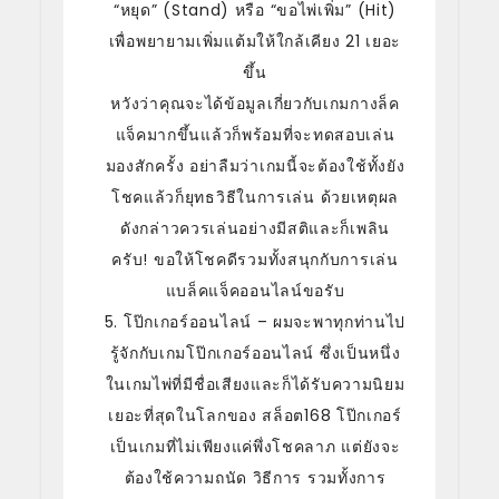
“หยุด” (Stand) หรือ “ขอไพ่เพิ่ม” (Hit)
เพื่อพยายามเพิ่มแต้มให้ใกล้เคียง 21 เยอะ
ขึ้น
หวังว่าคุณจะได้ข้อมูลเกี่ยวกับเกมกางล็ค
แจ็คมากขึ้นแล้วก็พร้อมที่จะทดสอบเล่น
มองสักครั้ง อย่าลืมว่าเกมนี้จะต้องใช้ทั้งยัง
โชคแล้วก็ยุทธวิธีในการเล่น ด้วยเหตุผล
ดังกล่าวควรเล่นอย่างมีสติและก็เพลิน
ครับ! ขอให้โชคดีรวมทั้งสนุกกับการเล่น
แบล็คแจ็คออนไลน์ขอรับ
5. โป๊กเกอร์ออนไลน์ – ผมจะพาทุกท่านไป
รู้จักกับเกมโป๊กเกอร์ออนไลน์ ซึ่งเป็นหนึ่ง
ในเกมไพ่ที่มีชื่อเสียงและก็ได้รับความนิยม
เยอะที่สุดในโลกของ สล็อต168 โป๊กเกอร์
เป็นเกมที่ไม่เพียงแค่พึ่งโชคลาภ แต่ยังจะ
ต้องใช้ความถนัด วิธีการ รวมทั้งการ