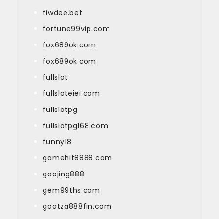
fiwdee.bet
fortune99vip.com
fox689ok.com
fox689ok.com
fullslot
fullsloteiei.com
fullslotpg
fullslotpg168.com
funny18
gamehit8888.com
gaojing888
gem99ths.com
goatza888fin.com