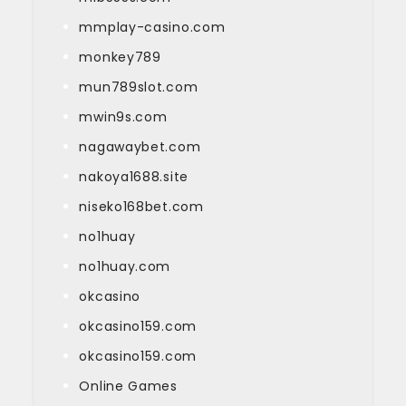
mmplay-casino.com
monkey789
mun789slot.com
mwin9s.com
nagawaybet.com
nakoya1688.site
niseko168bet.com
no1huay
no1huay.com
okcasino
okcasino159.com
okcasino159.com
Online Games