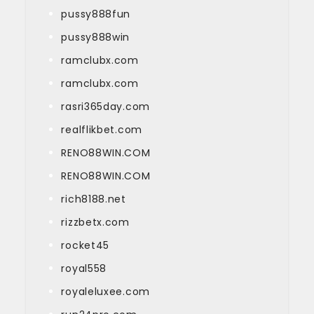
pussy888fun
pussy888win
ramclubx.com
ramclubx.com
rasri365day.com
realflikbet.com
RENO88WIN.COM
RENO88WIN.COM
rich8188.net
rizzbetx.com
rocket45
royal558
royaleluxee.com