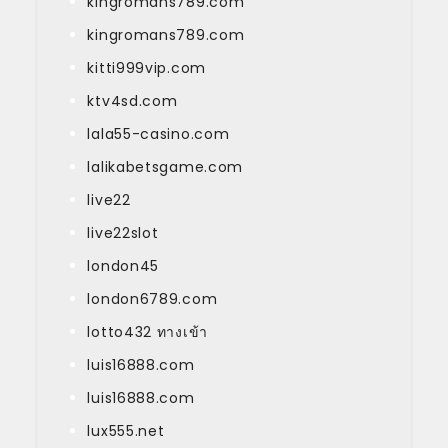
kingromans789.com
kingromans789.com
kitti999vip.com
ktv4sd.com
lala55-casino.com
lalikabetsgame.com
live22
live22slot
london45
london6789.com
lotto432 ทางเข้า
luis16888.com
luis16888.com
lux555.net