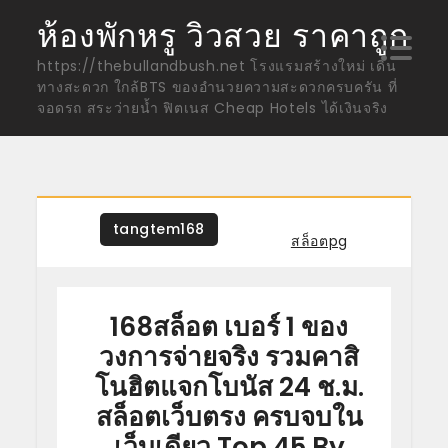
Skip
ห้องพักหรู วิวสวย ราคาถูก
to
https://thebullandbush.net โรงแรมสร้างใหม่ เดิน
content
ทางสะดวก ใกล้BTS ของอำนวยความสะดวกครบครัน ที่
จอดรถ สระว่ายน้ำ ฟิตเนส Cheap Hotels ได้เงินจริง
tangtem168
Tagged
สล็อตpg
168สล็อต เบอร์ 1 ของ
วงการจ่ายจริง รวมคาสิ
โนฮิตแจกโบนัส 24 ช.ม.
สล็อตเว็บตรง ครบจบใน
เว็บเดียว Top 45 By