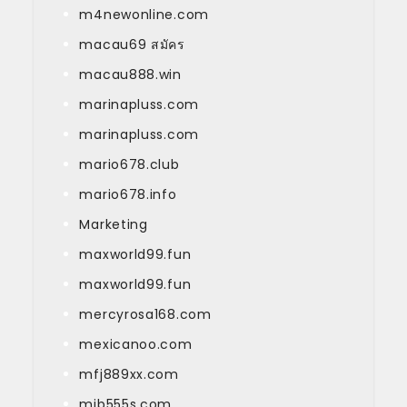
m4newonline.com
macau69 สมัคร
macau888.win
marinapluss.com
marinapluss.com
mario678.club
mario678.info
Marketing
maxworld99.fun
maxworld99.fun
mercyrosa168.com
mexicanoo.com
mfj889xx.com
mib555s.com