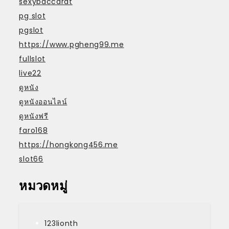
sexybaccarat
pg slot
pgslot
https://www.pgheng99.me
fullslot
live22
ดูหนัง
ดูหนังออนไลน์
ดูหนังฟรี
faro168
https://hongkong456.me
slot66
หมวดหมู่
123lionth