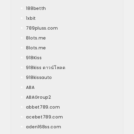
188betth
1xbit
789pluss.com
8lots.me
8lots.me
918Kiss
918kiss ดาวน์โหลด
918kissauto
ABA
ABAGroup2
abbet789.com
acebet789.com
aden168ss.com