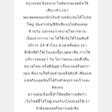
ทรูวอเลท ยิ่งสบาย ไม่ต้องรอแอดมินให้
เสียเวล่ำเวลา
ผมเคยทดลองเบิกเงินข้างหลังเล่นได้โบนัส
ใหญ่ มันฝากบัญชีทันทีแบบไม่ต้องคอย
ข้ามวัน บอกเลยว่าสบายใจมากมาย
เนื่องจากว่าเราจะได้ใช้เงินได้โดยทันที
บริการ 24 ชั่วโมง ช่วยเหลือทุกเวลา
อีกสิ่งที่ทำให้เว็บแห่งนี้สะดุดตาคือ การให้
บริการตลอด 1 วัน ไม่ว่าผมจะเล่นดึกดื่น
ขนาดไหน หรือมีปัญหาเรื่องเกมหรือฝาก-
ถอน ทีมงานก็พร้อมช่วยเหลือทันที เพียงแค่
แชทกับแอดมินก็ได้รับคำตอบรวดเร็วและ
ชัดเจน
ความต่อเนื่องนี้ทำให้ผมมีความคิดว่า
เว็บไซต์นี้ใส่ใจผู้เล่นจริงๆไม่ปล่อยให้เรา
จำต้องคอยหรืออารมณ์เสีย