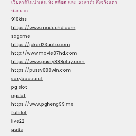
เว็บคาสิโนน่าเล่น ทั้ง
สล็อต
และ
บาคาร่า
ตึงจริงแตก
บ่อยมาก
918kiss
https://www.madoohd.com
sagame
https://joker123auto.com
http://www.movie87hd.com
https://www.pussy888play.com
https://pussy888win.com
sexybaccarat
pg slot
pgslot
https://www.pgheng99.me
fullslot
live22
ดูหนัง