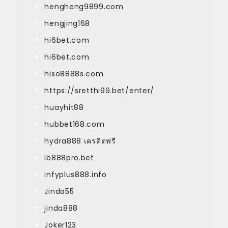
hengheng9899.com
hengjing168
hi6bet.com
hi6bet.com
hiso8888s.com
https://sretthi99.bet/enter/
huayhit88
hubbet168.com
hydra888 เครดิตฟรี
ib888pro.bet
infyplus888.info
Jinda55
jinda888
Joker123