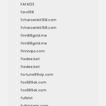
FAFA123
faro168
fcharoenkit168.com
fcharoenkit168.com
finn88gold.me
finn88gold.me
finnivips.com
fiwdee.bet
fiwdee.bet
fortune99vip.com
fox689ok.com
fox689ok.com
fullslot
fullsloteiei.com