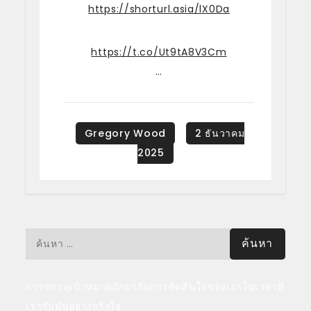
https://shorturl.asia/lX0Da
https://t.co/Ut9tA8V3Cm
…
ค้นหา
สำหรับ:
การบรรลุเป้าหมายมักมากับการตัดสินใจของเราในเวลาที่
เรารับมันอย่างจริงใจ