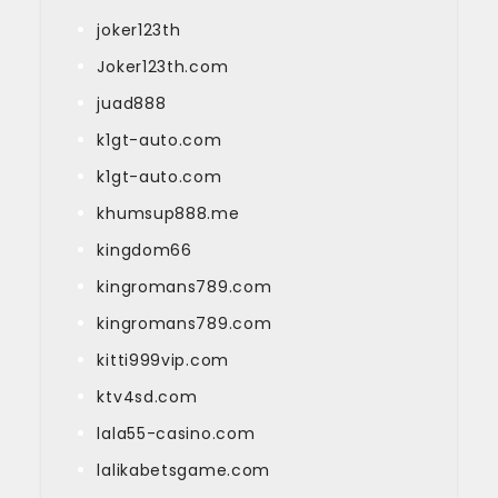
joker123th
Joker123th.com
juad888
k1gt-auto.com
k1gt-auto.com
khumsup888.me
kingdom66
kingromans789.com
kingromans789.com
kitti999vip.com
ktv4sd.com
lala55-casino.com
lalikabetsgame.com