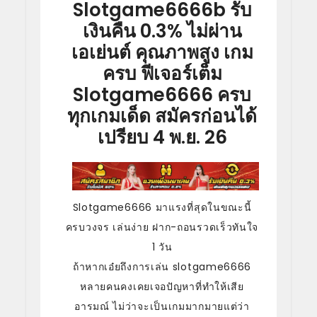
Slotgame6666b รับ
เงินคืน 0.3% ไม่ผ่าน
เอเย่นต์ คุณภาพสูง เกม
ครบ ฟีเจอร์เต็ม
Slotgame6666 ครบ
ทุกเกมเด็ด สมัครก่อนได้
เปรียบ 4 พ.ย. 26
Slotgame6666 มาแรงที่สุดในขณะนี้
ครบวงจร เล่นง่าย ฝาก-ถอนรวดเร็วทันใจ
1 วัน
ถ้าหากเอ๋ยถึงการเล่น slotgame6666
หลายคนคงเคยเจอปัญหาที่ทำให้เสีย
อารมณ์ ไม่ว่าจะเป็นเกมมากมายแต่ว่า