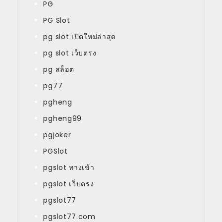
PG
PG Slot
pg slot เปิดใหม่ล่าสุด
pg slot เว็บตรง
pg สล็อต
pg77
pgheng
pgheng99
pgjoker
PGSlot
pgslot ทางเข้า
pgslot เว็บตรง
pgslot77
pgslot77.com