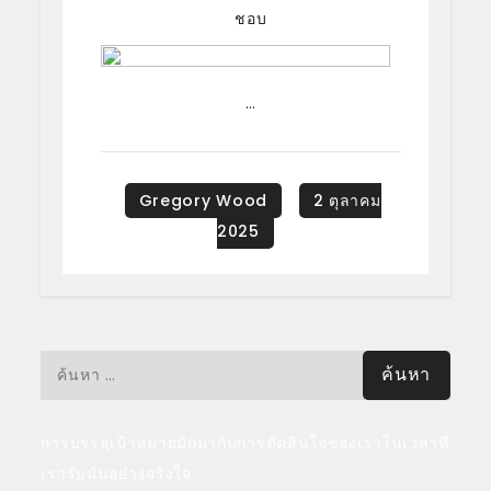
ชอบ
…
ค้นหา
สำหรับ:
การบรรลุเป้าหมายมักมากับการตัดสินใจของเราในเวลาที่
เรารับมันอย่างจริงใจ