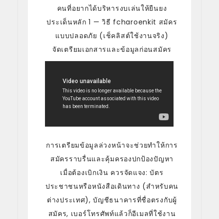
คนที่อยากได้บริหารงบเล่นให้ยืนยง
ประเด็นหลัก 1 — วิธี fcharoenkit สมัคร
แบบปลอดภัย (เช็คลิสต์ใช้งานจริง)
จัดเตรียมเอกสารและข้อมูลก่อนสมัคร
การเตรียมข้อมูลล่วงหน้าจะช่วยทำให้การ
สมัครราบรื่นและคุ้มครองปกป้องปัญหา
เมื่อต้องเบิกเงิน ควรจัดแจง: บัตร
ประชาชนหรือหนังสือเดินทาง (สำหรับคน
ต่างประเทศ), บัญชีธนาคารที่ชื่อตรงกับผู้
สมัคร, เบอร์โทรศัพท์แล้วก็อีเมลที่ใช้งาน