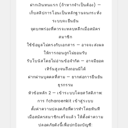
ฝากเงินหนแรก (ถ้าหากจำเป็นต้อง) —
เก็บสลิปการโอนเป็นหลักฐานจนกระทั่ง
ระบบจะยืนยัน
จุดบกพร่องที่ควรจะหลบหลีกเมื่อสมัคร
สมาชิก
ใช้ข้อมูลไม่ตรงกับเอกสาร — อาจจะส่งผล
ให้การถอนถูกไม่ยอมรับ
รับโบนัสโดยไม่อ่านข้อจำกัด — อาจมียอด
เทิร์นสูงจนถึงถอนมิได้
ฝากผ่านบุคคลที่สาม — ยากต่อการยืนยัน
ธุรกรรม
หัวข้อหลัก 2 — เข้าระบบโดยสวัสดิภาพ:
การ fcharoenkit เข้าสู่ระบบ
ตั้งค่าความปลอดภัยที่ควรทำโดยทันที
เมื่อสมัครสมาชิกเสร็จแล้ว ให้ตั้งค่าความ
ปลอดภัยดังนี้เพื่อปกป้องบัญชี: