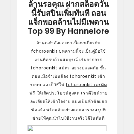
ล้านรอคุณ ฝากสล็อตวัน
นี้รับสปินเพิ่มทันที ถอน
แจ็กพอตล้านไม่มีเพดาน
Top 99 By Hannelore
ถ้าคุณกำลังมองหาเนื้อหาเกี่ยวกับ
fcharoenkit บทความนี้จะเป็นคู่มือใช้
งานที่ครบถ้วนสมบูรณ์ เริ่มจากการ
fcharoenkit สมัคร อย่างปลอดภัย ขั้น
ตอนเมื่อจำเป็นต้อง fcharoenkit เข้า
ระบบ และก็วิธีใช้
fcharoenkit เครดิต
ฟรี
ให้เกิดประโยชน์สูงสุด เราดีไซน์ราย
ละเอียดให้เข้าใจง่าย แบ่งเป็นหัวข้อย่อย
ชัดแจ้ง พร้อมตัวอย่างและตารางสรุปที่
ช่วยให้คุณนำไปใช้งานจริงได้ในทันที