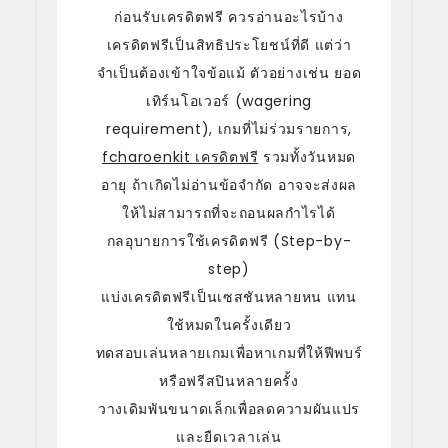
ก่อนรับเครดิตฟรี ควรอ่านอะไรบ้าง
เครดิตฟรีเป็นสิทธิประโยชน์ที่ดี แต่ว่า
จำเป็นต้องเข้าใจข้อแม้ ตัวอย่างเช่น ยอด
เทิร์นโอเวอร์ (wagering
requirement), เกมที่ไม่ร่วมรายการ,
fcharoenkit เครดิตฟรี
รวมทั้งวันหมด
อายุ ถ้าเกิดไม่อ่านข้อจำกัด อาจจะส่งผล
ให้ไม่สามารถที่จะถอนผลกำไรได้
กลอุบายการใช้เครดิตฟรี (Step-by-
step)
แบ่งเครดิตฟรีเป็นเซสชันหลายหน แทน
ใช้หมดในครั้งเดียว
ทดสอบเล่นหลายเกมเพื่อหาเกมที่ให้ฟีพบร์
หรือฟรีสปินหลายครั้ง
วางเดิมพันขนาดเล็กเพื่อลดความผันแปร
และยืดเวลาเล่น