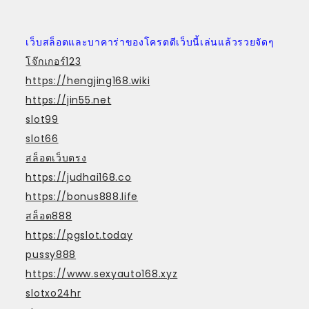
เว็บสล็อตและบาคาร่าของโครตดีเว็บนี้เล่นแล้วรวยจัดๆ
โจ๊กเกอร์123
https://hengjing168.wiki
https://jin55.net
slot99
slot66
สล็อตเว็บตรง
https://judhai168.co
https://bonus888.life
สล็อต888
https://pgslot.today
pussy888
https://www.sexyauto168.xyz
slotxo24hr