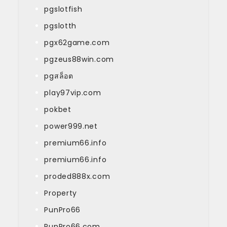
pgslotfish
pgslotth
pgx62game.com
pgzeus88win.com
pgสล็อต
play97vip.com
pokbet
power999.net
premium66.info
premium66.info
proded888x.com
Property
PunPro66
PunPro66.com