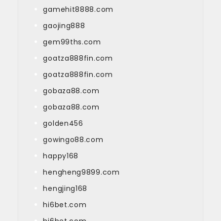
gamehit8888.com
gaojing888
gem99ths.com
goatza888fin.com
goatza888fin.com
gobaza88.com
gobaza88.com
golden456
gowingo88.com
happy168
hengheng9899.com
hengjing168
hi6bet.com
hi6bet.com