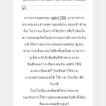
การบรรลุผลของ
adm789
มาจากการ
ประสมประสานหลายองค์ประกอบเข้าด้วย
กัน ไม่ว่าจะเป็นการให้บริการที่เร็วทันใจ
ความปลอดภัยในธุรกรรมทางด้านการเงิน
แล้วก็ความมากมายของเกมพนัน ผู้เล่น
สามารถเลือกเล่นได้อีกทั้งสล็อต บาคาร่า
รูเล็ต แล้วก็เดิมพันกีฬาครบวงจร
ข้อดีของการเลือกเล่นกับ adm789
ลงทะเบียนฟรี ไม่เสียค่าใช้จ่าย
ระบบฝากถอนออโต้ ใช้เวลาไม่เกิน 30
วินาที
โปรโมชั่นเครดิตฟรีหลากหลาย
รองรับการใช้งานทุกแพลตฟอร์มอีกทั้งมือ
ถือและคอมพิวเตอร์