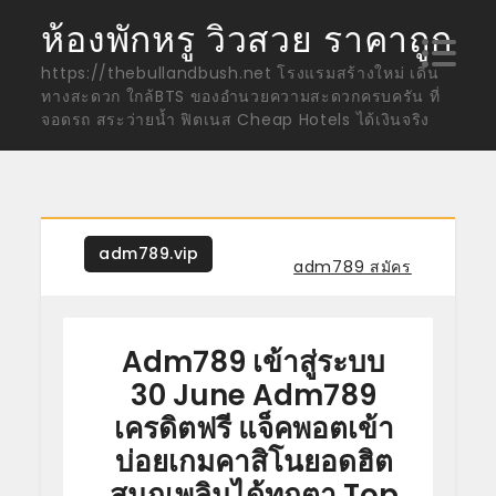
Skip
ห้องพักหรู วิวสวย ราคาถูก
to
https://thebullandbush.net โรงแรมสร้างใหม่ เดิน
content
ทางสะดวก ใกล้BTS ของอำนวยความสะดวกครบครัน ที่
จอดรถ สระว่ายน้ำ ฟิตเนส Cheap Hotels ได้เงินจริง
adm789.vip
Tagged
adm789 สมัคร
Adm789 เข้าสู่ระบบ
30 June Adm789
เครดิตฟรี แจ็คพอตเข้า
บ่อยเกมคาสิโนยอดฮิต
สนุกเพลินได้ทุกตา Top