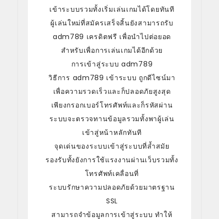
เข้าระบบรวมทั้งเริ่มเล่นเกมได้โดยทันที
ผู้เล่นใหม่ที่สมัครเสร็จสิ้นยังสามารถรับ
adm789 เครดิตฟรี เพื่อนำไปต่อยอด
สำหรับเพื่อการเล่นเกมได้อีกด้วย
การเข้าสู่ระบบ adm789
วิธีการ adm789 เข้าระบบ ถูกดีไซน์มา
เพื่อความรวดเร็วและก็ปลอดภัยสูงสุด
เพียงกรอกเบอร์โทรศัพท์และก็รหัสผ่าน
ระบบจะตรวจทานข้อมูลรวมทั้งพาผู้เล่น
เข้าสู่หน้าหลักทันที
จุดเด่นของระบบเข้าสู่ระบบที่ล้ำสมัย
รองรับทั้งยังการใช้แรงงานผ่านเว็บรวมทั้ง
โทรศัพท์เคลื่อนที่
ระบบรักษาความปลอดภัยด้วยมาตรฐาน
SSL
สามารถจำข้อมูลการเข้าสู่ระบบ ทำให้