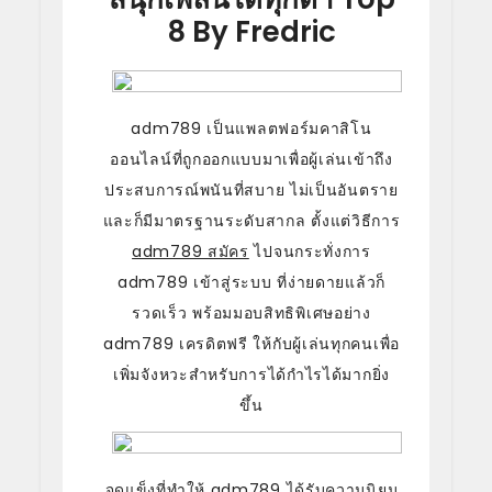
8 By Fredric
adm789 เป็นแพลตฟอร์มคาสิโน
ออนไลน์ที่ถูกออกแบบมาเพื่อผู้เล่นเข้าถึง
ประสบการณ์พนันที่สบาย ไม่เป็นอันตราย
และก็มีมาตรฐานระดับสากล ตั้งแต่วิธีการ
adm789 สมัคร
ไปจนกระทั่งการ
adm789 เข้าสู่ระบบ ที่ง่ายดายแล้วก็
รวดเร็ว พร้อมมอบสิทธิพิเศษอย่าง
adm789 เครดิตฟรี ให้กับผู้เล่นทุกคนเพื่อ
เพิ่มจังหวะสำหรับการได้กำไรได้มากยิ่ง
ขึ้น
จุดแข็งที่ทำให้ adm789 ได้รับความนิยม