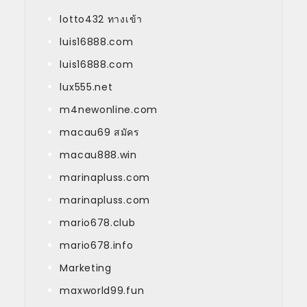
lotto432 ทางเข้า
luis16888.com
luis16888.com
lux555.net
m4newonline.com
macau69 สมัคร
macau888.win
marinapluss.com
marinapluss.com
mario678.club
mario678.info
Marketing
maxworld99.fun