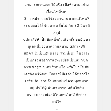
สามารถถอนออกได้จริง เมื่อทำตามอย่าง
เงื่อนไขที่ระบุ
3. การฝากถอนใช้เวลานานมากแค่ไหน?
ระบบออโต้ใช้เวลาเฉลี่ยไม่เกิน 30 วินาที
สรุป
adm789 เป็นอีกหนึ่งตัวเลือกที่ตอบปัญหา
ผู้เล่นที่มองหาความสบาย
adm789
สมัคร
ไม่เป็นอันตราย รวมทั้งคุ้ม ไม่ว่าจะ
เป็นกรรมวิธีการลงทะเบียนเป็นสมาชิก
การเข้าสู่ระบบที่เร็วทันใจ หรือโปรโมชั่น
เครดิตฟรีที่มอบโอกาสให้ผู้เล่นได้ทำกำไร
เสริมเติม รวมถึงเกมพนันที่ครบทุกหมวด
หมู่ ทำให้ผู้เล่นสามารถเพลินใจกับ
ประสบการณ์คาสิโนออนไลน์ได้อย่าง
แน่ใจ
…