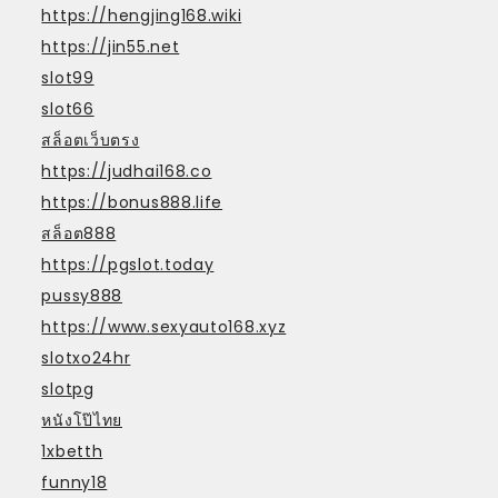
https://hengjing168.wiki
https://jin55.net
slot99
slot66
สล็อตเว็บตรง
https://judhai168.co
https://bonus888.life
สล็อต888
https://pgslot.today
pussy888
https://www.sexyauto168.xyz
slotxo24hr
slotpg
หนังโป๊ไทย
1xbetth
funny18