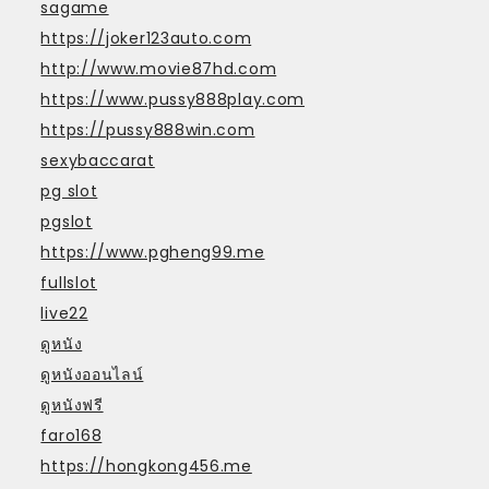
sagame
https://joker123auto.com
http://www.movie87hd.com
https://www.pussy888play.com
https://pussy888win.com
sexybaccarat
pg slot
pgslot
https://www.pgheng99.me
fullslot
live22
ดูหนัง
ดูหนังออนไลน์
ดูหนังฟรี
faro168
https://hongkong456.me