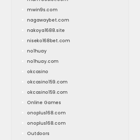
mwin9s.com
nagawaybet.com
nakoya1688.site
niseko168bet.com
no1huay
no1huay.com
okcasino
okcasino159.com
okcasino159.com
Online Games
onoplus168.com
onoplus168.com
Outdoors