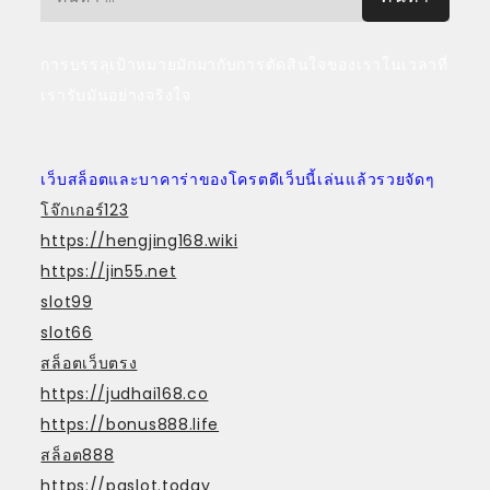
สำหรับ:
การบรรลุเป้าหมายมักมากับการตัดสินใจของเราในเวลาที่
เรารับมันอย่างจริงใจ
เว็บสล็อตและบาคาร่าของโครตดีเว็บนี้เล่นแล้วรวยจัดๆ
โจ๊กเกอร์123
https://hengjing168.wiki
https://jin55.net
slot99
slot66
สล็อตเว็บตรง
https://judhai168.co
https://bonus888.life
สล็อต888
https://pgslot.today