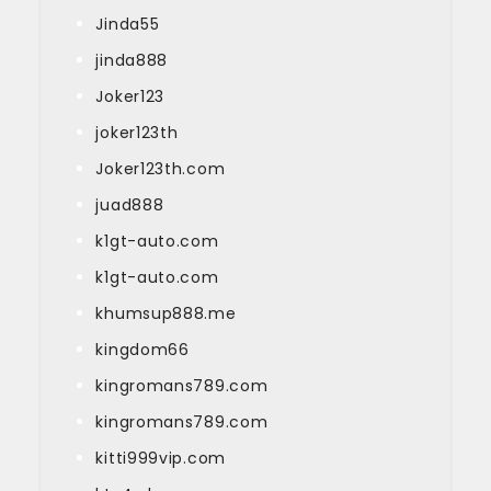
Jinda55
jinda888
Joker123
joker123th
Joker123th.com
juad888
k1gt-auto.com
k1gt-auto.com
khumsup888.me
kingdom66
kingromans789.com
kingromans789.com
kitti999vip.com