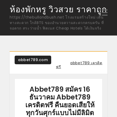
Skip
ห้องพักหรู วิวสวย ราคาถูก
to
https://thebullandbush.net โรงแรมสร้างใหม่ เดิน
content
ทางสะดวก ใกล้BTS ของอำนวยความสะดวกครบครัน ที่
จอดรถ สระว่ายน้ำ ฟิตเนส Cheap Hotels ได้เงินจริง
abbet789.com
Tagged
abbet789 เครดิต
ฟรี
Abbet789 สมัคร 16
ธันวาคม Abbet789
เครดิตฟรี คืนยอดเสียให้
ทุกวันศุกร์แบบไม่มีลิมิต