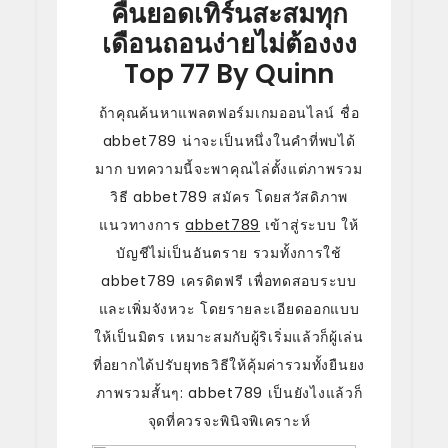
คืนยอดเทิร์นสะสมทุก
เดือนถอนง่ายไม่ต้องงง
Top 77 By Quinn
ถ้าคุณค้นหาแพลตฟอร์มเกมออนไลน์ ชื่อ
abbet789 น่าจะเป็นหนึ่งในคำที่พบได้
มาก บทความนี้จะพาคุณไล่ตั้งแต่ภาพรวม
วิธี abbet789 สมัคร โดยสวัสดิภาพ
แนวทางการ
abbet789
เข้าสู่ระบบ ให้
บัญชีไม่เป็นอันตราย รวมทั้งการใช้
abbet789 เครดิตฟรี เพื่อทดสอบระบบ
และเพิ่มจังหวะ โดยรายละเอียดออกแบบ
ให้เป็นมิตร เหมาะสมกับผู้ริเริ่มแล้วก็ผู้เล่น
ที่อยากได้ปรับยุทธวิธีให้คุ้มค่ารวมทั้งยืนยง
ภาพรวมสั้นๆ: abbet789 เป็นยังไงแล้วก็
จุดที่ควรจะพินิจพิเคราะห์