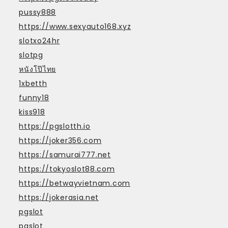
pussy888
https://www.sexyauto168.xyz
slotxo24hr
slotpg
หนังโป๊ไทย
1xbetth
funny18
kiss918
https://pgslotth.io
https://joker356.com
https://samurai777.net
https://tokyoslot88.com
https://betwayvietnam.com
https://jokerasia.net
pgslot
pgslot