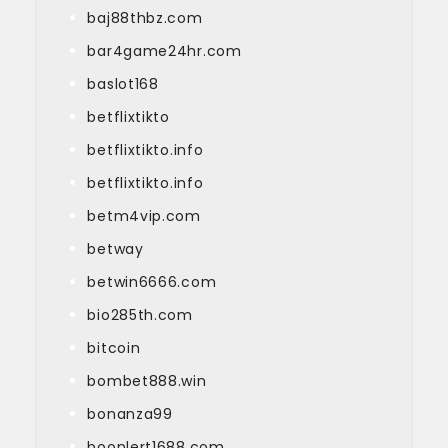
baj88thbz.com
bar4game24hr.com
baslot168
betflixtikto
betflixtikto.info
betflixtikto.info
betm4vip.com
betway
betwin6666.com
bio285th.com
bitcoin
bombet888.win
bonanza99
boonlert1688.com