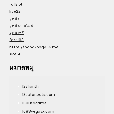
fullslot
live22
ดูหนัง
ดูหนังออนไลน์
ดูหนังฟรี
faro168
https://hongkong456.me
slot66
หมวดหมู่
123lionth
13satanbets.com
1688sagame
1688vegasx.com