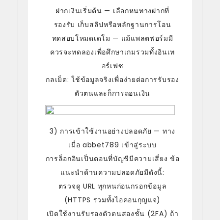
ฝากเงินเริ่มต้น — เลือกหนทางฝากที่
รองรับ เก็บสลิปหรือหลักฐานการโอน
ทดสอบโหมดเดโม — แม้แพลตฟอร์มมี
ควรจะทดลองเพื่อศึกษาเกมรวมทั้งอินเท
อร์เฟซ
กลเม็ด: ใช้ข้อมูลจริงเพื่อง่ายต่อการรับรอง
ตัวตนและก็การถอนเงิน
3) การเข้าใช้งานอย่างปลอดภัย — ทาง
เมื่อ abbet789 เข้าสู่ระบบ
การล็อกอินเป็นตอนที่บัญชีมีความเสี่ยง ข้อ
แนะนำด้านความปลอดภัยมีดังนี้:
ตรวจดู URL ทุกหนก่อนกรอกข้อมูล
(HTTPS รวมทั้งไอคอนกุญแจ)
เปิดใช้งานรับรองตัวตนสองชั้น (2FA) ถ้า