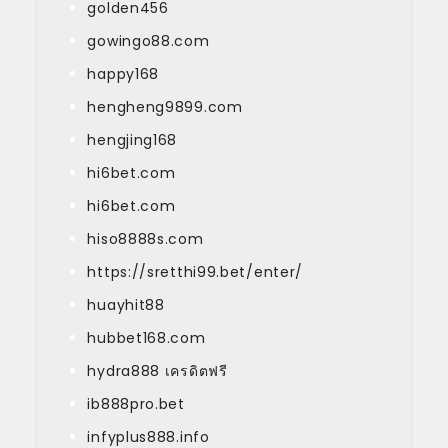
golden456
gowingo88.com
happy168
hengheng9899.com
hengjing168
hi6bet.com
hi6bet.com
hiso8888s.com
https://sretthi99.bet/enter/
huayhit88
hubbet168.com
hydra888 เครดิตฟรี
ib888pro.bet
infyplus888.info