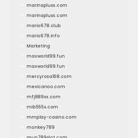
marinapluss.com
marinapluss.com
mario678.club
mario678.info
Marketing
maxworld99.fun
maxworld99.fun
mercyrosa168.com
mexicanoo.com
mfj889xx.com
mib555s.com
mmplay-casino.com
monkey789
mun789slot.com