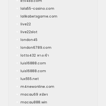
ktv4sd.com
lala55-casino.com
lalikabetsgame.com
live22
live22slot
london45
london6789.com
lotto432 ทางเข้า
luis16888.com
luis16888.com
lux555.net
m4newonline.com
macau69 สมัคร
macau888.win