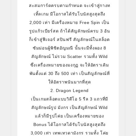
สะสมการ์ดครบตามกำหนด จะเข้าสู่กางท
เทิ้ลเกม มีโอกาสได้รับโบนัสสูงสุดถึง
2,000 เท่า มีเครื่องหมาย Free Spin เป็น
รูปแก้วเบียร์สด ถ้าได้สัญลักษณ์ครบ 3 อัน
ก็เข้าสู่ฟีเจอร์ สปินฟรี สัญลักษณ์ในสล็อต
ซัมม่อนผู้พิชิตอัญมณี นั้นจะมีทั้งผอง 8
สัญลักษณ์ ไม่รวม Scatter รวมทั้ง Wild
ซึ่งเครื่องหมายของมงกุฏ จะให้อัตราเดิม
พันตั้งแต่ 30 ถึง 500 เท่า เป็นสัญลักษณ์ที่
ให้อัตราพนันมากที่สุด
2. Dragon Legend
เป็นเกมสล็อตแบบวิดีโอ 5 รีล 3 แถวที่มี
สัญลักษณ์รูป มังกร เป็นสัญลักษณ์ Wild
แล้วก็มีรูปโค่ย เป็นเครื่องหมายของ
Bonus ได้โอกาสได้รับโบนัสสูงสุดถึง
3,000 เท่า เทพเทวดามังกร รวมทั้ง โค่ย