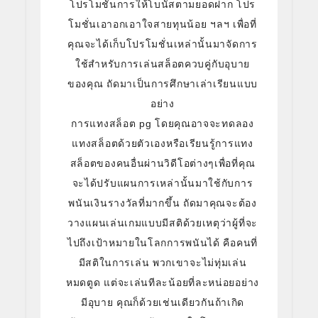
โปรโมชั่นการให้โบนัสตามยอดฝาก โปร
โมชั่นเอาอกเอาใจสายทุนน้อย ฯลฯ เพื่อที่
คุณจะได้เก็บโปรโมชั่นเหล่านั้นมาจัดการ
ใช้สำหรับการเล่นสล็อตควบคู่กับอุบาย
ของคุณ ถัดมาเป็นการศึกษาเล่าเรียนแบบ
อย่าง
การแทงสล็อต pg โดยคุณอาจจะทดลอง
แทงสล็อตด้วยตัวเองหรือเรียนรู้การแทง
สล็อตของคนอื่นผ่านวิดีโอต่างๆเพื่อที่คุณ
จะได้ปรับแผนการเหล่านั้นมาใช้กับการ
พนันเงินรางวัลที่มากขึ้น ถัดมาคุณจะต้อง
วางแผนเล่นเกมแบบมีสติด้วยเหตุว่าผู้ที่จะ
ไปถึงเป้าหมายในโลกการพนันได้ คือคนที่
มีสติในการเล่น พวกเขาจะไม่ทุ่มเล่น
หมดตูด แต่จะเล่นทีละน้อยที่ละหน่อยอย่าง
มีอุบาย คุณก็ด้วยเช่นเดียวกันถ้าเกิด