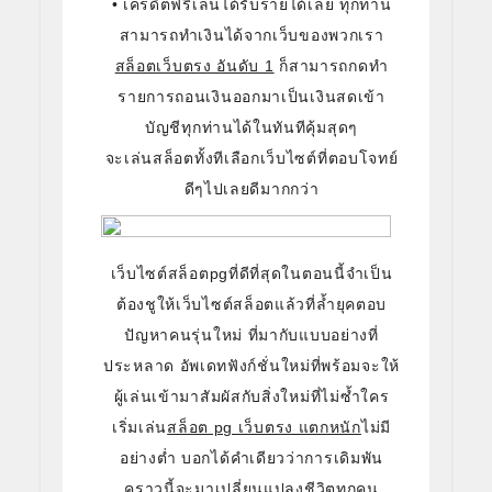
• เครดิตฟรีเล่นได้รับรายได้เลย ทุกท่าน
สามารถทำเงินได้จากเว็บของพวกเรา
สล็อตเว็บตรง อันดับ 1
ก็สามารถกดทำ
รายการถอนเงินออกมาเป็นเงินสดเข้า
บัญชีทุกท่านได้ในทันทีคุ้มสุดๆ
จะเล่นสล็อตทั้งทีเลือกเว็บไซต์ที่ตอบโจทย์
ดีๆไปเลยดีมากกว่า
เว็บไซต์สล็อตpgที่ดีที่สุดในตอนนี้จำเป็น
ต้องชูให้เว็บไซต์สล็อตแล้วที่ล้ำยุคตอบ
ปัญหาคนรุ่นใหม่ ที่มากับแบบอย่างที่
ประหลาด อัพเดทฟังก์ชั่นใหม่ที่พร้อมจะให้
ผู้เล่นเข้ามาสัมผัสกับสิ่งใหม่ที่ไม่ซ้ำใคร
เริ่มเล่น
สล็อต pg เว็บตรง แตกหนัก
ไม่มี
อย่างต่ำ บอกได้คำเดียวว่าการเดิมพัน
คราวนี้จะมาเปลี่ยนแปลงชีวิตทุกคน