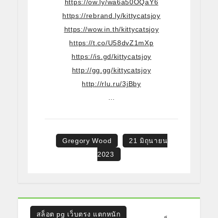
https://ow.ly/wa6a50OQaY6
https://rebrand.ly/kittycatsjoy
https://wow.in.th/kittycatsjoy
https://t.co/U58dvZ1mXp
https://is.gd/kittycatsjoy
http://gg.gg/kittycatsjoy
http://rlu.ru/3jBby
…
สล็อต pg เว็บตรง แตกหนัก