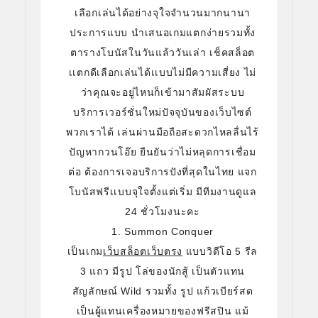
เลือกเล่นได้อย่างจุใจจำนวนมากนานา
ประการแบบ นำเสนอเกมแตกง่ายรวมทั้ง
ตารางโบนัสในวันแล้ววันเล่า เช็คสล็อต
เเตกดีเลือกเล่นได้เเบบไม่มีความเสี่ยง ไม่
ว่าคุณจะอยู่ไหนก็เข้ามาสัมผัสระบบ
บริการเวอร์ชั่นใหม่ปัจจุบันของเว็บไซต์
พวกเราได้ เล่นผ่านมือถือสะดวกไหลลื่นไร้
ปัญหากวนโอ๊ย ยืนยันว่าไม่หลุดการเชื่อม
ต่อ ต้องการเจอบริการปังที่สุดในไทย แจก
โบนัสฟรีเเบบจุใจตั้งแต่เริ่ม มีทีมงานดูแล
24 ชั่วโมงนะคะ
1. Summon Conquer
เป็นเกม
เว็บสล็อตเว็บตรง
แบบวิดีโอ 5 รีล
3 แถว มีรูป โล่ของนักสู้ เป็นตัวแทน
สัญลักษณ์ Wild รวมทั้ง รูป แก้วเบียร์สด
เป็นผู้แทนเครื่องหมายของฟรีสปิน แม้