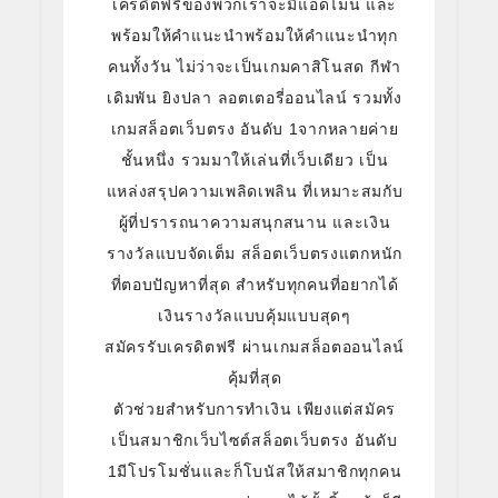
เครดิตฟรีของพวกเราจะมีแอดไม่น และ
พร้อมให้คำแนะนำพร้อมให้คำแนะนำทุก
คนทั้งวัน ไม่ว่าจะเป็นเกมคาสิโนสด กีฬา
เดิมพัน ยิงปลา ลอตเตอรี่ออนไลน์ รวมทั้ง
เกมสล็อตเว็บตรง อันดับ 1จากหลายค่าย
ชั้นหนึ่ง รวมมาให้เล่นที่เว็บเดียว เป็น
แหล่งสรุปความเพลิดเพลิน ที่เหมาะสมกับ
ผู้ที่ปรารถนาความสนุกสนาน และเงิน
รางวัลแบบจัดเต็ม สล็อตเว็บตรงแตกหนัก
ที่ตอบปัญหาที่สุด สำหรับทุกคนที่อยากได้
เงินรางวัลแบบคุ้มแบบสุดๆ
สมัครรับเครดิตฟรี ผ่านเกมสล็อตออนไลน์
คุ้มที่สุด
ตัวช่วยสำหรับการทำเงิน เพียงแต่สมัคร
เป็นสมาชิกเว็บไซต์สล็อตเว็บตรง อันดับ
1มีโปรโมชั่นและก็โบนัสให้สมาชิกทุกคน