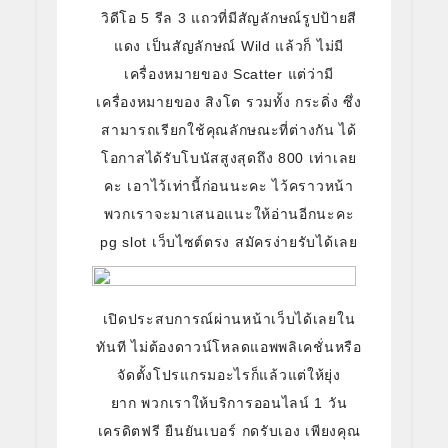
วิดีโอ 5 รีล 3 แถวที่มีสัญลักษณ์รูปป้ายสี
แดง เป็นสัญลักษณ์ Wild แล้วก็ ไม่มี
เครื่องหมายของ Scatter แต่ว่ามี
เครื่องหมายของ สิงโต รวมทั้ง กระดิ่ง ซึ่ง
สามารถเรียกใช้คุณลักษณะที่ต่างกัน ได้
โอกาสได้รับโบนัสสูงสุดถึง 800 เท่าเลย
คะ เอาไว้เท่านี้ก่อนนะคะ ไว้คราวหน้า
พวกเราจะมาเสนอแนะให้อ่านอีกนะคะ
pg slot เว็บไซต์ตรง สมัครง่ายรับได้เลย
เปิดประสบการณ์ผ่านหน้าเว็บได้เลยใน
ทันที ไม่ต้องดาวน์โหลดแอพพลิเคชั่นหรือ
จัดตั้งโปรแกรมอะไรก็แล้วแต่ให้ยุ่ง
ยาก พวกเราให้บริการออนไลน์ 1 วัน
เครดิตฟรี ยืนยันเบอร์ กดรับเอง เพียงคุณ