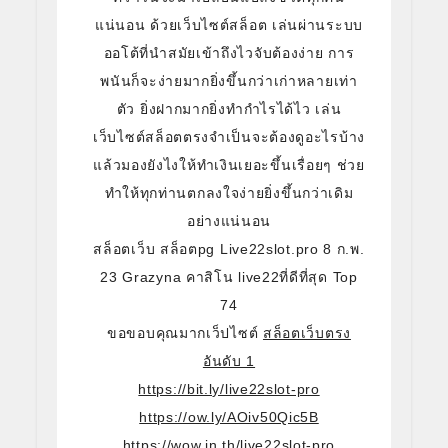
แน่นอน ด้วยเว็บไซต์สล็อต เล่นผ่านระบบ
ออโต้ที่นำสมัยเข้าถึงไวจับต้องง่าย การ
พนันก็จะง่ายมากยิ่งขึ้นกว่าเก่าหลายเท่า
ตัว ยิ่งฝากมากยิ่งทำกำไรได้ไว เล่น
เว็บไซต์สล็อตตรงจำเป็นจะต้องดูอะไรบ้าง
แล้วมองยังไงให้ทำเงินเยอะขึ้นเรื่อยๆ ช่วย
ทำให้ทุกท่านตกลงใจง่ายยิ่งขึ้นกว่าเดิม
อย่างแน่นอน
สล็อตเว็บ สล็อตpg Live22slot.pro 8 ก.พ.
23 Grazyna คาสิโน live22ที่ดีที่สุด Top
74
ขอขอบคุณมากเว็ปไซต์
สล็อตเว็บตรง
อันดับ 1
https://bit.ly/live22slot-pro
https://ow.ly/AOiv50Qic5B
https://wow.in.th/live22slot-pro