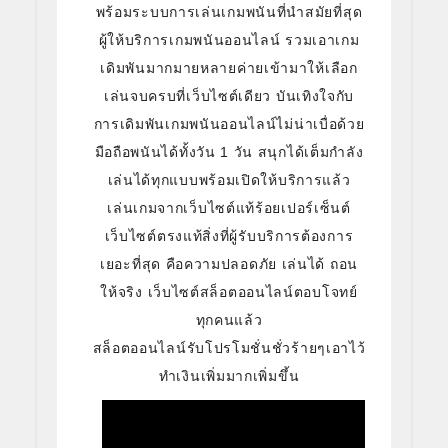
พร้อมระบบการเล่นเกมพนันที่นำสมัยที่สุด
ผู้ให้บริการเกมพนันออนไลน์ รวมเอาเกม
เดิมพันมากมายหลายค่ายเข้ามาให้เลือก
เล่นจบครบที่เว็บไซต์เดียว บันเทิงใจกับ
การเดิมพันเกมพนันออนไลน์ไม่น่าเบื่อด้วย
มือถือพนันได้ทั้งวัน 1 วัน สนุกได้เต็มกำลัง
เล่นได้ทุกแบบพร้อมเปิดให้บริการแล้ว
เล่นเกมจากเว็บไซต์แท้ร้อยเปอร์เซ็นต์
เว็บไซต์ตรงแท้สิ่งที่ผู้รับบริการต้องการ
เยอะที่สุด คือความปลอดภัย เล่นได้ ถอน
ให้จริง เว็บไซต์สล็อตออนไลน์ตอบโจทย์
ทุกคนแล้ว
สล็อตออนไลน์รับโปรโมชั่นชั่วร้ายๆเอาไว้
ทำเงินเพิ่มมากเพิ่มขึ้น