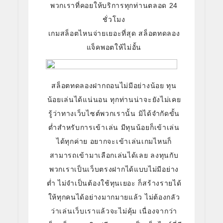
พวกเราที่คอยให้บริการทุกท่านตลอด 24
ชั่วโมง
เกมสล็อตไหนจ่ายเยอะที่สุด สล็อตทดลอง
แจ็คพอตให้ไม่อั้น
สล็อตทดลองฝากถอนไม่มีอย่างน้อย ทุน
น้อยเล่นได้แน่นอน ทุกท่านน่าจะยังไม่เคย
รู้ว่าทางเว็บไซต์พวกเรานั้น มิได้จำกัดขั้น
ต่ำสำหรับการเข้าเล่น มีทุนน้อยก็เข้าเล่น
ได้ทุกค่าย อยากจะเข้าเล่นเกมไหนก็
สามารถเข้ามาเลือกเล่นได้เลย ลงทุนกับ
พวกเราเป็นเว็บตรงฝากได้แบบไม่มีอย่าง
ต่ำ ไม่จำเป็นต้องใช้ทุนเยอะ ก็สร้างรายได้
ให้ทุกคนได้อย่างมากมายแล้ว ไม่ต้องกลัว
ว่าเล่นเว็บเราแล้วจะไม่คุ้ม เนื่องจากว่า