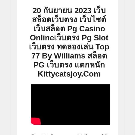
20 กันยายน 2023 เว็บ
สล็อตเว็บตรง เว็บไซต์
เว็บสล็อต Pg Casino
Onlineเว็บตรง Pg Slot
เว็บตรง ทดลองเล่น Top
77 By Williams สล็อต
PG เว็บตรง แตกหนัก
Kittycatsjoy.com