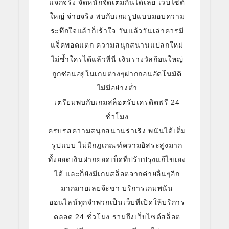
แจกจริง จัดหนักจัดเต็มกันได้เลย เว็บไซต์
ใหญ่ จ่ายจริง พบกับเกมรูปแบบมอบความ
ระทึกใจแล้วก็เร้าใจ วันแล้ววันเล่าควรมี
แจ็คพอตแตก ความสนุกสนานแปลกใหม่
ไม่ซ้ำใครได้แล้วที่นี่ เงินรางวัลก้อนใหญ่
ถูกซ่อนอยู่ในเกมต่างๆฝากถอนอัตโนมัติ
ไม่มีอย่างต่ำ
เตรียมพบกับเกมสล็อตรับเครดิตฟรี 24
ชั่วโมง
ครบรสความสนุกสนานร่าเริง พนันได้เต็ม
รูปแบบ ไม่มีกฎเกณฑ์ความอิสระสูงมาก
ทั้งยอดเงินฝากยอดเบ็ดที่ปรับปรุงแก้ไขเอง
ได้ และก็ยังมีเกมสล็อตจากค่ายอื่นๆอีก
มากมายเลยจ้ะขา บริการเกมพนัน
ออนไลน์ทุกจำพวกเป็นเว็บที่เปิดให้บริการ
ตลอด 24 ชั่วโมง รวมถึงเว็บไซต์สล็อต