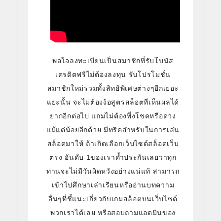
พอใจลงทะเบียนเป็นสมาชิกที่รับโบนัส
เครดิตฟรีไม่ต้องลงทุน รับโปรโมชั่น
สมาชิกใหม่รวมทั้งสิทธิพิเศษต่างๆอีกเยอะ
แยะนั้น จะไม่ต้องง้อสูตรสล็อตที่เห็นผลได้
ยากอีกต่อไป แถมไม่ต้องพึ่งโชคหรือดวง
แม้แต่น้อยอีกด้วย มีทริคสำหรับในการเล่น
สล็อตมาให้ ถ้าเกิดเลือกเว็บไซต์สล็อตเว็บ
ตรง อันดับ 1ของเราค้ำประกันเลยว่าทุก
ท่านจะไม่มีวันผิดหวังอย่างแน่แท้ สามารถ
เข้าไปศึกษาเล่าเรียนหรืออ่านบทความ
อื่นๆที่ชี้แนะเกี่ยวกับเกมสล็อตบนเว็บไซต์
พวกเราได้เลย หรือสอบถามแอดมินของ