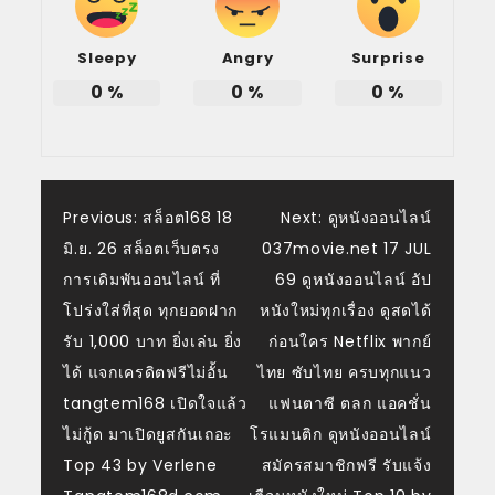
Sleepy
Angry
Surprise
0
%
0
%
0
%
แนะแนว
Previous:
สล็อต168 18
Next:
ดูหนังออนไลน์
มิ.ย. 26 สล็อตเว็บตรง
037movie.net 17 JUL
เรื่อง
การเดิมพันออนไลน์ ที่
69 ดูหนังออนไลน์ อัป
โปร่งใส่ที่สุด ทุกยอดฝาก
หนังใหม่ทุกเรื่อง ดูสดได้
รับ 1,000 บาท ยิ่งเล่น ยิ่ง
ก่อนใคร Netflix พากย์
ได้ แจกเครดิตฟรีไม่อั้น
ไทย ซับไทย ครบทุกแนว
tangtem168 เปิดใจแล้ว
แฟนตาซี ตลก แอคชั่น
ไม่กู้ด มาเปิดยูสกันเถอะ
โรแมนติก ดูหนังออนไลน์
Top 43 by Verlene
สมัครสมาชิกฟรี รับแจ้ง