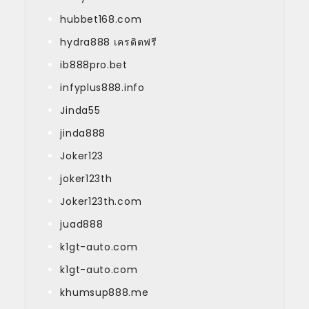
hubbet168.com
hydra888 เครดิตฟรี
ib888pro.bet
infyplus888.info
Jinda55
jinda888
Joker123
joker123th
Joker123th.com
juad888
k1gt-auto.com
k1gt-auto.com
khumsup888.me