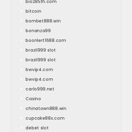
bio285th.com
bitcoin
bombet888.win
bonanza99
boonlert1688.com
brazil999 slot
brazil999 slot
bwvip4.com
bwvip4.com
carlo999.net
Casino
chinatown888.win
cupcake88x.com
debet slot