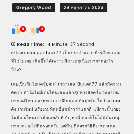
0
0
Read Time:
4 Minute, 37 Second
แปลงเกมบน puntaek77 เป็นประจำแต่ว่ายิ่งรู้สึกหาเกม
ที่ใช่ไม่เจอ เกิดขึ้นได้เพราะมีสาเหตุเนื่องมาจากอะไร
บ้าง?
เคยเป็นกันไหมครับผม? เวลาเล่น ปั่นแตก77 แล้วมีความ
คิดว่า ทำไมไม่มีเกมไหนเล่นแล้วสุดทางสักครั้ง ยิ่งหาเกม
มากแค่ไหน ลองทุกแนว เปลี่ยนเกมกันทุกวัน ไม่ว่าจะเกม
ดัง เกมใหม่ หรือเกมที่คนอื่นกล่าวว่าแตกดี แม้กระนั้นก็ยัง
ไม่มีเกมไหนเข้ามือเลยสักที ปัญหานี้ บ่อยก็ไม่ได้มีต้นเหตุ
มาจากเกมไม่ดีหรอกครับ แต่มันเกิดจากวิธีที่เราหาเกม