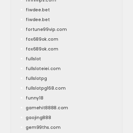
finnivips.com
fiwdee.bet
fiwdee.bet
fortune99vip.com
fox689ok.com
fox689ok.com
fullslot
fullsloteiei.com
fullslotpg
fullslotpg168.com
funny18
gamehit8888.com
gaojing888
gem99ths.com