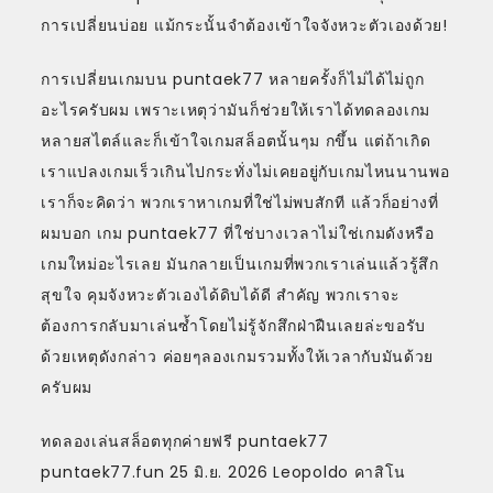
การเปลี่ยนบ่อย แม้กระนั้นจำต้องเข้าใจจังหวะตัวเองด้วย!
การเปลี่ยนเกมบน puntaek77 หลายครั้งก็ไม่ได้ไม่ถูก
อะไรครับผม เพราะเหตุว่ามันก็ช่วยให้เราได้ทดลองเกม
หลายสไตล์และก็เข้าใจเกมสล็อตนั้นๆม กขึ้น แต่ถ้าเกิด
เราแปลงเกมเร็วเกินไปกระทั่งไม่เคยอยู่กับเกมไหนนานพอ
เราก็จะคิดว่า พวกเราหาเกมที่ใช่ไม่พบสักที แล้วก็อย่างที่
ผมบอก เกม puntaek77 ที่ใช่บางเวลาไม่ใช่เกมดังหรือ
เกมใหม่อะไรเลย มันกลายเป็นเกมที่พวกเราเล่นแล้วรู้สึก
สุขใจ คุมจังหวะตัวเองได้ดิบได้ดี สำคัญ พวกเราจะ
ต้องการกลับมาเล่นซ้ำโดยไม่รู้จักสึกฝ่าฝืนเลยล่ะขอรับ
ด้วยเหตุดังกล่าว ค่อยๆลองเกมรวมทั้งให้เวลากับมันด้วย
ครับผม
ทดลองเล่นสล็อตทุกค่ายฟรี puntaek77
puntaek77.fun 25 มิ.ย. 2026 Leopoldo คาสิโน