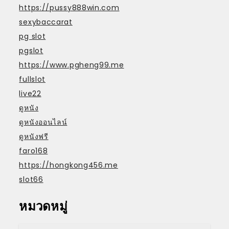
https://pussy888win.com
sexybaccarat
pg slot
pgslot
https://www.pgheng99.me
fullslot
live22
ดูหนัง
ดูหนังออนไลน์
ดูหนังฟรี
faro168
https://hongkong456.me
slot66
หมวดหมู่