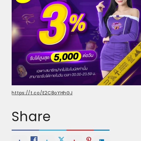
https://t.co/E2C8oYHhGJ
Share