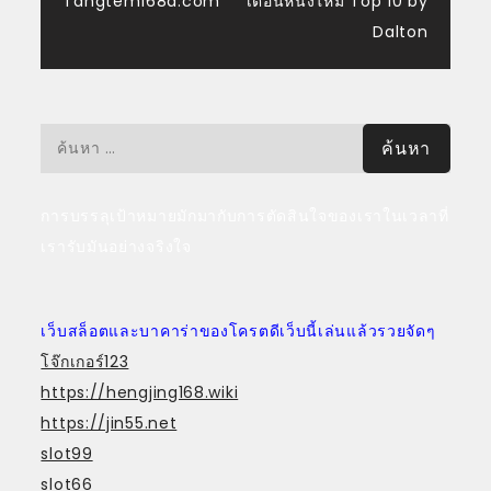
Tangtem168d.com
เตือนหนังใหม่ Top 10 by
Dalton
ค้นหา
สำหรับ:
การบรรลุเป้าหมายมักมากับการตัดสินใจของเราในเวลาที่
เรารับมันอย่างจริงใจ
เว็บสล็อตและบาคาร่าของโครตดีเว็บนี้เล่นแล้วรวยจัดๆ
โจ๊กเกอร์123
https://hengjing168.wiki
https://jin55.net
slot99
slot66