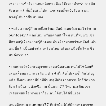
เพราะว่าเข้าใจว่าเกมสล็อตจะต้องใช้เวลาสำหรับการจับ
จังหวะ แล้วก็เมื่อเล่นไปนานๆตลอดก็จะจับจังหวะเกม
ต่างๆได้มากขึ้นนั่นเอง
• พอใจความรู้สึกมากยิ่งกว่าผลลัพธ์: แทนที่จะพอใจว่าเกม
puntaek77 แตกไหม หรือแตกหนักไหม คนที่พบเกมเข้า
มือชอบรู้เรื่องความรู้สึกตอนเล่นจริงๆมากกว่าผลลัพธ์ เล่น
เกมนี้แล้วเป็นอย่างไร เครียดไหม หรือเล่นนิ่งขึ้นไหม ซึ่ง
มันดีกว่ามาก
• เกมประจำมีสาเหตุจากความสนิทสนม: คนไม่ใช่น้อยที่
เล่นสล็อตมานานจะมีเกมประจำที่กลับไปเล่นซ้ำกันได้อยู่
แล้ว ซึ่งเกมเหล่านี้มักมีต้นเหตุที่เกิดจากความใกล้ชิดมาก
ยิ่งกว่าเป็นเกมดังหรือเกม ปั่นแตก77 ใหม่ พอเพียงเรา
เพลิดเพลินใจ พวกเราก็จะเล่นได้ดิบได้ดีขึ้นเอง
เกมสล็อตบน puntaek77 ที่เข้ามือ มิได้มีสาเหตุมาจาก