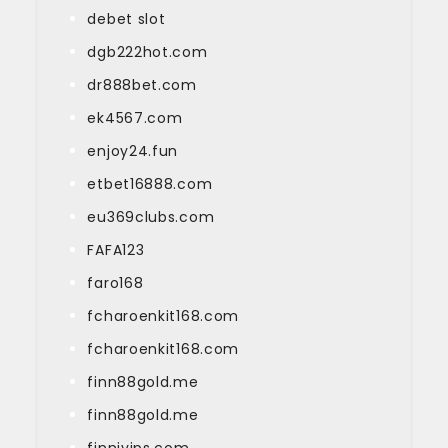
debet slot
dgb222hot.com
dr888bet.com
ek4567.com
enjoy24.fun
etbet16888.com
eu369clubs.com
FAFA123
faro168
fcharoenkit168.com
fcharoenkit168.com
finn88gold.me
finn88gold.me