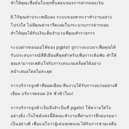
ทำให้คุณเชื่อมั่นในทุกขั้นตอนของการฝากถอนเงิน
6.ไร้คุณค่าประเพณีแฝง ระบบของพวกเราทำงานอย่าง
โปร่งใส ไม่มีคุณค่าจารีตแฝงในกระบวนการฝากถอน
ทำให้คุณได้รับเงินเต็มจำนวนที่คุณทำรายการ
ระบบฝากถอนออโต้ของ pgslot ถูกวางแบบมาเพื่อคุณได้
รับประสบการณ์ที่ดีเยี่ยมที่สุดสำหรับเพื่อการเดิมพัน ทำให้
คุณสามารถเพลินใจกับการเล่นเกมสล็อตได้อย่าง
สม่ำเสมอโดยไม่สะดุด
การบริการลูกค้าที่ยอดเยี่ยม ทีมงานได้รับการอบรมอย่างดี
เยี่ยม บริการตลอด 24 ชั่วช้าใมง!
การบริการลูกค้าเป็นสิ่งจำเป็นที่ pgslot ให้ความใส่ใจ
อย่างยิ่ง เว็บไซต์แห่งนี้มีคณะทำงานที่ผ่านการฝึกอบรมมา
เป็นอย่างดี เพื่อแน่ใจว่าผู้เล่นทุกคนจะได้รับการช่วยเหลือ