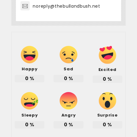
noreply@thebullandbush.net
Happy
Sad
Excited
0
%
0
%
0
%
Sleepy
Angry
Surprise
0
%
0
%
0
%