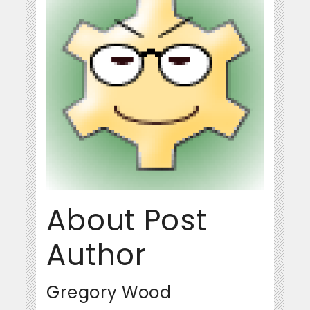
About Post
Author
Gregory Wood