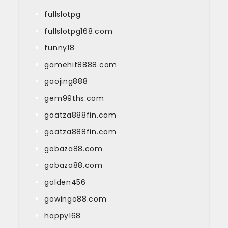
fullslotpg
fullslotpg168.com
funny18
gamehit8888.com
gaojing888
gem99ths.com
goatza888fin.com
goatza888fin.com
gobaza88.com
gobaza88.com
golden456
gowingo88.com
happy168