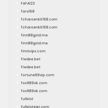
FAFA123
faro168
fcharoenkit168.com
fcharoenkit168.com
finn88gold.me
finn88gold.me
finnivips.com
fiwdee.bet
fiwdee.bet
fortune99vip.com
fox689ok.com
fox689ok.com
fullslot
fullsloteiei.com