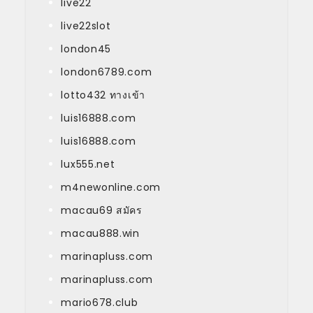
live22
live22slot
london45
london6789.com
lotto432 ทางเข้า
luis16888.com
luis16888.com
lux555.net
m4newonline.com
macau69 สมัคร
macau888.win
marinapluss.com
marinapluss.com
mario678.club