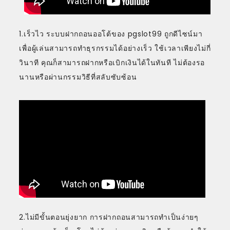
1.เร็วไว ระบบฝากถอนออโต้ของ pgslot99 ถูกดีไซน์มา
เพื่อผู้เล่นสามารถทำธุรกรรมได้อย่างเร็ว ใช้เวลาเพียงไม่กี่
วินาที คุณก็สามารถฝากหรือเบิกเงินได้ในทันที ไม่ต้องรอ
นานหรือผ่านกรรมวิธีที่สลับซับซ้อน
2.ไม่มีขั้นตอนยุ่งยาก การฝากถอนสามารถทำเป็นง่ายๆ