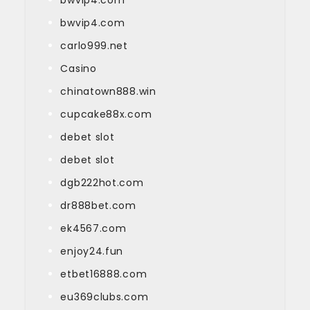
bwvip4.com
bwvip4.com
carlo999.net
Casino
chinatown888.win
cupcake88x.com
debet slot
debet slot
dgb222hot.com
dr888bet.com
ek4567.com
enjoy24.fun
etbet16888.com
eu369clubs.com