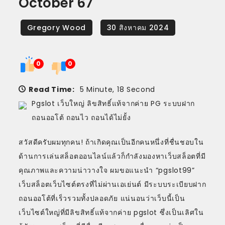
October 67
0
0
Read Time:
5 Minute, 18 Second
Pgslot เว็บใหญ่ ลิขสิทธิ์แท้จากค่าย PG ระบบฝาก
ถอนออโต้ ถอนไว ถอนได้ไม่ยั้ง
สวัสดีครับผมทุกคน! ถ้าเกิดคุณเป็นอีกคนหนึ่งที่ชื่นชอบใน
ด้านการเล่นสล็อตออนไลน์แล้วก็กำลังมองหาเว็บสล็อตที่มี
คุณภาพและความน่าวางใจ ผมขอแนะนำ “pgslot99”
เว็บสล็อตเว็บไซต์ตรงที่ไม่ผ่านเอเย่นต์ มีระบบระเบียบฝาก
ถอนออโต้ที่เร็วรวมทั้งปลอดภัย แน่นอนว่าเว็บนี้เป็น
เว็บไซต์ใหญ่ที่มีลิขสิทธิ์แท้จากค่าย pgslot ซึ่งเป็นเลิศใน