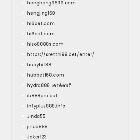
hengheng9899.com
hengjing168
hi6bet.com
hi6bet.com
hiso8888s.com
https://sretthi99.bet/enter/
huayhit88
hubbet168.com
hydra888 เครดิตฟรี
ib888pro.bet
infyplus888.info
Jinda55
jinda888
Joker123