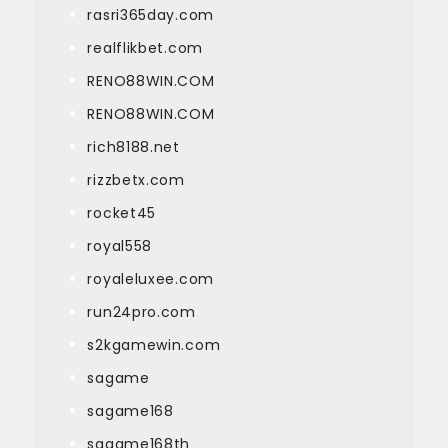
rasri365day.com
realflikbet.com
RENO88WIN.COM
RENO88WIN.COM
rich8188.net
rizzbetx.com
rocket45
royal558
royaleluxee.com
run24pro.com
s2kgamewin.com
sagame
sagame168
sagame168th