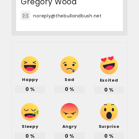
Gregory Wood
noreply@thebullandbush.net
Happy
Sad
Excited
0
%
0
%
0
%
Sleepy
Angry
Surprise
0
%
0
%
0
%