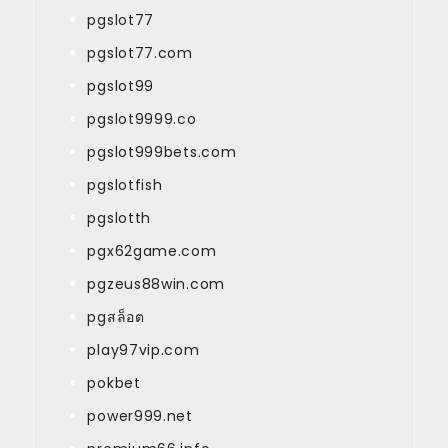
pgslot77
pgslot77.com
pgslot99
pgslot9999.co
pgslot999bets.com
pgslotfish
pgslotth
pgx62game.com
pgzeus88win.com
pgสล็อต
play97vip.com
pokbet
power999.net