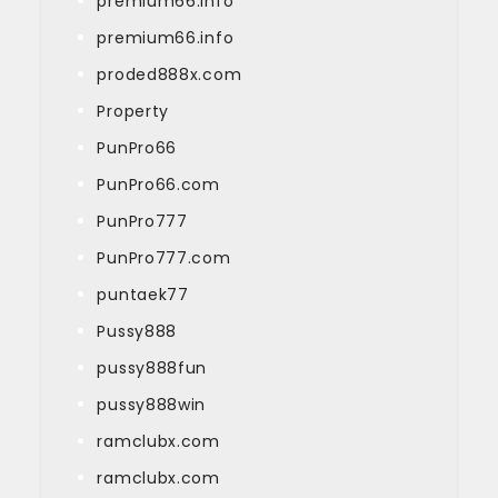
premium66.info
premium66.info
proded888x.com
Property
PunPro66
PunPro66.com
PunPro777
PunPro777.com
puntaek77
Pussy888
pussy888fun
pussy888win
ramclubx.com
ramclubx.com