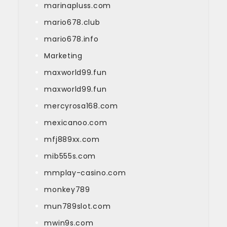
marinapluss.com
mario678.club
mario678.info
Marketing
maxworld99.fun
maxworld99.fun
mercyrosa168.com
mexicanoo.com
mfj889xx.com
mib555s.com
mmplay-casino.com
monkey789
mun789slot.com
mwin9s.com