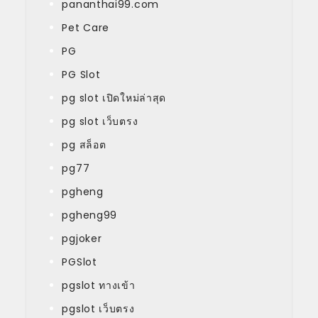
pananthai99.com
Pet Care
PG
PG Slot
pg slot เปิดใหม่ล่าสุด
pg slot เว็บตรง
pg สล็อต
pg77
pgheng
pgheng99
pgjoker
PGSlot
pgslot ทางเข้า
pgslot เว็บตรง