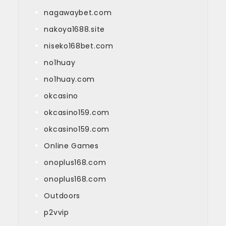
nagawaybet.com
nakoya1688.site
niseko168bet.com
no1huay
no1huay.com
okcasino
okcasino159.com
okcasino159.com
Online Games
onoplus168.com
onoplus168.com
Outdoors
p2vvip