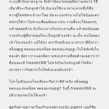
ระบบที่เป็นมาตรฐาน จึงทำให้คนไม่ค่อยมีความสนใจ วิธี
เดียวที่จะเรียกลูกค้าได้ มันเลยใช้แนวทางเลวๆซึ่งก็คือ
หากผู้ใดสมัครเข้ามาใหม่ มันจะแจกจำนวนไม่ใช่น้อยแตก
หนักๆให้เราไปชวนเพื่อนพ้องมาเล่น รวมทั้งจะให้แตกๆๆ
แล้วพอสุดท้าย มันก็จะเบาๆรับประทานคืน แล้วพอนับยอด
รวมจริงๆผู้ที่ขาดทุนก็จะเป็นลูกค้าเองจ้า ฉะนั้น คนใดหลง
เข้าไปเล่นแล้ว แม้ได้มา ควรรีบหนีเลย มาหาเราดียิ่งกว่า
สล็อตpg ทดลองเล่นสล็อต ทดสอบเล่นpg เว็บไซต์แท้เว็บ
ทองคำ อัตราการแตกมีความชอบธรรมที่สุดด้วยเหตุว่าเรา
คือของแท้ freeslot168 ไม่หวังกินเงินกับลูกค้าไม่มียา
งอายๆราวกับพวกเว็บไซต์เอเย่นต์แน่ๆจ้า
โปรโมชันแบบไหนถึงจะเรียกว่าดีสำหรับ สล็อตpg
ทดลองเล่นสล็อต ทดลองเล่นpg? วันนี้ Freeslot168 จะ
อธิบายแถลงไขให้เองจ้า
พูดกันตามความเป็นจริงแบบตรงๆฉบับ pgslot เลยก็คือ