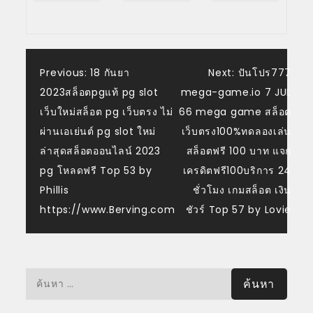
แนะแนว
Previous:
18 กันยา
Next:
ปันโปร777
2023สล็อตpgแท้ pg slot
mega-game.io 7 JUL
เรื่อง
เว็บใหม่สล็อต pg เว็บตรง ไม่
66 mega game สล็อต
ผ่านเอเย่นต์ pg slot ใหม่
เว็บตรง100%ทดลองเล่น
ล่าสุดสล็อตออนไลน์ 2023
สล็อตฟรี 100 บาท แจก
pg โหลดฟรี Top 53 by
เครดิตฟรี100บริการ 24
Phillis
ชั่วโมง เกมสล็อต เงิน
https://www.Berving.com
ชัวร์ Top 57 by Lovie
ค้นหา
สำหรับ: