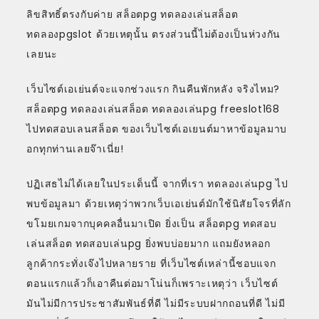
ลิขสิทธิ์ตรงกับค่าย สล็อตpg ทดลองเล่นสล็อต
ทดลองpgslot ด้วยเหตุนั้น ตรงส่วนนี้ไม่ต้องเป็นห่วงกัน
เลยนะ
เว็บไซต์เอเย่นต์จะแจกช่วงแรก กินคืนพักหลัง จริงไหม?
สล็อตpg ทดลองเล่นสล็อต ทดลองเล่นpg freeslot168
ไปทดสอบเลนสล็อต ของเว็บไซต์เอเยนต์มาหาข้อมูลมาบ
อกทุกท่านเลยจ๊าเนี่ย!
ปฏิเสธไม่ได้เลยในประเด็นนี้ จากที่เรา ทดลองเล่นpg ไป
พบข้อมูลมา ด้วยเหตุว่าพวกเว็บเอเย่นต์มักใช้นิสัยโจรที่ลัก
ขโมยเกมจากบุคคลอื่นมาเปิด ยิ่งเป็น สล็อตpg ทดสอบ
เล่นสล็อต ทดสอบเล่นpg ยิ่งพบบ่อยมาก แถมยังหลอก
ลูกค้ากระทั่งเจ๊งไปหลายราย ที่เว็บไซต์เหล่านี้ชอบแจก
ตอนแรกแล้วก็เอาคืนต่อมาโน่นก็เพราะเหตุว่า เว็บไซต์
มันไม่มีการประชาสัมพันธ์ที่ดี ไม่มีระบบฝากถอนที่ดี ไม่มี