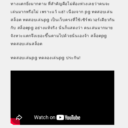
ทางแตกยิ่งมากตาม ที่สำคัญคือไม่ต้องห่วงเลยว่าคนจะ
เล่นมากหรือไม่ เพราะแว้ แฮ่! เนื่องจาก pg ทดสอบเล่น
สล็อต ทดสอบเล่นpg เป็นเว็บตรงที่ใช้เซิร์ฟเวอร์เดียวกัน
กับ สล็อตpg อย่างแท้จริง นั่นก็แสดงว่า คนเล่นมากมาย
จังหวะแตกจึงเยอะขึ้นตามไปด้วยนั่นเองจ้า สล็อตpg
ทดสอบเล่นสล็อต
ทดสอบเล่นpg ทดลองเล่นpg ประกัน!