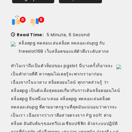
0
0
Read Time:
5 Minute, 6 Second
สล็อตpg ทดสอบเล่นสล็อต ทดลองเล่นpg กับ
freeslot168 เว็บสล็อตของแท้ตัวตึงระดับสากล
ทำไมเราถึงเป็นตัวท็อปของ pgslot นี่บางครั้งก็อาจจะ
เป็นคำถามที่ดี หากคุณไม่เคยรู้จะพวกเรามาก่อน
เนื่องจากในแวดวง สล็อตออนไลน์ ทุกภาคส่วนรู้ ว่า
สล็อตpg เป็นตังเต็งสุดยอดเกี่ยวกับการเดิมสล็อตออนไลน์
สล็อตpg ยืนหนึ่งมาเสมอ สล็อตpg ทดลองเล่นสล็อต
ทดลองเล่นpg ที่ตามมาตรฐานที่สุดมันแน่นอนว่าควรจะ
เป็นเรา เนื่องจากว่าเราคือสายตรงจาก Pg soft ค่าย
สล็อต อันดับต้นๆของทวีปเอเชียแปซิฟิก ด้วยระบบปฏิบัติ
การที่นำสมัย เข้าถึงทุกคน เล่นง่าย แตกหนัก จ่ายจริง แค่