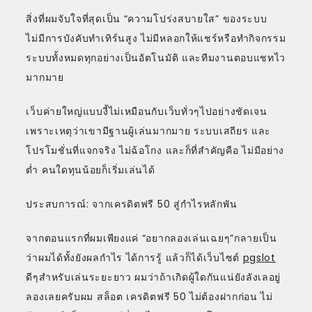
สิ่งที่ผมจับใจที่สุดเป็น “ความโปร่งสบายใส” ของระบบ
ไม่มีการบังคับทำเทิร์นสูง ไม่มีหลอกให้แชร์หรือทำกิจกรรม
ระบบทั้งหมดทุกอย่างเป็นอัตโนมัติ และทีมงานตอบแชทไว
มากมาย
เว็บค่ายใหญ่แบบงี้ไม่เหมือนกับเว็บทั่วๆไปอย่างชัดเจน
เพราะเหตุว่าเขามีฐานผู้เล่นมากมาย ระบบเสถียร และ
โปรโมชั่นที่แจกจริง ไม่ฉ้อโกง และก็ที่สำคัญคือ ไม่มีอย่าง
ต่ำ คนใดทุนน้อยก็เริ่มเล่นได้
ประสบการณ์: จากเครดิตฟรี 50 สู่กำไรหลักพัน
จากตอนแรกที่ผมเพียงแค่ “อยากลองเล่นเฉยๆ”กลายเป็น
ว่าผมได้ทั้งยังผลกำไร ได้การรู้ แล้วก็ได้เว็บไซต์
pgslot
ดีๆสำหรับเล่นระยะยาว ผมว่าถ้าเกิดผู้ใดกันแน่ยังลังเลอยู่
ลองเลยครับผม สล็อต เครดิตฟรี 50 ไม่ต้องฝากก่อน ไม่