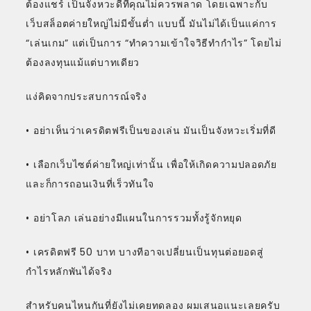
ต้องแชร์ เป็นจังหวะดีที่คุณไม่ควรพลาด โดยเฉพาะกับ
เว็บสล็อตค่ายใหญ่ไม่มีขั้นต่ำ แบบนี้ มันไม่ได้เป็นแค่การ
“เล่นเกม” แต่เป็นการ “ทำความเข้าใจวิธีทำกำไร” โดยไม่
ต้องลงทุนแม้แต่บาทเดียว
แง่คิดจากประสบการณ์จริง
• อย่าเห็นว่าเครดิตฟรีเป็นของเล่น มันเป็นจังหวะเริ่มที่ดี
• เลือกเว็บไซต์ค่ายใหญ่เท่านั้น เพื่อให้เกิดความปลอดภัย
และก็การถอนเงินที่เร็วทันใจ
• อย่าโลภ เล่นอย่างมีแผนในการรวมทั้งรู้จักหยุด
• เครดิตฟรี 50 บาท บางทีอาจเปลี่ยนเป็นทุนต่อยอดสู่
กำไรหลักพันได้จริง
สำหรับคนไหนกันที่ยังไม่เคยทดลอง ผมเสนอแนะเลยครับ