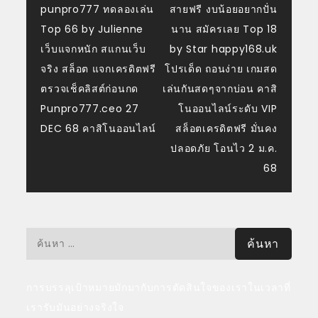
punpro777 ทดลองเล่น
สายฟรี งบน้อยอยากปั่น
เรื่อง
Top 66 by Julienne
นาน สมัครเลย Top 18
เว็บแจกหนัก สแกนเว็บ
by Star happy168.uk
จริง สล็อต แจกเครดิตฟรี
โปรเด็ด ถอนง่าย เกมสด
ตรวจเช็คลิสต์ก่อนกด
เล่นกันสดๆจากบ่อน คาสิ
Punpro777.ceo 27
โนออนไลน์ระดับ VIP
DEC 68 คาสิโนออนไลน์
สล็อตเครดิตฟรี มั่นคง
ปลอดภัย โอนไว 2 ม.ค.
68
ค้นหา
สำหรับ:
การบรรลุเป้าหมายมักมากับการตัดสินใจของเราในเวลาที่
เรารับมันอย่างจริงใจ