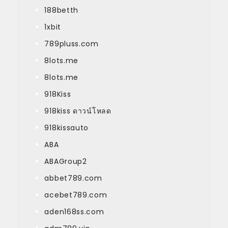
188betth
1xbit
789pluss.com
8lots.me
8lots.me
918Kiss
918kiss ดาวน์โหลด
918kissauto
ABA
ABAGroup2
abbet789.com
acebet789.com
aden168ss.com