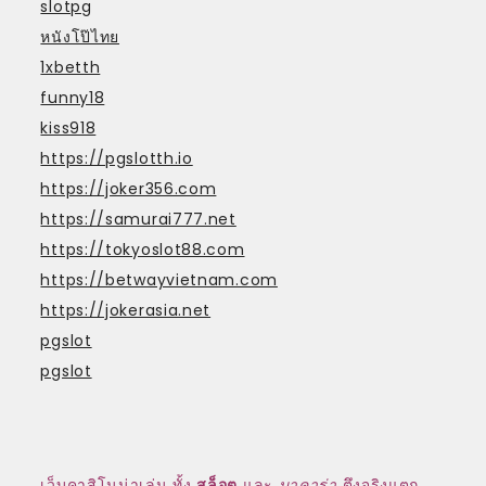
slotpg
หนังโป๊ไทย
1xbetth
funny18
kiss918
https://pgslotth.io
https://joker356.com
https://samurai777.net
https://tokyoslot88.com
https://betwayvietnam.com
https://jokerasia.net
pgslot
pgslot
เว็บคาสิโนน่าเล่น ทั้ง
สล็อต
และ
บาคาร่า
ตึงจริงแตก