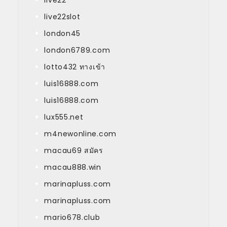
live22
live22slot
london45
london6789.com
lotto432 ทางเข้า
luis16888.com
luis16888.com
lux555.net
m4newonline.com
macau69 สมัคร
macau888.win
marinapluss.com
marinapluss.com
mario678.club