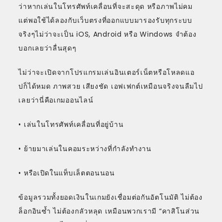
ว่าหากเล่นในโทรศัพท์เคลื่อนที่จะสะดุด หรือภาพไม่คม
แต่พอใช้ได้ลองกับเว็บตรงที่ออกแบบมารองรับทุกระบบ
จริงๆไม่ว่าจะเป็น iOS, Android หรือ Windows จำต้อง
บอกเลยว่าลื่นสุดๆ
ไม่ว่าจะเปิดจากโปรแกรมเล่นอินเตอร์เน็ตหรือโหลดแอ
ปก็ได้หมด ภาพสวย เสียงชัด เอฟเฟกต์เหมือนจริงจนลืมไป
เลยว่านี่คือเกมออนไลน์
• เล่นในโทรศัพท์เคลื่อนที่อยู่บ้าน
• ย้ายมาเล่นในคอมระหว่างที่กำลังทำงาน
• หรือเปิดในแท็บเล็ตตอนนอน
ข้อมูลรวมทั้งยอดเงินในเกมยังเชื่อมต่อกันอัตโนมัติ ไม่ต้อง
ล็อกอินซ้ำ ไม่ต้องกลัวหลุด เหมือนพวกเรามี “คาสิโนส่วน