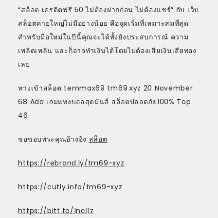
“สล็อต เครดิตฟรี 50 ไม่ต้องฝากก่อน ไม่ต้องแชร์” กับ เว็บ
สล็อตค่ายใหญ่ไม่มีอย่างน้อย คือจุดเริ่มที่เหมาะสมที่สุด
สำหรับมือใหม่ในปีนี้คุณจะได้ทั้งยังประสบการณ์ ความ
เพลิดเพลิน และก็อาจทำเงินได้โดยไม่ต้องเสียเงินเสียทอง
เลย
ทางเข้าสล็อต temmax69 tm69.xyz 20 November
68 Ada เกมแทงบอลสุดมันส์ สล็อตปลอดภัย100% Top
46
ขอขอบพระคุณอ้างอิง
สล็อต
https://rebrand.ly/tm69-xyz
https://cutly.info/tm69-xyz
https://bitt.to/1nc11z