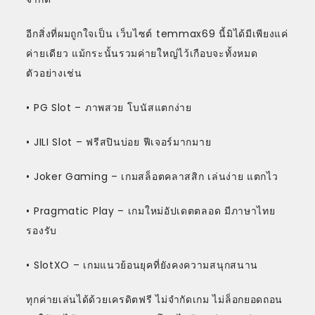
อีกสิ่งที่ผมถูกใจเป็น เว็บไซต์ temmax69 นี้มิได้มีเพียงแค่
ค่ายเดียว แม้กระนั้นรวมค่ายใหญ่ไว้เกือบจะทั้งหมด
ตัวอย่างเช่น
• PG Slot – ภาพสวย โบนัสแตกง่าย
• JILI Slot – ฟรีสปินบ่อย ฟีเจอร์มากมาย
• Joker Gaming – เกมสล็อตคลาสสิก เล่นง่าย แตกไว
• Pragmatic Play – เกมใหม่อัปเดตตลอด มีภาษาไทย
รองรับ
• SlotXO – เกมแนวย้อนยุคที่ยังคงความสนุกสนาน
ทุกค่ายเล่นได้ด้วยเครดิตฟรี ไม่จำกัดเกม ไม่ล็อกยอดถอน