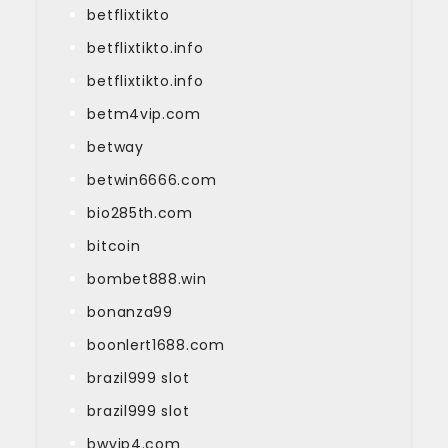
betflixtikto
betflixtikto.info
betflixtikto.info
betm4vip.com
betway
betwin6666.com
bio285th.com
bitcoin
bombet888.win
bonanza99
boonlert1688.com
brazil999 slot
brazil999 slot
bwvip4.com