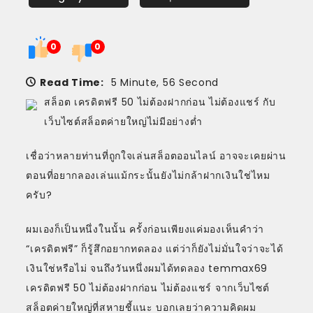
0
0
Read Time:
5 Minute, 56 Second
สล็อต เครดิตฟรี 50 ไม่ต้องฝากก่อน ไม่ต้องแชร์ กับ
เว็บไซต์สล็อตค่ายใหญ่ไม่มีอย่างต่ำ
เชื่อว่าหลายท่านที่ถูกใจเล่นสล็อตออนไลน์ อาจจะเคยผ่าน
ตอนที่อยากลองเล่นแม้กระนั้นยังไม่กล้าฝากเงินใช่ไหม
ครับ?
ผมเองก็เป็นหนึ่งในนั้น ครั้งก่อนเพียงแค่มองเห็นคำว่า
“เครดิตฟรี” ก็รู้สึกอยากทดลอง แต่ว่าก็ยังไม่มั่นใจว่าจะได้
เงินใช่หรือไม่ จนถึงวันหนึ่งผมได้ทดลอง temmax69
เครดิตฟรี 50 ไม่ต้องฝากก่อน ไม่ต้องแชร์ จากเว็บไซต์
สล็อตค่ายใหญ่ที่สหายชี้แนะ บอกเลยว่าความคิดผม