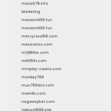
mario678.info
Marketing
maxworld99.fun
maxworld99.fun
mercyrosa168.com
mexicanoo.com
mfj889xx.com
mib555s.com
mmplay-casino.com
monkey789
mun789slot.com
mwin9s.com
nagawaybet.com
nakoya1688.site