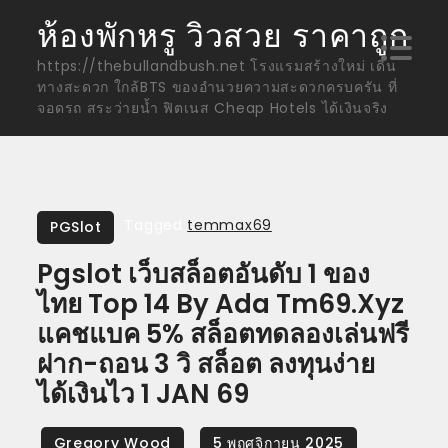
Skip
ห้องพักหรู วิวสวย ราคาถูก
to
https://thebullandbush.net โรงแรมสร้างใหม่ เดิน
content
ทางสะดวก ใกล้BTS ของอำนวยความสะดวกครบครัน ที่
จอดรถ สระว่ายน้ำ ฟิตเนส Cheap Hotels ได้เงินจริง
Tagged
temmax69
PGSlot
Pgslot เว็บสล็อตอันดับ 1 ของ
ไทย Top 14 By Ada Tm69.xyz
แคชแบค 5% สล็อตทดลองเล่นฟรี
ฝาก-ถอน 3 วิ สล็อต ลงทุนง่าย
ได้เงินไว 1 JAN 69