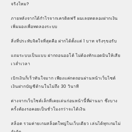
จริงไหม?
ภายหลังจากได้กำไรจากเครดิตฟรี ผมเลยทดลองฝากเงิน
เพิ่มมองเพื่อทดลองระบบ
สิ่งที่ประทับจิตใจที่สุดคือ ฝากได้ตั้งแต่ 1 บาท จริงๆขอรับ
แถมระบบเป็นแบบ ฝากถอนออโต้ ไม่ต้องทักแอดมินให้เสีย
เวล่ำเวลา
เบิกเงินก็เร็วทันใจมาก เพียงแค่กดถอนผ่านหน้าเว็บไซต์
เงินฝากบัญชีด้านในไม่ถึง 30 วินาที
ต่างจากเว็บไซต์เล็กที่เคยเล่นก่อนหน้านี้ที่ผ่านมา ซึ่งบาง
ครั้งต้องรอคอยเป็นชั่วโมงกว่าจะได้เงิน
สล็อต รวมค่ายเกมสล็อตใหญ่ในเว็บเดียว เล่นได้ทุกเกมไม่
จำกัด