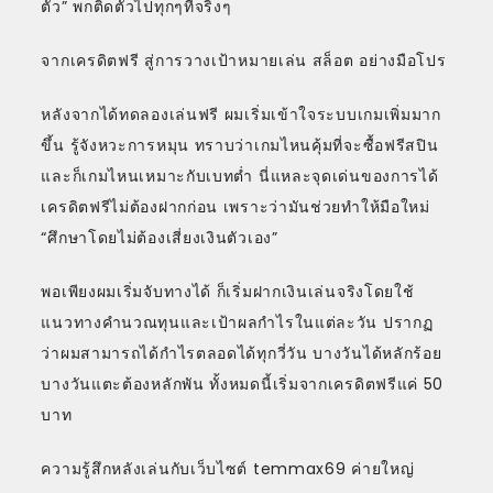
ตัว” พกติดตัวไปทุกๆที่จริงๆ
จากเครดิตฟรี สู่การวางเป้าหมายเล่น สล็อต อย่างมือโปร
หลังจากได้ทดลองเล่นฟรี ผมเริ่มเข้าใจระบบเกมเพิ่มมาก
ขึ้น รู้จังหวะการหมุน ทราบว่าเกมไหนคุ้มที่จะซื้อฟรีสปิน
และก็เกมไหนเหมาะกับเบทต่ำ นี่แหละจุดเด่นของการได้
เครดิตฟรีไม่ต้องฝากก่อน เพราะว่ามันช่วยทำให้มือใหม่
“ศึกษาโดยไม่ต้องเสี่ยงเงินตัวเอง”
พอเพียงผมเริ่มจับทางได้ ก็เริ่มฝากเงินเล่นจริงโดยใช้
แนวทางคำนวณทุนและเป้าผลกำไรในแต่ละวัน ปรากฏ
ว่าผมสามารถได้กำไรตลอดได้ทุกวี่วัน บางวันได้หลักร้อย
บางวันแตะต้องหลักพัน ทั้งหมดนี้เริ่มจากเครดิตฟรีแค่ 50
บาท
ความรู้สึกหลังเล่นกับเว็บไซต์ temmax69 ค่ายใหญ่