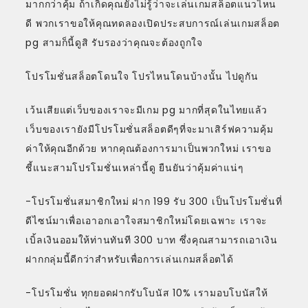
มากกว่าคุ้ม ถ้าเกิดคุณยังไม่รู้ว่าจะเล่นเกมสล็อตแนวไหน
ดี พวกเราขอให้คุณทดลองเปิดประสบการณ์เล่นเกมสล็อต
pg สามก็นี้ดูสิ รับรองว่าคุณจะต้องถูกใจ
โปรโมชั่นสล็อตโดนใจ โปรไหนโดนบ้างนั้น ไปดูกัน
เว้นเสียแต่เว็บของเราจะมีเกม pg มากที่สุดในไทยแล้ว
เว็บของเรายังมีโปรโมชั่นสล็อตดีๆที่จะมาเสิร์ฟความคุ้ม
ค่าให้คุณอีกด้วย หากคุณต้องการมาเป็นพวกใหม่ เราขอ
ชี้แนะสามโปรโมชั่นเหล่านี้ดู ยืนยันว่าคุ้มค่าแน่ๆ
-โปรโมชั่นสมาชิกใหม่ ฝาก 199 รับ 300 เป็นโปรโมชั่นที่
ดีไซน์มาเพื่อเอาอกเอาใจสมาชิกใหม่โดยเฉพาะ เราจะ
เบิ้ลเงินออมให้ท่านทันที 300 บาท ซึ่งคุณสามารถเอาเงิน
ฝากกลุ่มนี้ดีกว่าสำหรับเพื่อการเล่นเกมสล็อตได้
-โปรโมชั่น ทุกยอดฝากรับโบนัส 10% เรามอบโบนัสให้