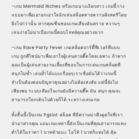
-เกม Mermaid Riches หรือเกมนางเงือกสาว เกมนี้วาง
แบบมาเพื่อเอาอกเอาใจนักเล่นสล็อตสายหวานฝั่งสตรีโดย
ยิ่งไปกว่านั้น หากคุณชื่นชอบเกมเสี่ยงอันตราย หวานๆ
เล่นง่ายไม่น่าเบื่อเกมนี้ตอบโจทย์คุณอย่างมาก
-เกม Rave Party Fever เกมสล็อตปาร์ตี้ฟีเวอร์ที่แบบ
เกม ถูกดีไซน์มาเพื่อเอาใจผู้เล่นสายตื๊ดโดยเฉพาะ ถ้าหาก
คุณเป็นผู้เล่นสายงานเลี้ยงที่ชอบในการเล่นเกมสล็อตที่
สนุกไม่ซ้ำ เล่นย้ำได้แบบเรื่อยๆเราเชื่อมั่นได้ว่าเกมนี้
จำเป็นต้องตอบปัญหาคุณอย่างไม่ต้องสงสัย แค่นี้ยังไม่
เพียงพอ ระบบเสียงในเกมยังมีความตื๊ด มัน สนุก คุณจะ
สามารถโยกเต้นไปด้วยก็ได้ ระหว่างเล่นเกม
ทั้งสิ้นนี้เป็นเกม Pgslot สล็อต ที่มีความน่าดึงดูดใจที่เรา
นำมาฝากคุณ แถมเกมเหล่านี้ยังเป็นเกมที่คุณสามารถแทง
ต่ำได้ในราคา 1 บาทด้วยนะ โอโห้ 1 บาทก็แทงได้ คุ้ม