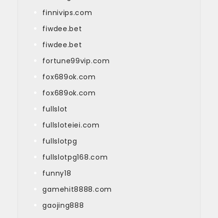
finnivips.com
fiwdee.bet
fiwdee.bet
fortune99vip.com
fox689ok.com
fox689ok.com
fullslot
fullsloteiei.com
fullslotpg
fullslotpg168.com
funny18
gamehit8888.com
gaojing888