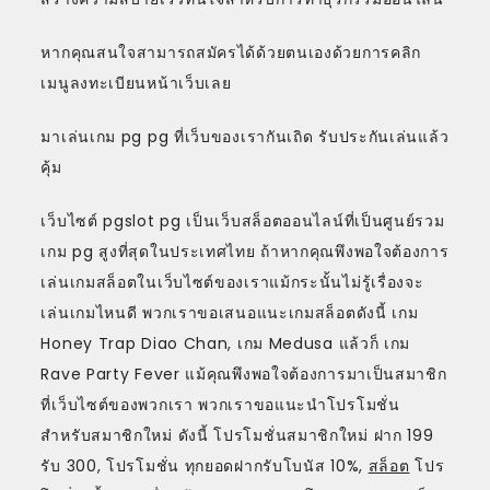
หากคุณสนใจสามารถสมัครได้ด้วยตนเองด้วยการคลิก
เมนูลงทะเบียนหน้าเว็บเลย
มาเล่นเกม pg pg ที่เว็บของเรากันเถิด รับประกันเล่นแล้ว
คุ้ม
เว็บไซต์ pgslot pg เป็นเว็บสล็อตออนไลน์ที่เป็นศูนย์รวม
เกม pg สูงที่สุดในประเทศไทย ถ้าหากคุณพึงพอใจต้องการ
เล่นเกมสล็อตในเว็บไซต์ของเราแม้กระนั้นไม่รู้เรื่องจะ
เล่นเกมไหนดี พวกเราขอเสนอแนะเกมสล็อตดังนี้ เกม
Honey Trap Diao Chan, เกม Medusa แล้วก็ เกม
Rave Party Fever แม้คุณพึงพอใจต้องการมาเป็นสมาชิก
ที่เว็บไซต์ของพวกเรา พวกเราขอแนะนำโปรโมชั่น
สำหรับสมาชิกใหม่ ดังนี้ โปรโมชั่นสมาชิกใหม่ ฝาก 199
รับ 300, โปรโมชั่น ทุกยอดฝากรับโบนัส 10%,
สล็อต
โปร