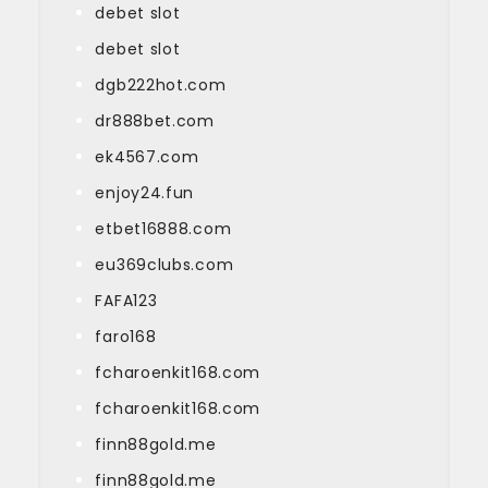
debet slot
debet slot
dgb222hot.com
dr888bet.com
ek4567.com
enjoy24.fun
etbet16888.com
eu369clubs.com
FAFA123
faro168
fcharoenkit168.com
fcharoenkit168.com
finn88gold.me
finn88gold.me