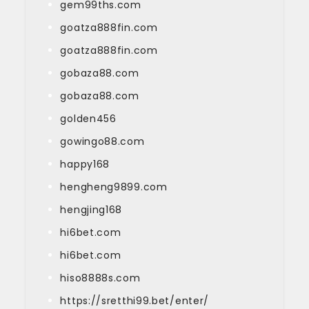
gem99ths.com
goatza888fin.com
goatza888fin.com
gobaza88.com
gobaza88.com
golden456
gowingo88.com
happy168
hengheng9899.com
hengjing168
hi6bet.com
hi6bet.com
hiso8888s.com
https://sretthi99.bet/enter/