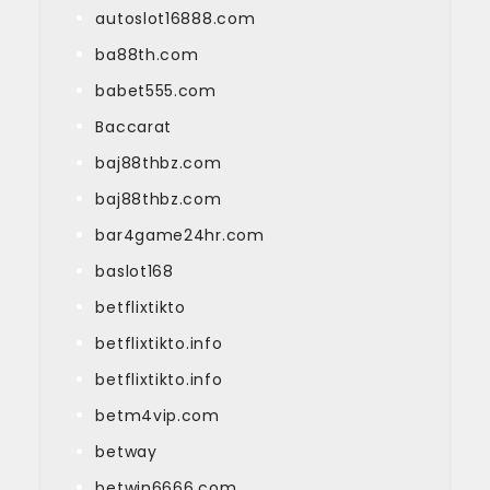
autoslot16888.com
ba88th.com
babet555.com
Baccarat
baj88thbz.com
baj88thbz.com
bar4game24hr.com
baslot168
betflixtikto
betflixtikto.info
betflixtikto.info
betm4vip.com
betway
betwin6666.com