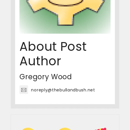
About Post
Author
Gregory Wood
noreply@thebullandbush.net