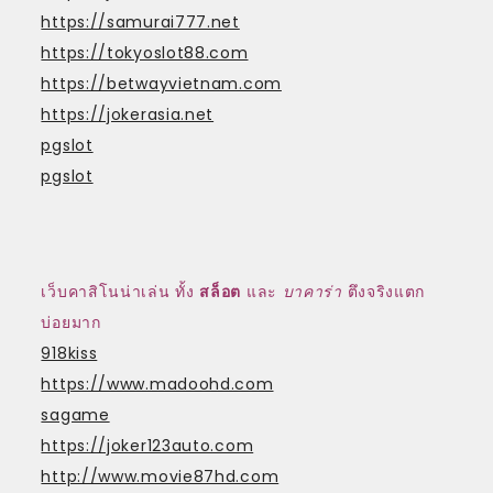
https://samurai777.net
https://tokyoslot88.com
https://betwayvietnam.com
https://jokerasia.net
pgslot
pgslot
เว็บคาสิโนน่าเล่น ทั้ง
สล็อต
และ
บาคาร่า
ตึงจริงแตก
บ่อยมาก
918kiss
https://www.madoohd.com
sagame
https://joker123auto.com
http://www.movie87hd.com