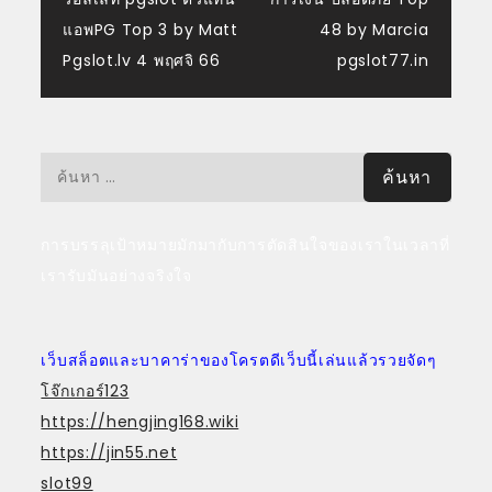
แอพPG Top 3 by Matt
48 by Marcia
Pgslot.lv 4 พฤศจิ 66
pgslot77.in
ค้นหา
สำหรับ:
การบรรลุเป้าหมายมักมากับการตัดสินใจของเราในเวลาที่
เรารับมันอย่างจริงใจ
เว็บสล็อตและบาคาร่าของโครตดีเว็บนี้เล่นแล้วรวยจัดๆ
โจ๊กเกอร์123
https://hengjing168.wiki
https://jin55.net
slot99