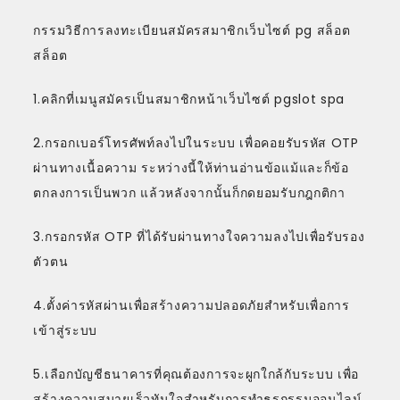
กรรมวิธีการลงทะเบียนสมัครสมาชิกเว็บไซต์ pg สล็อต
สล็อต
1.คลิกที่เมนูสมัครเป็นสมาชิกหน้าเว็บไซต์ pgslot spa
2.กรอกเบอร์โทรศัพท์ลงไปในระบบ เพื่อคอยรับรหัส OTP
ผ่านทางเนื้อความ ระหว่างนี้ให้ท่านอ่านข้อแม้และก็ข้อ
ตกลงการเป็นพวก แล้วหลังจากนั้นก็กดยอมรับกฎกติกา
3.กรอกรหัส OTP ที่ได้รับผ่านทางใจความลงไปเพื่อรับรอง
ตัวตน
4.ตั้งค่ารหัสผ่านเพื่อสร้างความปลอดภัยสำหรับเพื่อการ
เข้าสู่ระบบ
5.เลือกบัญชีธนาคารที่คุณต้องการจะผูกใกล้กับระบบ เพื่อ
สร้างความสบายเร็วทันใจสำหรับการทำธุรกรรมออนไลน์