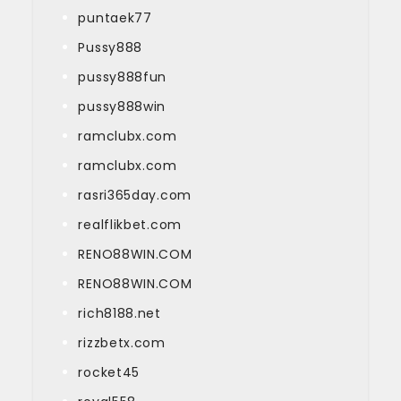
puntaek77
Pussy888
pussy888fun
pussy888win
ramclubx.com
ramclubx.com
rasri365day.com
realflikbet.com
RENO88WIN.COM
RENO88WIN.COM
rich8188.net
rizzbetx.com
rocket45