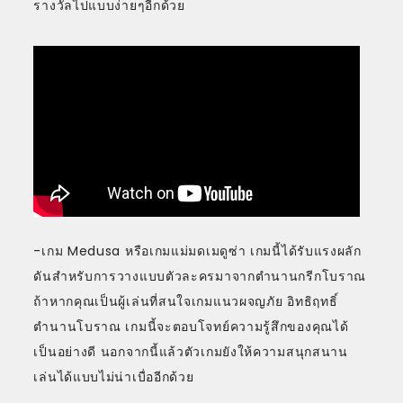
รางวัลไปแบบง่ายๆอีกด้วย
-เกม Medusa หรือเกมแม่มดเมดูซ่า เกมนี้ได้รับแรงผลัก
ดันสำหรับการวางแบบตัวละครมาจากตำนานกรีกโบราณ
ถ้าหากคุณเป็นผู้เล่นที่สนใจเกมแนวผจญภัย อิทธิฤทธิ์
ตำนานโบราณ เกมนี้จะตอบโจทย์ความรู้สึกของคุณได้
เป็นอย่างดี นอกจากนี้แล้วตัวเกมยังให้ความสนุกสนาน
เล่นได้แบบไม่น่าเบื่ออีกด้วย