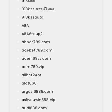
918Kiss
918kiss ดาวน์โหลด
918kissauto
ABA
ABAGroup2
abbet789.com
acebet789.com
aden168ss.com
adm789.vip
allbet24hr
alot666
argus16888.com
askyouwin888 vip
audi688.com