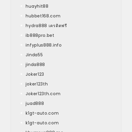
huayhit88
hubbet168.com
hydra888 เครดิตฟรี
ib888pro.bet
infyplus888.info
Jinda55
jinda888
Joker123
joker123th
Joker123th.com
juad888
k1gt-auto.com
k1gt-auto.com