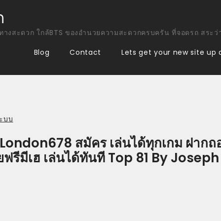
ก
ทางสะดวก ใกล้BTS ของอำนวยความสะดวกครบครัน ที่จอดรถ สระว่าย
Blog
Contact
Lets get your new site up 
ระบบ
London678 สมัคร เล่นได้ทุกเกม ฝากถ
ฟรีมีเฮ เล่นได้ทันที Top 81 By Joseph