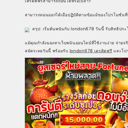
เครดิตฟรีสามารถถอนได้หรือเปล่า?
สามารถถอนออกได้เมื่อปฏิบัติตามข้อแม้ของโปรโมชั่นที่
สรุป: เริ่มต้นพนันกับ london678 วันนี้ รับสิทธิปร
แม้คุณกำลังมองหาเว็บพนันออนไลน์ที่ใช้งานง่าย จ่ายจริง
สมัครเลยวันนี้ พร้อมรับ
london678 เครดิตฟรี
และโปรโ