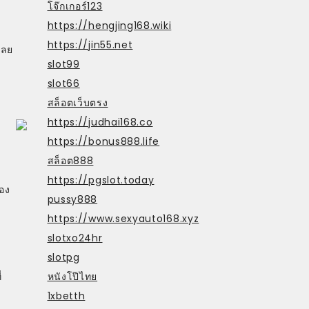
โจ๊กเกอร์123
https://hengjing168.wiki
https://jin55.net
เลย
slot99
slot66
สล็อตเว็บตรง
https://judhai168.co
https://bonus888.life
สล็อต888
https://pgslot.today
้อง
pussy888
https://www.sexyauto168.xyz
slotxo24hr
slotpg
่
หนังโป๊ไทย
1xbetth