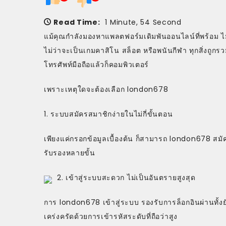
Read Time:
1 Minute, 54 Second
แม้คุณกำลังมองหาแพลตฟอร์มเดิมพันออนไลน์ที่พร้อม ไม
ไม่ว่าจะเป็นเกมคาสิโน สล็อต หรือพนันกีฬา ทุกสิ่งถูกรวม
โทรศัพท์มือถือแล้วก็คอมพิวเตอร์
เพราะเหตุใดจะต้องเลือก london678
1. ระบบสมัครสมาชิกง่ายในไม่กี่ขั้นตอน
เพียงแค่กรอกข้อมูลเบื้องต้น ก็สามารถ london678 สมัคร 
รับรองหลายขั้น
2. เข้าสู่ระบบสะดวก ไม่เป็นอันตรายสูงสุด
การ london678 เข้าสู่ระบบ รองรับการล็อกอินผ่านทั้
เคร่งครัดด้วยการเข้ารหัสระดับที่ถือว่าสูง