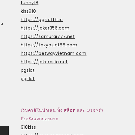
funny18
kiss918
https://pgslotth.io
ลง
https://joker356.com
https://samurai777.net
https://tokyoslot88.com
https://betwayvietnam.com
https://jokerasia.net
pgslot
pgslot
เว็บคาสิโนน่าเล่น ทั้ง
สล็อต
และ
บาคาร่า
ตึงจริงแตกบ่อยมาก
918kiss