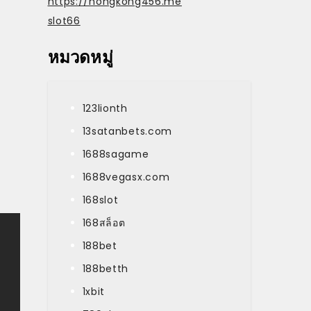
https://hongkong456.me
slot66
หมวดหมู่
123lionth
13satanbets.com
1688sagame
1688vegasx.com
168slot
168สล็อต
188bet
188betth
1xbit