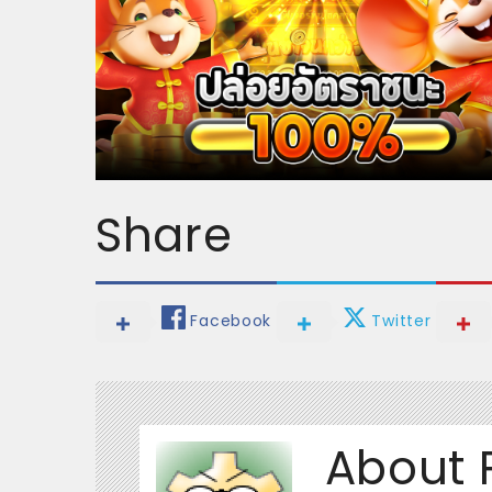
Share
Facebook
Twitter
About 