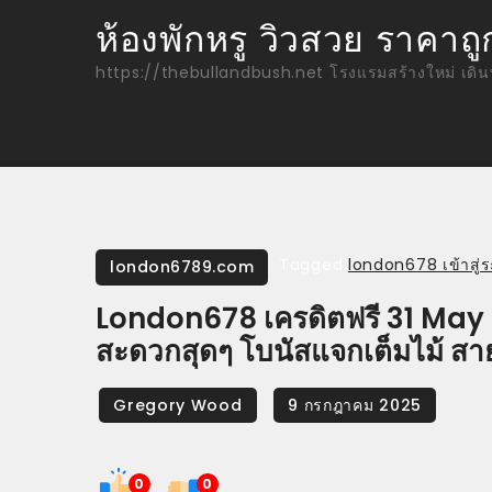
Skip
ห้องพักหรู วิวสวย ราคาถู
to
https://thebullandbush.net โรงแรมสร้างใหม่ เดิน
content
Tagged
london678 เข้าสู่
london6789.com
London678 เครดิตฟรี 31 May 
สะดวกสุดๆ โบนัสแจกเต็มไม้ สาย
0
0