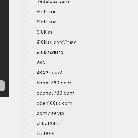
789pluss.com
8lots.me
8lots.me
918Kiss
918kiss ดาวน์โหลด
918kissauto
ABA
ABAGroup2
abbet789.com
acebet789.com
aden168ss.com
adm789.vip
allbet24hr
alot666