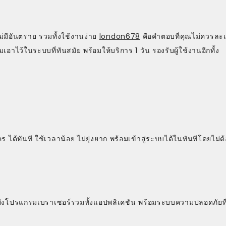
่มีอันตราย รวมทั้งใช้งานง่าย
london678
คือคำตอบที่คุณไม่ควรละ
เอาไว้ในระบบที่ทันสมัย พร้อมให้บริการ 1 วัน รองรับผู้ใช้งานอีกทั้ง
ได้ทันที ใช้เวลาน้อย ไม่ยุ่งยาก พร้อมเข้าสู่ระบบได้ในทันทีโดยไม่ต
งยังโปรแกรมเบราเซอร์รวมทั้งแอปพลิเคชัน พร้อมระบบความปลอดภัยที