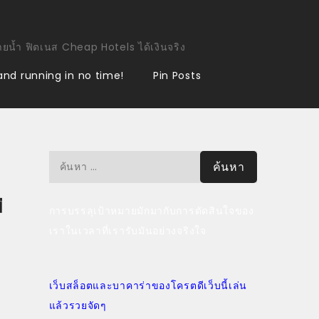
น้ำ ฟิตเนส Cheap Hotels ได้เงินจริง
and running in no time!
Pin Posts
ค้นหา
สำหรับ:
่
การบรรลุเป้าหมายมักมากับการตัดสินใจของ
เราในเวลาที่เรารับมันอย่างจริงใจ
เว็บสล็อตและบาคาร่าของโครตดีเว็บนี้เล่น
แล้วรวยจัดๆ