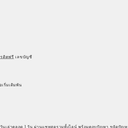
ครดิตฟรี
เลขบัญชี
เริ่มเดิมพัน
วันเล่าตลอด 1 วัน ผ่านแชทสดรวมทั้งไลน์ พร้อมตอบปัญหา ขจัดปัญห