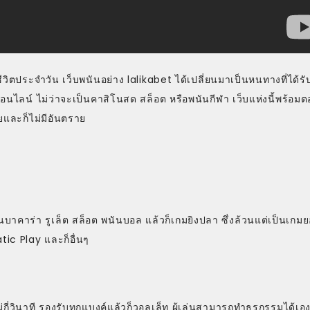
วิตประจำวัน เว็บพนันอย่าง lalikabet ได้เปลี่ยนมาเป็นหนทางที่ได้รั
ไลน์ ไม่ว่าจะเป็นคาสิโนสด สล็อต หรือพนันกีฬา เว็บแห่งนี้พร้อม
ยและก็ไม่มีอันตราย
นบาคาร่า รูเล็ต สล็อต พนันบอล แล้วก็เกมยิงปลา ซึ่งล้วนแต่เป็นเกม
tic Play และก็อื่นๆ
่วินาที รองรับทุกแบงค์แล้วก็วอลเล็ท ผู้เล่นสามารถทำธุรกรรมได้เอ