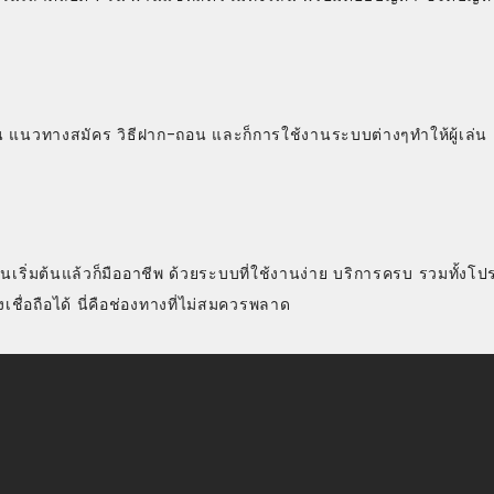
ช่น แนวทางสมัคร วิธีฝาก-ถอน และก็การใช้งานระบบต่างๆทำให้ผู้เล่น
นเริ่มต้นแล้วก็มืออาชีพ ด้วยระบบที่ใช้งานง่าย บริการครบ รวมทั้งโปร
งเชื่อถือได้ นี่คือช่องทางที่ไม่สมควรพลาด