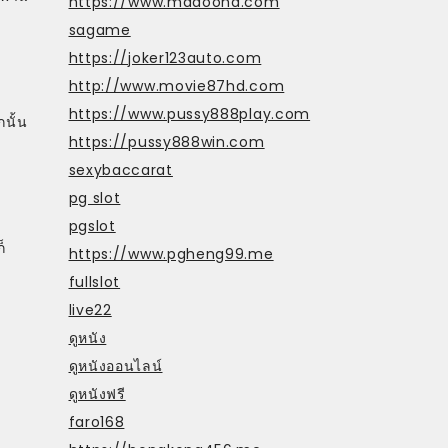
https://www.madoohd.com
sagame
https://joker123auto.com
http://www.movie87hd.com
https://www.pussy888play.com
กนั้น
https://pussy888win.com
sexybaccarat
pg slot
pgslot
็
https://www.pgheng99.me
fullslot
live22
ดูหนัง
ดูหนังออนไลน์
ดูหนังฟรี
faro168