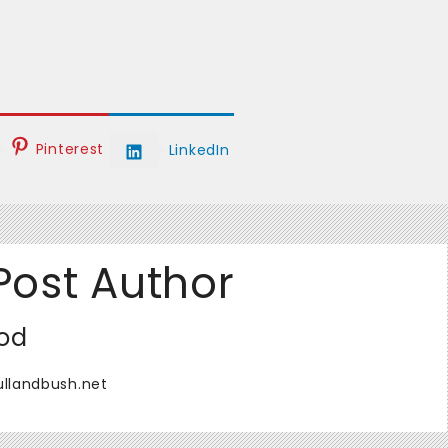
Pinterest
LinkedIn
Post Author
od
llandbush.net