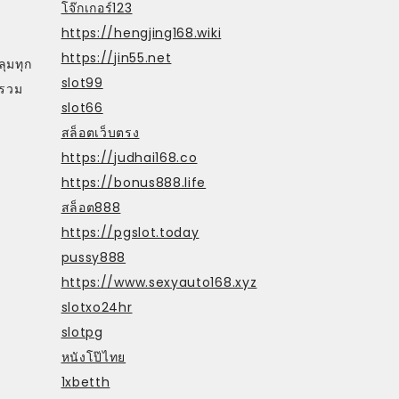
โจ๊กเกอร์123
https://hengjing168.wiki
https://jin55.net
ุมทุก
slot99
 รวม
slot66
สล็อตเว็บตรง
https://judhai168.co
https://bonus888.life
สล็อต888
https://pgslot.today
pussy888
https://www.sexyauto168.xyz
slotxo24hr
slotpg
หนังโป๊ไทย
1xbetth