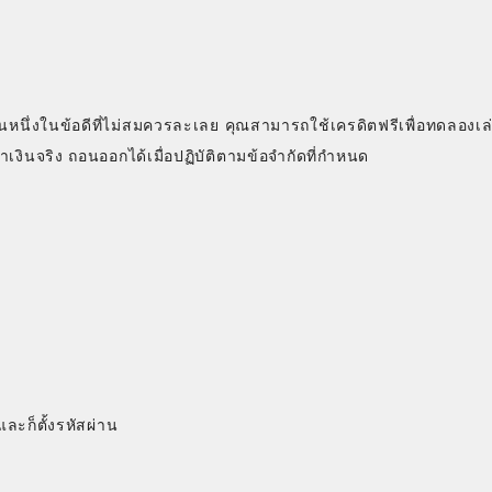
นหนึ่งในข้อดีที่ไม่สมควรละเลย คุณสามารถใช้เครดิตฟรีเพื่อทดลองเล
สทำเงินจริง ถอนออกได้เมื่อปฏิบัติตามข้อจำกัดที่กำหนด
ละก็ตั้งรหัสผ่าน