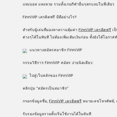
แทงบอล แทงหวย รวมทั้งเกมกีฬาอื่นๆครบจบในที่เดียว
FinniVIP เครดิตฟรี มีดีอย่างไร?
สำหรับผู้เล่นที่มองหาความคุ้มค่า
FinniVIP เครดิตฟรี
เป็
ต่างๆได้ในทันที ไม่ต้องเพิ่มเติมเงินก่อน ทั้งยังได้โอกา
แนวทางสมัครสมาชิก FinniVIP
กรรมวิธีการ FinniVIP สมัคร ง่ายนิดเดียว:
ไปสู่เว็บหลักของ FinniVIP
คลิกปุ่ม “สมัครเป็นสมาชิก”
กรอกข้อมูลชื่อ,
FinniVIP เครดิตฟรี
หมายเลขโทรศัพท์, แ
รับรองข้อมูลรวมทั้งเริ่มใช้งานได้ในทันที