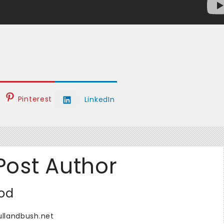
Pinterest
LinkedIn
Post Author
od
llandbush.net