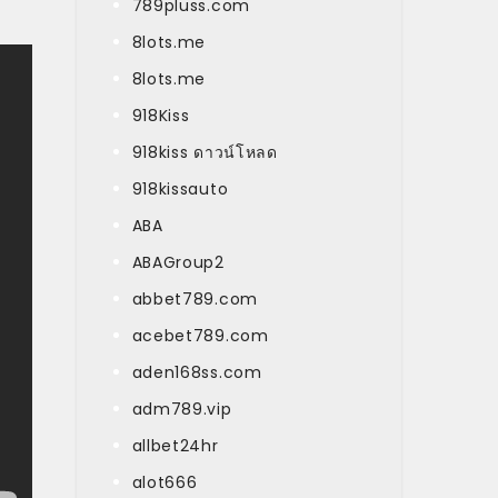
789pluss.com
8lots.me
8lots.me
918Kiss
918kiss ดาวน์โหลด
918kissauto
ABA
ABAGroup2
abbet789.com
acebet789.com
aden168ss.com
adm789.vip
allbet24hr
alot666