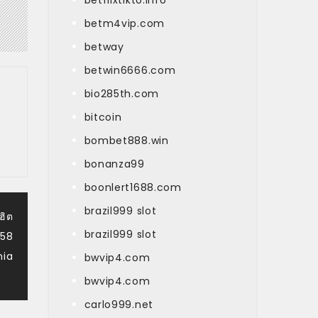
betflixtikto.info
betm4vip.com
betway
betwin6666.com
bio285th.com
bitcoin
bombet888.win
bonanza99
boonlert1688.com
brazil999 slot
ฮิต
brazil999 slot
 58
nia
bwvip4.com
bwvip4.com
carlo999.net