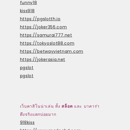
funny18
kiss918
https://pgslotth.io
https://joker356.com
https://samurai777.net
https://tokyoslot88.com
https://betwayvietnam.com
https://jokerasia.net
pgslot
pgslot
เว็บคาสิโนน่าเล่น ทั้ง
สล็อต
และ
บาคาร่า
ตึงจริงแตกบ่อยมาก
918kiss