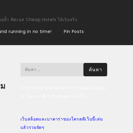
น้ำ ฟิตเนส Cheap Hotels ได้เงินจริง
and running in no time!
Pin Posts
ค้นหา
สำหรับ:
่ม
การบรรลุเป้าหมายมักมากับการตัดสินใจของ
เราในเวลาที่เรารับมันอย่างจริงใจ
เว็บสล็อตและบาคาร่าของโครตดีเว็บนี้เล่น
แล้วรวยจัดๆ