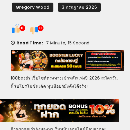
0
0
Read Time:
7 Minute, 15 Second
188betth เว็บไซต์ตรงทางเข้าหลักแห่งปี 2026 สมัครวัน
นี้รับโปรโมชั่นเด็ด ทุนน้อยก็มั่งคั่งได้จริง!
ถ้าหากคุณกำลังมองหาเว็บพนันออนไลน์ป้อมอาจจะ