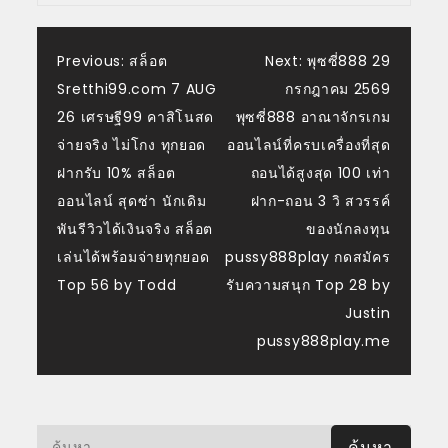
แนะแนว
Previous:
สล็อต
Next:
พุซซี่888 29
Sretthi99.com 7 AUG
กรกฎาคม 2569
เรื่อง
26 เศรษฐี99 คาสิโนสด
พุซซี่888 อาณาจักรเกม
จ่ายจริง ไม่โกง ทุกยอด
ออนไลน์ที่ครบเครื่องที่สุด
ฝากรับ 10% สล็อต
ถอนได้สูงสุด 100 เท่า
ออนไลน์ สุดซ่า นักเดิม
ฝาก-ถอน 3 วิ สวรรค์
พันรีวิวได้เงินจริง สล็อต
ของนักลงทุน
เล่นได้พร้อมจ่ายทุกยอด
pussy888play กดสมัคร
Top 56 by Todd
รับความสนุก Top 28 by
Justin
pussy888play.me
ค้นหา