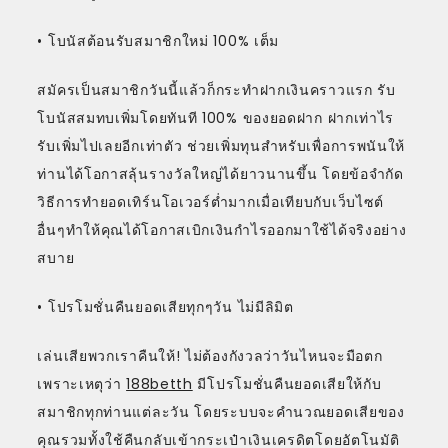
• โบนัสต้อนรับสมาชิกใหม่ 100% เต็ม
สมัครเป็นสมาชิกวันนี้แล้วก็กระทำฝากเงินคราวแรก รับ
โบนัสสมทบเพิ่มโดยทันที 100% ของยอดฝาก ฝากเท่าไร
รับเพิ่มไปเลยอีกเท่าตัว ช่วยเพิ่มทุนสำหรับเพื่อการพนันให้
ท่านได้โอกาสลุ้นรางวัลใหญ่ได้ยาวนานขึ้น โดยข้อจำกัด
วิธีการทำยอดเทิร์นโอเวอร์ต่ำมากเมื่อเทียบกับเว็บไซต์
อื่นๆทำให้คุณได้โอกาสเบิกเงินกำไรออกมาใช้ได้จริงอย่าง
สบาย
• โปรโมชั่นคืนยอดเสียทุกๆวัน ไม่มีลิมิต
เล่นเสียพวกเราคืนให้! ไม่ต้องกังวลว่าวันไหนจะมือตก
เพราะเหตุว่า
188betth
มีโปรโมชั่นคืนยอดเสียให้กับ
สมาชิกทุกท่านแต่ละวัน โดยระบบจะคำนวณยอดเสียของ
คุณรวมทั้งใช้คืนกลับเข้ากระเป๋าเงินเครดิตโดยอัตโนมัติ