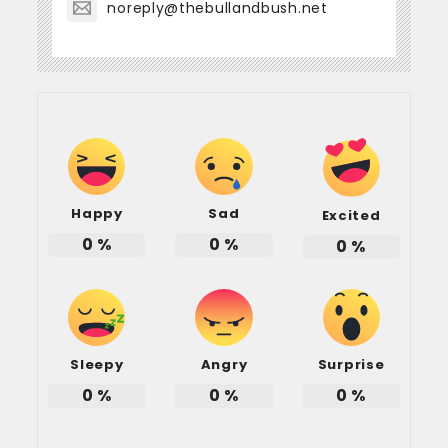
noreply@thebullandbush.net
Happy
Sad
Excited
0
%
0
%
0
%
Sleepy
Angry
Surprise
0
%
0
%
0
%