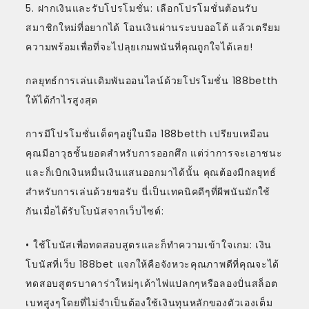
5. ฝากเงินและรับโปรโมชั่น: เลือกโปรโมชั่นต้อนรับ
สมาชิกใหม่ที่อยากได้ โอนเงินผ่านระบบออโต้ แล้วเตรียม
ความพร้อมเพื่อที่จะไปลุยเกมพนันที่คุณถูกใจได้เลย!
กลยุทธ์การเล่นเดิมพันออนไลน์ด้วยโปรโมชั่น 188betth
ให้ได้กำไรสูงสุด
การมีโปรโมชั่นเด็ดๆอยู่ในมือ 188betth เปรียบเหมือน
คุณมีอาวุธชั้นยอดสำหรับการออกศึก แต่ว่าการจะเอาชนะ
และก็เบิกเงินหมื่นเงินแสนออกมาได้นั้น คุณต้องมีกลยุทธ์
สำหรับการเล่นด้วยขอรับ นี่เป็นเทคนิคดีๆที่ผีพนันมักใช้
กันเมื่อได้รับโบนัสจากเว็บไซต์:
• ใช้โบนัสเพื่อทดสอบสูตรและก็ทำความเข้าใจเกม: เงิน
โบนัสที่เว็บ 188bet แจกให้คือจังหวะคุณภาพดีที่คุณจะได้
ทดสอบสูตรบาคาร่าใหม่ๆเค้าไพ่แปลกๆหรือลองปั่นสล็อต
เบทสูงๆโดยที่ไม่จำเป็นต้องใช้เงินทุนหลักของตัวเองเต็ม