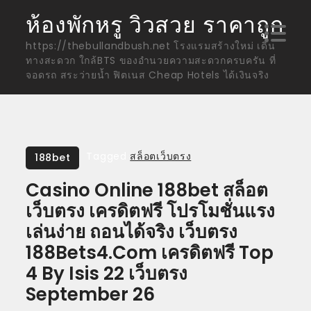
Skip
ห้องพักหรู วิวสวย ราคาถูก
to
https://thebullandbush.net โรงแรมสร้างใหม่ เดิน
content
ทางสะดวก ใกล้BTS ของอำนวยความสะดวกครบครัน ที่
จอดรถ สระว่ายน้ำ ฟิตเนส Cheap Hotels ได้เงินจริง
Tagged
สล็อตเว็บตรง
188bet
Casino Online 188bet สล็อต
เว็บตรง เครดิตฟรี โปรโมชั่นแรง
เล่นง่าย ถอนได้จริง เว็บตรง
188Bets4.com เครดิตฟรี Top
4 By Isis 22 เว็บตรง
September 26