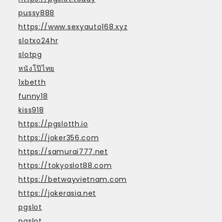
pussy888
https://www.sexyauto168.xyz
slotxo24hr
slotpg
หนังโป๊ไทย
1xbetth
funny18
kiss918
https://pgslotth.io
https://joker356.com
https://samurai777.net
https://tokyoslot88.com
https://betwayvietnam.com
https://jokerasia.net
pgslot
pgslot