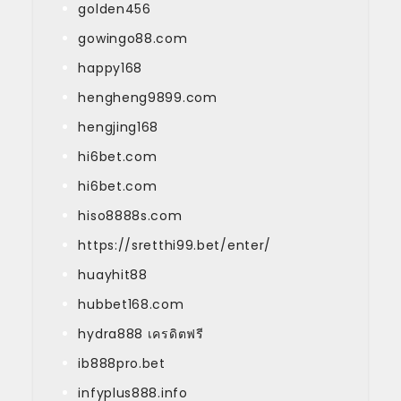
golden456
gowingo88.com
happy168
hengheng9899.com
hengjing168
hi6bet.com
hi6bet.com
hiso8888s.com
https://sretthi99.bet/enter/
huayhit88
hubbet168.com
hydra888 เครดิตฟรี
ib888pro.bet
infyplus888.info