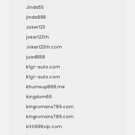
Jinda55
jinda888
Joker123
joker123th
Joker123th.com
juad888
k1gt-auto.com
k1gt-auto.com
khumsup888.me
kingdom66
kingromans789.com
kingromans789.com
kitti999vip.com