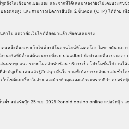
ี่พูดถึงในเชิงบวกเยอะแยะ และจากที่ได้เล่นมาเองก็ยังไม่เคยประสบป
ปลอดภัยสูง และสามารถเปิดการยืนยัน 2 ขั้นตอน (OTP) ได้ด้วย เพื่อเ
วไป แต่ว่าคือเว็บไซต์ที่คิดมาแล้วเพื่อคนเล่นจริง
กคนหนึ่งที่มองหาเว็บไซต์คาสิโนออนไลน์ที่ไม่คดโกง ไม่ขายฝัน แต่ว่า
านจริงที่ดีตั้งแต่ต้นจนกระทั่งจบ cloudbet คือคำตอบที่ควรจะลอง 
ให้เล่นครบทุกแนว ระบบไม่สลับซับซ้อน บริการเร็ว โปรโมชั่นใช้งานได้จ
ที่สำคัญเป็น เล่นแล้วรู้สึกสนุก มั่นใจ รวมทั้งต้องการกลับมาเล่นซ้ำโด
เว็บไซต์แบบงี้หาไม่ง่าย ลองด้วยตัวคุณเองแล้วจะทราบดีว่า สปอร์ตบุ๊ก
ั้นต่ำ สปอร์ตบุ๊ก 25 พ.ย. 2025 Ronald casino online สปอร์ตบุ๊ก แ