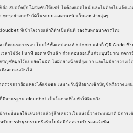
็คือ สปอร์ตบุ๊ก ไม่บังคับให้แชร์ ไม่ต้องแอดไลน์ และไม่ต้องไปแจ้งแอ
ลา ทุกๆอย่างกดรับได้ในระบบเองผ่านหน้าเว็บแบบง่ายสุดๆ
oudbet ที่เข้าใจง่ายแล้วก็ทำเป็นทันที รองรับทุกธนาคารไทย
ก็ถอนหลายรอบ โดยใช้ทั้งแอปแบงค์ bitcoin แล้วก็ QR Code ซึ่งทั้
ช้เวลาไม่ถึง 1 นาที ยอดก็เข้าแล้ว ส่วนตอนถอนก็แค่ระบุปริมาณ กดการ
ญชีที่ผูกไว้แบบอัตโนมัติ ไม่มีอย่างน้อยที่ยุ่งยาก และไม่มีการวางเงื
นถึงจะถอนเงินได้
ตรวจตราย้อนหลังได้แจ่มชัด เหมาะกับผู้ที่อยากเช็กบัญชีหรือวางแผน
ะก็มีมาตรฐาน cloudbet เป็นโอกาสที่ไม่ทำให้ผิดหวัง
้กระนั้นพอใช้เล่นจริงแล้วรู้สึกเลยว่าเว็บแห่งนี้วางระบบมาดี มีการเข
อนสำหรับการทำธุรกรรมหรือรับโบนัสมีข้อความรับรองแจ้งชัด