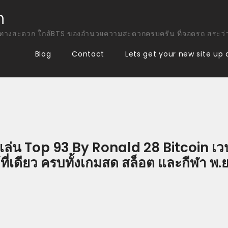
ก
ทางสะดวก ใกล้BTS ของอำนวยความสะดวกครบครัน ที่จอดรถ สระว่าย
Blog
Contact
Lets get your new site up 
เล่น Top 93 By Ronald 28 Bitcoin เว
ที่เดียว ครบทั้งเกมสด สล็อต และกีฬา พ.ย