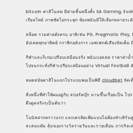
bitcoin คาสิโนสด มีค่ายชั้นหนึ่งทั้ง SA Gaming, Ev
เรียลไทม์ ภาพชัดไม่กระตุก ห้องพนันมีให้เลือกหลายระดับ
สล็อต รวมค่ายดังครบ อาทิเช่น PG, Pragmatic Play,
อัปเดตทุกอาทิตย์ กราฟิกอลังการ เอฟเฟกต์เสียงจัดเต็ม
กีฬาและก็เกมเปรียบเสมือนจริง พนันบอลสด ราคาค่าน้ำป
ไปจนกระทั่งกีฬาเปรียบเสมือนอย่าง Virtual Football 
หมดสมัยคาสิโนแจกโปรแบบพอเป็นพิธี
cloudbet
จัดเต
สิ่งหนึ่งที่ทำให้ผมอยู่กับ สปอร์ตบุ๊ก นานขึ้นเรื่อยเป
ดึงดูดจริงๆเป็นต้นว่า
โบนัสฝากคราวแรก แจกเครดิตเพิ่มแบบไม่ต้องทำเทิร์นสูง
สะสมแต้ม ลุ้นของรางวัลรายวันและรายเดือน ภารกิจเล่นเก