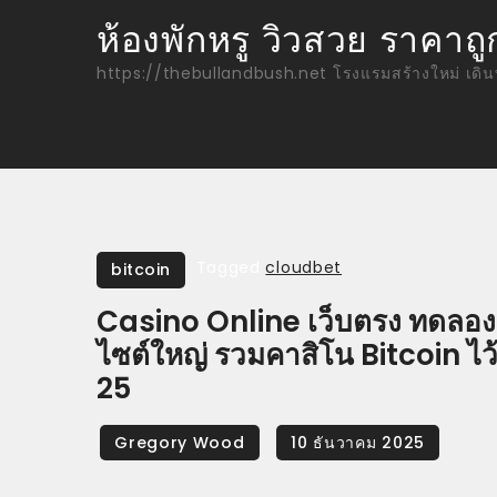
Skip
ห้องพักหรู วิวสวย ราคาถู
to
https://thebullandbush.net โรงแรมสร้างใหม่ เดิน
content
Tagged
cloudbet
bitcoin
Casino Online เว็บตรง ทดลอง
ไซต์ใหญ่ รวมคาสิโน Bitcoin ไว้
25