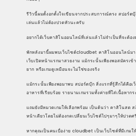
รีวิวนี้ผมตั้งอกตั้งใจเขียนจากประสบการณ์ตรง สปอร์ตบุ๊
เล่นแล้วไม่ต้องปวดหัวนะครับ
อยากได้เว็บคาสิโนออนไลน์ที่เล่นแล้วไม่จำเป็นที่จะต
พักหลังมานี้ผมพบเว็บไซต์cloudbet คาสิโนออนไลน์มาก
เว็บเปิดหน้าแรกมาสวยงาม แม้กระนั้นเพียงพอสมัครเข้า
ยาก หรือเกมดูเหมือนจะไม่ใช่ของจริง
แม้กระนั้นเพียงพอมาพบ สปอร์ตบุ๊ก สิ่งแรกที่รู้สึกได้คือเ
อาหารที่เรียบร้อย รายนามเกมรวมทั้งค่ายที่ใส่เนื้อหากร
แถมยังมีหมวดเกมให้เลือกพร้อม เป็นต้นว่า คาสิโนสด สล
หน้าเดียวโดยไม่ต้องกดเปลี่ยนเว็บไซต์ไปๆมาๆให้ปวดศ
หากคุณเป็นคนเบื่อง่าย cloudbet เป็นเว็บไซต์ที่มีเกมใ