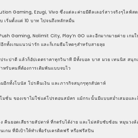
olution Gaming, Ezugi, Vivo ซึ่งแต่ละค่ายมีดีลเลอร์สาวจริงๆไลฟ์
 เริ่มตั้งแต่ 10 บาท ไปจนถึงหลักหมื่น
 Push Gaming, Nolimit City, Play’n GO และอีกมากมายค่าย เกมใ
 มีอีกทั้งเกมแนวน่ารัก และก็เกมธีมโหดๆสำหรับสายลุย
ระปาดี แล้วก็อัปเดตราคาทุกวินาที มีทั้งบอล บาส มวย เทนนิส สนุกเ
สำหรับคนที่ต้องการเดิมพันแบบจบไว
็มอีกทั้งโบนัส โปรคืนเงิน และภารกิจสนุกๆทุกสัปดาห์
็น โปรโมชั่น ของเขาไม่ใช่แค่โปรตอนสมัคร แม้กระนั้นมีแบบสม่ำเสมอและก
 คืนยอดเสียรายสัปดาห์ ที่กดรับได้ง่าย และไม่สลับซับซ้อน หมุนวงล้
ม ที่มีเป้าให้ทำเพื่อรับเครดิตฟรี หรือฟรีสปิน