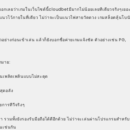
องบอกเลยว่าเกมในเว็บไซต์นี้cloudbetมีมากไม่น้อยเลยทีเดียวจริงๆเยอ
ุกแนวไว้ภายในที่เดียว ไม่ว่าจะเป็นแนวไพ่สายวัดดวง เกมสล็อตลุ้นโบน
ด
ย่างก่อนเข้าเล่น แล้วก็ยังบอกชื่อค่ายเกมแจ้งชัด ตัวอย่างเช่น PG,
กมาย:
เล่นเพลิดเพลินแบบไม่สะดุด
สุดอลัง
ยการทีวีจริงๆ
 รวมทั้งยังรองรับมือถือได้ดีอีกด้วย ไม่ว่าจะเล่นผ่านโปรแกรมสำหรับ
่นเช่นกัน