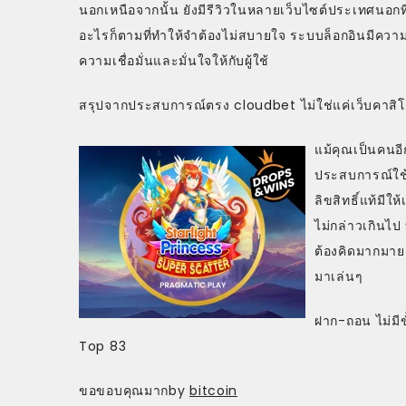
นอกเหนือจากนั้น ยังมีรีวิวในหลายเว็บไซต์ประเทศนอกท
อะไรก็ตามที่ทำให้จำต้องไม่สบายใจ ระบบล็อกอินมีความ
ความเชื่อมั่นและมั่นใจให้กับผู้ใช้
สรุปจากประสบการณ์ตรง cloudbet ไม่ใช่แค่เว็บคาสิโนทั่
แม้คุณเป็นคนอี
ประสบการณ์ใช้ง
ลิขสิทธิ์แท้มี
ไม่กล่าวเกินไป 
ต้องคิดมากมาย 
มาเล่นๆ
ฝาก-ถอน ไม่มีข
Top 83
ขอขอบคุณมากby
bitcoin