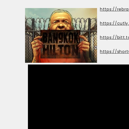
https://rebr
https://cutly
https://bitt.t
https://short