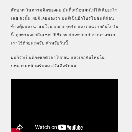
สักบาท ในความคิดของผม มันก็เสมือนผมไม่ได้เสียอะไร
เลย ดังนั้น ผมก็เลยมองว่า มันก็เป็นอีกโปรโมชั่นที่ค่อน
ข้างคุ้มและน่าสนใจมากมายๆครับ และก่อนจากกันไปวัน
นี้ ทุกท่านอย่าลืมเซฟ 918kiss download จากทางพวก
เราไว้ด้วยนะครับ สำหรับวันนี้
ผมก็จำเป็นต้องขอตัวลาไปก่อน แล้วเจอกันใหม่ใน
บทความหน้าครับผม สวัสดีครับผม