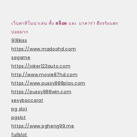
เว็บคาสิโนน่าเล่น ทั้ง
สล็อต
และ
บาคาร่า
ตึงจริงแตก
บ่อยมาก
918kiss
https://www.madoohd.com
sagame
https://joker123auto.com
http://www.movie87hd.com
https://www.pussy888play.com
https://pussy888win.com
sexybaccarat
pg slot
pgslot
https://www.pgheng99.me
fullslot