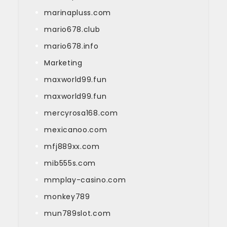
marinapluss.com
mario678.club
mario678.info
Marketing
maxworld99.fun
maxworld99.fun
mercyrosa168.com
mexicanoo.com
mfj889xx.com
mib555s.com
mmplay-casino.com
monkey789
mun789slot.com