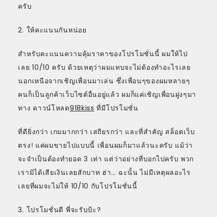
ครับ
2. ให้คะแนนกันหน่อย
สำหรับคะแนนความคุ้มราคาของโปรโมชั่นนี้ ผมให้ไป
เลย 10/10 ครับ ด้วยเหตุว่าผมแทบจะไม่ต้องทำอะไรเลย
นอกเหนือจากเชิญเพื่อนมาเล่น ซึ่งเพื่อนๆของผมหลายๆ
คนก็เป็นลูกค้าเว็บไซต์อื่นอยู่แล้ว ผมก็แค่เชิญเพื่อนฝูงๆมา
ทาง ดาวน์โหลด
918kiss
ที่มีโปรโมชั่น
ที่ดียิ่งกว่า เกมมากกว่า เสถียรกว่า และที่สำคัญ สล็อตเว็บ
ตรง! แค่ผมขายไปแบบนี้ เพื่อนผมก็มาแล้วนะครับ แม้ว่า
จะจำเป็นต้องทำยอด 3 เท่า แต่ว่าอย่างที่บอกไปครับ พวก
เรามิได้เสียเงินเลยสักบาท ฮ่า… ฉะนั้น ไม่มีเหตุผลอะไร
เลยที่ผมจะไม่ให้ 10/10 กับโปรโมชั่นนี้
3. โปรโมชั่นดี พี่จะรับป้ะ?