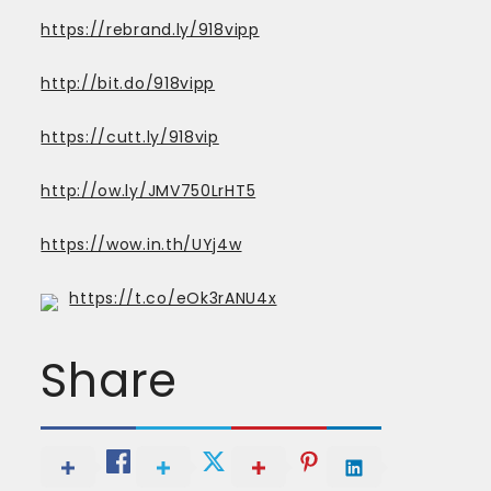
https://rebrand.ly/918vipp
http://bit.do/918vipp
https://cutt.ly/918vip
http://ow.ly/JMV750LrHT5
https://wow.in.th/UYj4w
https://t.co/eOk3rANU4x
Share