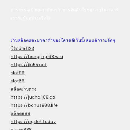
การบรรลุเป้าหมายมักมากับการตัดสินใจของเราในเวลาที่
เรารับมันอย่างจริงใจ
เว็บสล็อตและบาคาร่าของโครตดีเว็บนี้เล่นแล้วรวยจัดๆ
โจ๊กเกอร์123
https://hengjing168.wiki
https://jin55.net
slot99
slot66
สล็อตเว็บตรง
https://judhai168.co
https://bonus888.life
สล็อต888
https://pgslot.today
pussy888