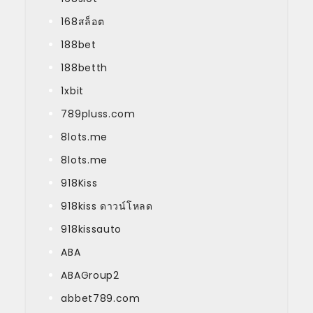
168สล็อต
188bet
188betth
1xbit
789pluss.com
8lots.me
8lots.me
918Kiss
918kiss ดาวน์โหลด
918kissauto
ABA
ABAGroup2
abbet789.com