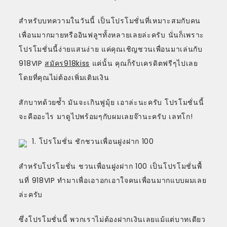
สำหรับบทความในวันนี้ เป็นโปรโมชั่นที่เหมาะสมกับคน
เพื่อนมากมายหรืออินฟลูฯทั้งหลายเลยล่ะครับ นั่นก็เพราะ
โปรโมชั่นนี้ง่ายแสนง่าย แค่คุณเชิญชวนเพื่อนมาเล่นกับ
918VIP
สมัคร918kiss
แค่นั้น คุณก็รับเครดิตฟรีๆไปเลย
โดยที่คุณไม่ต้องเพิ่มเติมเงิน
สักบาทด้วยซ้ำ มันจะเกินฟูมุ้ย เอาล่ะนะครับ โปรโมชั่นนี้
จะคืออะไร มาดูไปพร้อมๆกับผมเลยจ๊านะครับ เลทโก!
1. โปรโมชั่น ชักชวนเพื่อนฝูงฝาก 100
สำหรับโปรโมชั่น ชวนเพื่อนฝูงฝาก 100 เป็นโปรโมชั่นพื้
นที่ 918VIP ทำมาเพื่อเอาอกเอาใจคนเพื่อนมากแบบผมเลย
ล่ะครับ
ซึ่งโปรโมชั่นนี้ พวกเราไม่ต้องฝากเงินเลยแม้แต่บาทเดียว