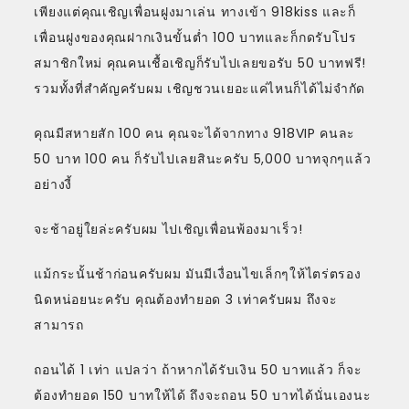
เพียงแต่คุณเชิญเพื่อนฝูงมาเล่น ทางเข้า 918kiss และก็
เพื่อนฝูงของคุณฝากเงินขั้นต่ำ 100 บาทและก็กดรับโปร
สมาชิกใหม่ คุณคนเชื้อเชิญก็รับไปเลยขอรับ 50 บาทฟรี!
รวมทั้งที่สำคัญครับผม เชิญชวนเยอะแค่ไหนก็ได้ไม่จำกัด
คุณมีสหายสัก 100 คน คุณจะได้จากทาง 918VIP คนละ
50 บาท 100 คน ก็รับไปเลยสินะครับ 5,000 บาทจุกๆแล้ว
อย่างงี้
จะช้าอยู่ใยล่ะครับผม ไปเชิญเพื่อนพ้องมาเร็ว!
แม้กระนั้นช้าก่อนครับผม มันมีเงื่อนไขเล็กๆให้ไตร่ตรอง
นิดหน่อยนะครับ คุณต้องทำยอด 3 เท่าครับผม ถึงจะ
สามารถ
ถอนได้ 1 เท่า แปลว่า ถ้าหากได้รับเงิน 50 บาทแล้ว ก็จะ
ต้องทำยอด 150 บาทให้ได้ ถึงจะถอน 50 บาทได้นั่นเองนะ