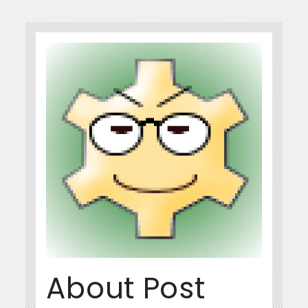
About Post