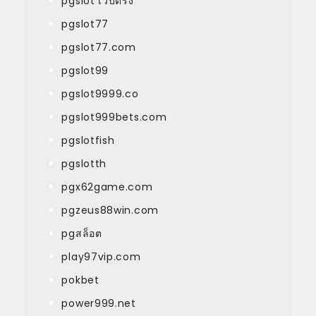
pgslot เว็บตรง
pgslot77
pgslot77.com
pgslot99
pgslot9999.co
pgslot999bets.com
pgslotfish
pgslotth
pgx62game.com
pgzeus88win.com
pgสล็อต
play97vip.com
pokbet
power999.net