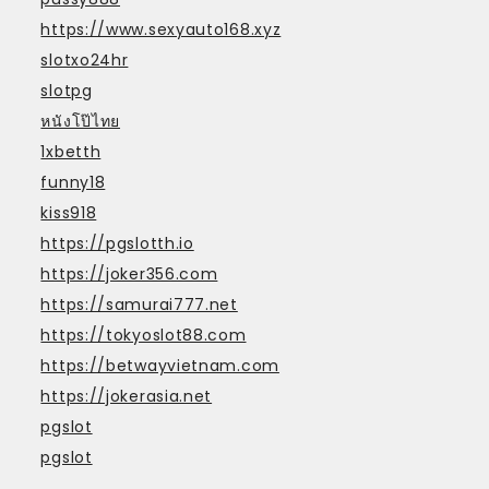
https://www.sexyauto168.xyz
slotxo24hr
slotpg
หนังโป๊ไทย
1xbetth
funny18
kiss918
https://pgslotth.io
https://joker356.com
https://samurai777.net
https://tokyoslot88.com
https://betwayvietnam.com
https://jokerasia.net
pgslot
pgslot