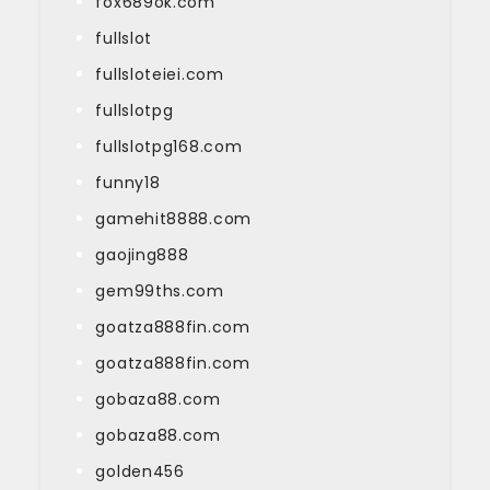
fox689ok.com
fullslot
fullsloteiei.com
fullslotpg
fullslotpg168.com
funny18
gamehit8888.com
gaojing888
gem99ths.com
goatza888fin.com
goatza888fin.com
gobaza88.com
gobaza88.com
golden456