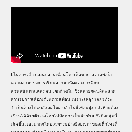
1.ไม่ควรเลือกแผนกตามเพื่อนโดยเด็ดขาด ความพอใจ
ความสามารถการเรียนความถนัดและการศึกษา
สวนสุนันทา
แต่ละคนแตกต่างกัน ซึ่งหลายๆคนผิดพลาด
สำหรับการเลือกเรียนตามเพื่อน เพราะเหตุว่ากลัวที่จะ
จำเป็นต้องไปพบสังคมใหม่ กลัวไม่มีเพื่อนฝูง กลัวที่จะต้อง
เรียนได้ด้วยตัวเองโดยไม่มีสหายเป็นตัวช่วย ซึ่งสิ่งกลุ่มนี้
เกิดขึ้นเยอะมากๆโดยเฉพาะอย่างยิ่งปัญหาของเด็กไทยที่