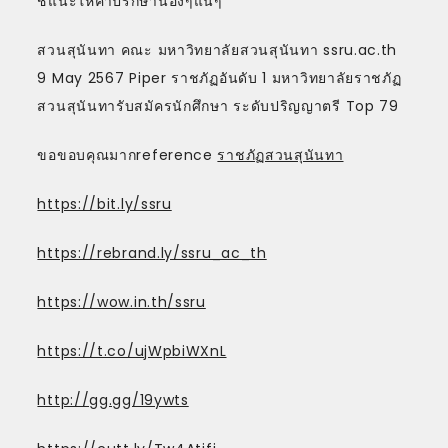
ชี้แนะให้คำปรึกษาน้องๆแน่ๆ
สวนสุนันทา คณะ มหาวิทยาลัยสวนสุนันทา ssru.ac.th
9 May 2567 Piper ราชภัฏอันดับ 1 มหาวิทยาลัยราชภัฏ
สวนสุนันทารับสมัครนักศึกษา ระดับปริญญาตรี Top 79
ขอขอบคุณมากreference
ราชภัฏสวนสุนันทา
https://bit.ly/ssru
https://rebrand.ly/ssru_ac_th
https://wow.in.th/ssru
https://t.co/ujWpbiWXnL
http://gg.gg/19ywts