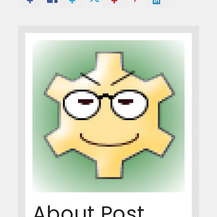
About Post