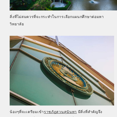
สิ่งที่ไม่สมควรที่จะกระทำในการเลือกแผนกศึกษาต่อมหา
วิทยาลัย
น้องๆที่จะเตรียมเข้า
ราชภัฏสวนสุนันทา
มีสิ่งที่สำคัญจึง