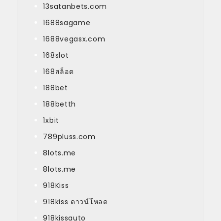
13satanbets.com
1688sagame
1688vegasx.com
168slot
168สล็อต
188bet
188betth
1xbit
789pluss.com
8lots.me
8lots.me
918Kiss
918kiss ดาวน์โหลด
918kissauto