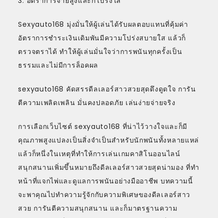
3. อัตราการจ่ายสูงและก็โปร่งใส
Sexyauto168 มุ่งมั่นให้ผู้เล่นได้รับผลตอบแทนที่คุ้มค่า
อัตราการชำระเงินเดิมพันมีความโปร่งสบายใส แล้วก็
ตรวจตราได้ ทำให้ผู้เล่นมั่นใจว่าการพนันทุกครั้งเป็น
ธรรมและไม่มีการล็อคผล
sexyauto168 คัดสรรดีลเลอร์สาวสวยสุดดึงดูดใจ การัน
ตีความเพลิดเพลิน มั่นคงปลอดภัย เล่นง่ายจ่ายจริง
การเลือกเว็บไซต์ sexyauto168 ที่น่าไว้วางใจและก็มี
คุณภาพสูงแปลงเป็นสิ่งจำเป็นสำหรับนักพนันทั้งหลายแหล่
แล้วก็หนึ่งในเหตุที่ทำให้การเล่นเกมคาสิโนออนไลน์
สนุกสนานเพิ่มขึ้นหมายถึงดีลเลอร์สาวสวยสุดน่ามอง ที่ทำ
หน้าที่แจกไพ่และดูแลการพนันอย่างมืออาชีพ บทความนี้
จะพาคุณไปทำความรู้จักกับความพิเศษของดีลเลอร์สาว
สวย การันตีความสนุกสนาน และก็มาตรฐานความ