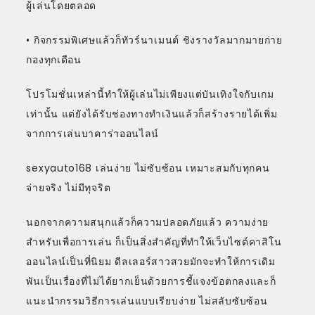
ผู้เล่นโดยตลอด
• กิจกรรมพิเศษแล้วก็ทัวร์นาเมนต์ ชิงรางวัลมากมายก่าย
กองทุกเดือน
โปรโมชั่นเหล่านี้ทำให้ผู้เล่นไม่เพียงแต่บันเทิงใจกับเกม
เท่านั้น แต่ยังได้รับช่องทางทำเงินแล้วก็สร้างรายได้เพิ่ม
จากการเล่นบาคาร่าออนไลน์
sexyauto168 เล่นง่าย ไม่ซับซ้อน เหมาะสมกับทุกคน
จ่ายจริง ไม่มีทุจริต
นอกจากความสนุกแล้วก็ความปลอดภัยแล้ว ความง่าย
สำหรับเพื่อการเล่น ก็เป็นสิ่งสำคัญที่ทำให้เว็บไซต์คาสิโน
ออนไลน์เป็นที่นิยม ดีลเลอร์สาวสวยมักจะทำให้การเดิม
พันเป็นเรื่องที่ไม่ได้ยากเย็นด้วยการชี้แจงข้อตกลงและก็
แนะนำกรรมวิธีการเล่นแบบเรียบง่าย ไม่สลับซับซ้อน