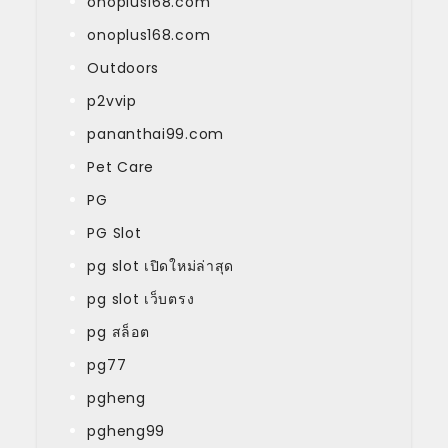
onoplus168.com
onoplus168.com
Outdoors
p2vvip
pananthai99.com
Pet Care
PG
PG Slot
pg slot เปิดใหม่ล่าสุด
pg slot เว็บตรง
pg สล็อต
pg77
pgheng
pgheng99