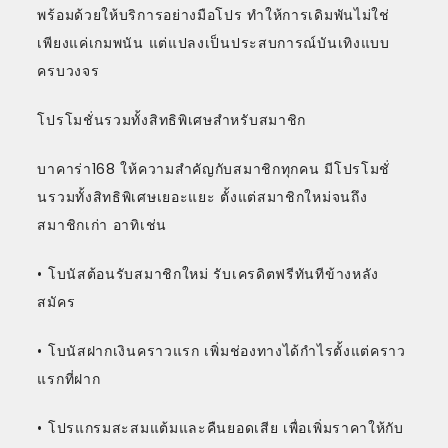
พร้อมด้วยให้บริการอย่างมือโปร ทำให้การเดิมพันไม่ใช่
เพียงแค่เกมพนัน แต่แปลงเป็นประสบการณ์บันเทิงแบบ
ครบวงจร
โปรโมชั่นรวมทั้งสิทธิพิเศษสำหรับสมาชิก
บาคาร่า168 ให้ความสำคัญกับสมาชิกทุกคน มีโปรโมชั่
นรวมทั้งสิทธิพิเศษเยอะแยะ ตั้งแต่สมาชิกใหม่จนถึง
สมาชิกเก่า อาทิเช่น
• โบนัสต้อนรับสมาชิกใหม่ รับเครดิตฟรีทันทีข้างหลัง
สมัคร
• โบนัสฝากเงินคราวแรก เพิ่มช่องทางได้กำไรตั้งแต่คราว
แรกที่ฝาก
• โปรแกรมสะสมแต้มและคืนยอดเสีย เพื่อเพิ่มราคาให้กับ