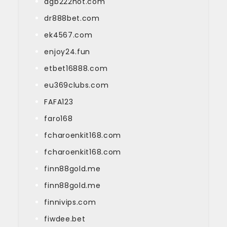
dgb222hot.com
dr888bet.com
ek4567.com
enjoy24.fun
etbet16888.com
eu369clubs.com
FAFA123
faro168
fcharoenkit168.com
fcharoenkit168.com
finn88gold.me
finn88gold.me
finnivips.com
fiwdee.bet