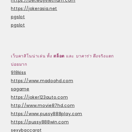
https://betwayvietnam.com
https://jokerasia.net
pgslot
pgslot
เว็บคาสิโนน่าเล่น ทั้ง
สล็อต
และ
บาคาร่า
ตึงจริงแตก
บ่อยมาก
918kiss
https://www.madoohd.com
sagame
https://joker123auto.com
http://www.movie87hd.com
https://www.pussy888play.com
https://pussy888win.com
sexybaccarat