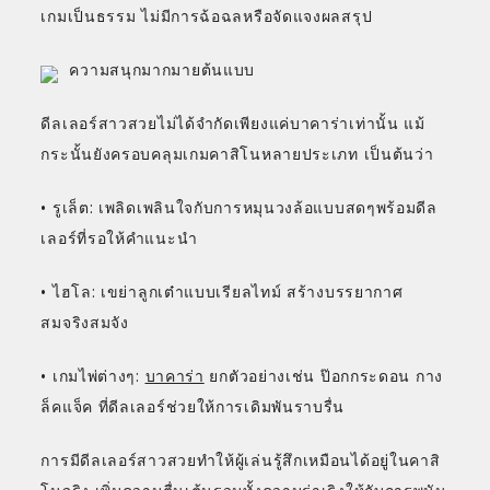
เกมเป็นธรรม ไม่มีการฉ้อฉลหรือจัดแจงผลสรุป
ความสนุกมากมายต้นแบบ
ดีลเลอร์สาวสวยไม่ได้จำกัดเพียงแค่บาคาร่าเท่านั้น แม้
กระนั้นยังครอบคลุมเกมคาสิโนหลายประเภท เป็นต้นว่า
• รูเล็ต: เพลิดเพลินใจกับการหมุนวงล้อแบบสดๆพร้อมดีล
เลอร์ที่รอให้คำแนะนำ
• ไฮโล: เขย่าลูกเต๋าแบบเรียลไทม์ สร้างบรรยากาศ
สมจริงสมจัง
• เกมไพ่ต่างๆ:
บาคาร่า
ยกตัวอย่างเช่น ป๊อกกระดอน กาง
ล็คแจ็ค ที่ดีลเลอร์ช่วยให้การเดิมพันราบรื่น
การมีดีลเลอร์สาวสวยทำให้ผู้เล่นรู้สึกเหมือนได้อยู่ในคาสิ