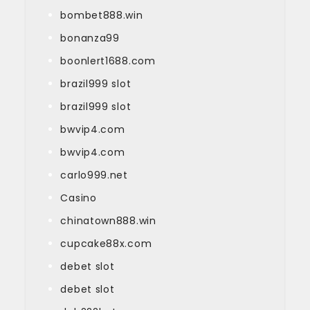
bombet888.win
bonanza99
boonlert1688.com
brazil999 slot
brazil999 slot
bwvip4.com
bwvip4.com
carlo999.net
Casino
chinatown888.win
cupcake88x.com
debet slot
debet slot